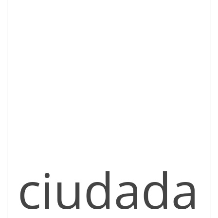
ciudada