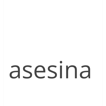
asesina