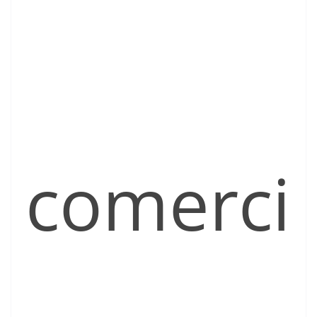
comerci