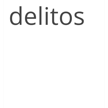
delitos