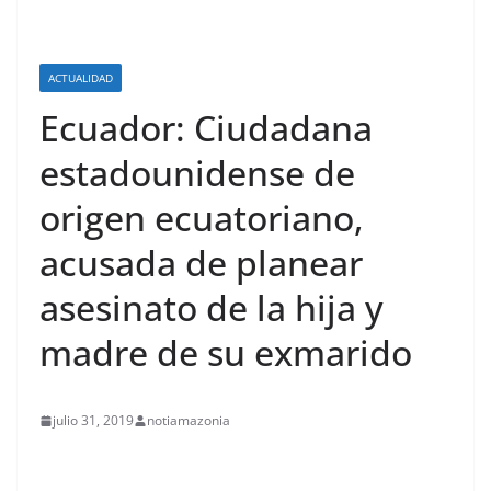
ACTUALIDAD
Ecuador: Ciudadana
estadounidense de
origen ecuatoriano,
acusada de planear
asesinato de la hija y
madre de su exmarido
julio 31, 2019
notiamazonia