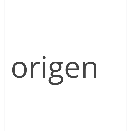
origen