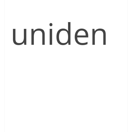
uniden