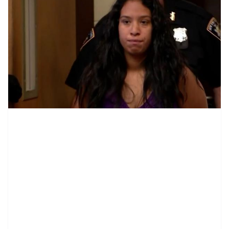
contenid