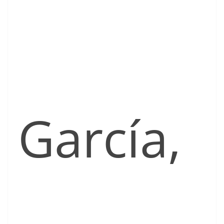
García,