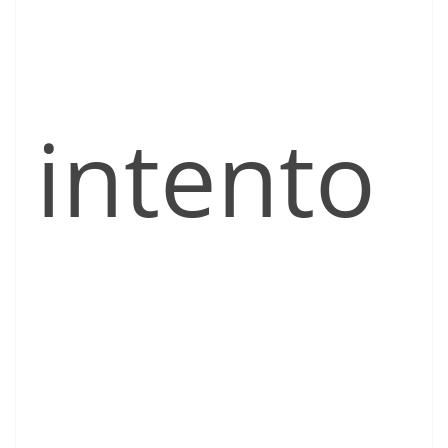
intento