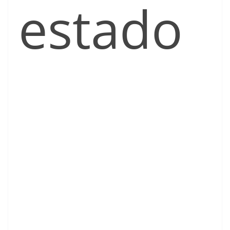
estado