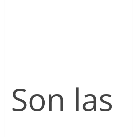
Son las