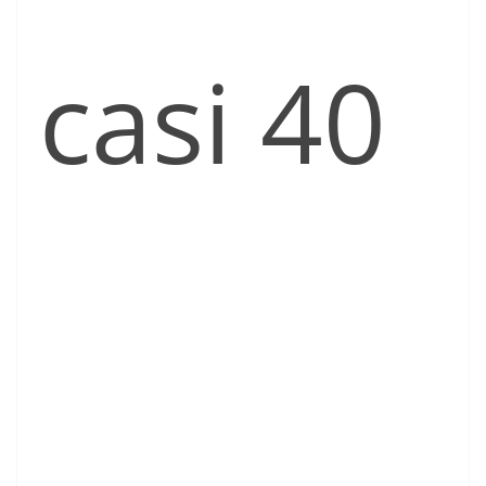
casi 40