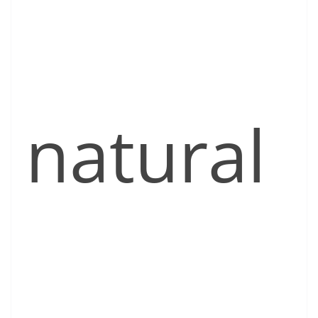
natural