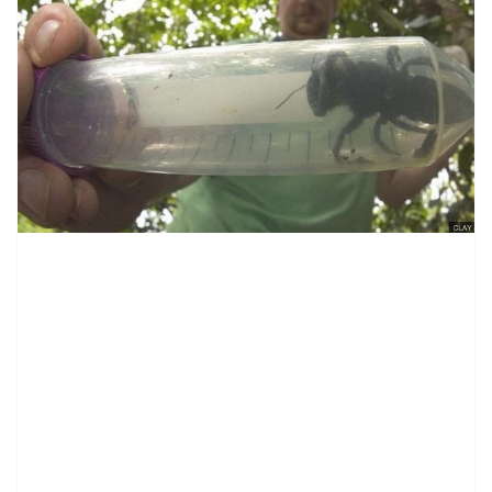
contenid