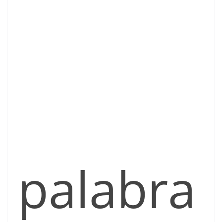
palabra