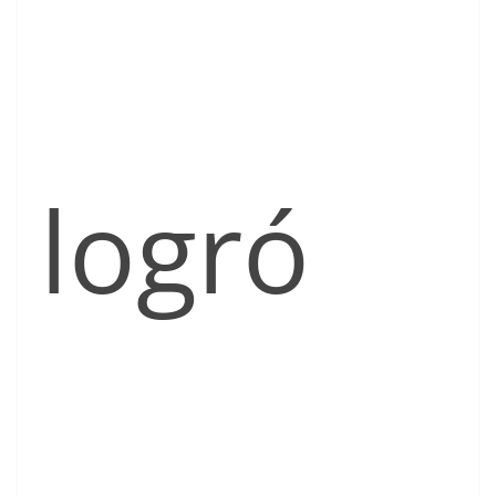
logró