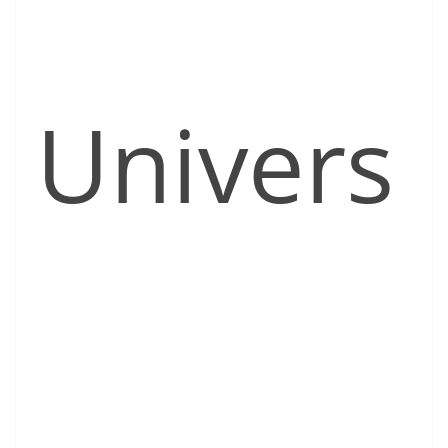
Univers