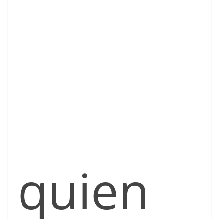
quien