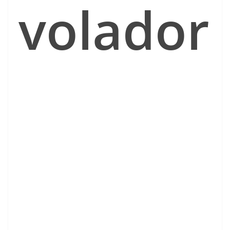
volador