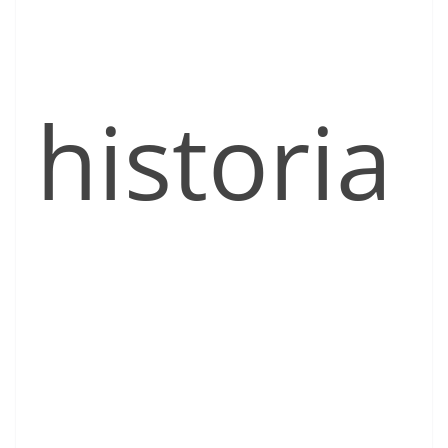
historia