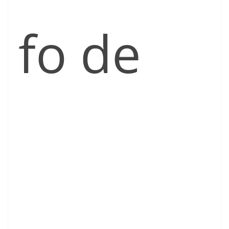
fo de