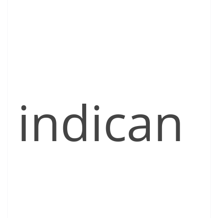
indican