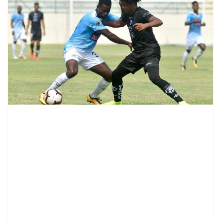
contenid