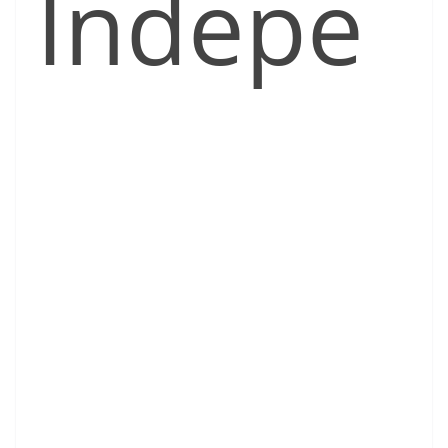
Indepe