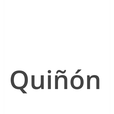
Quiñón