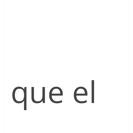
que el