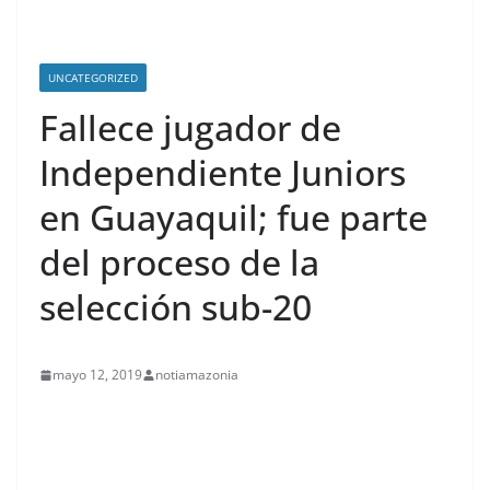
UNCATEGORIZED
Fallece jugador de
Independiente Juniors
en Guayaquil; fue parte
del proceso de la
selección sub-20
mayo 12, 2019
notiamazonia