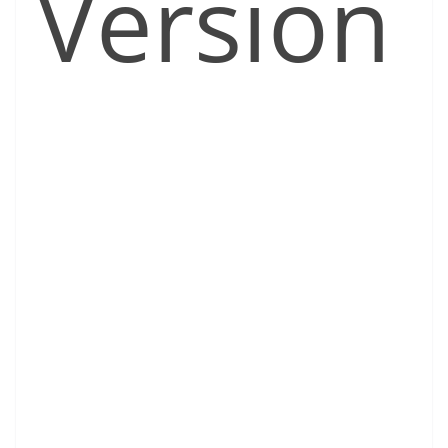
Version