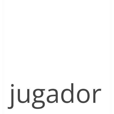
jugador