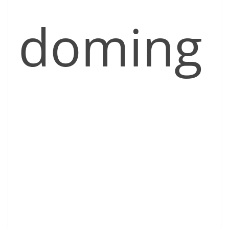
doming