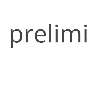
prelimi