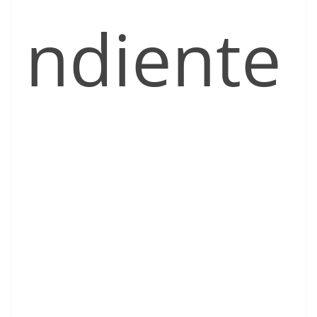
ndiente