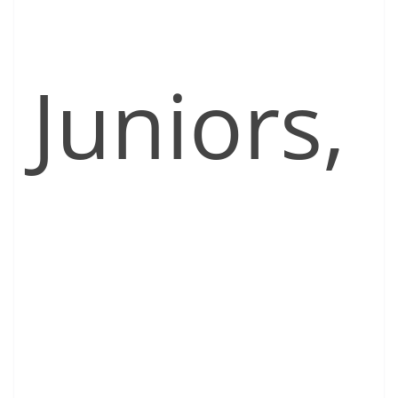
Juniors,