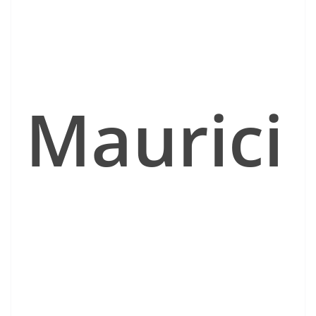
Maurici