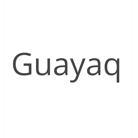
Guayaq