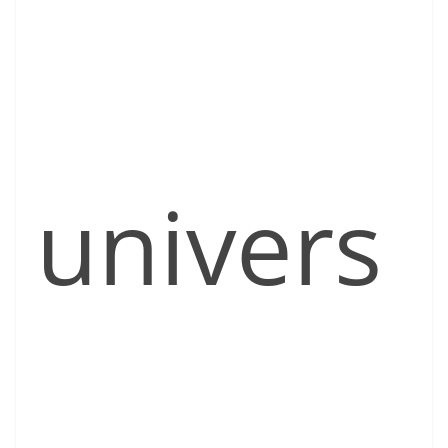
univers