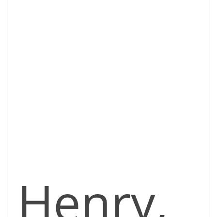
Henry,