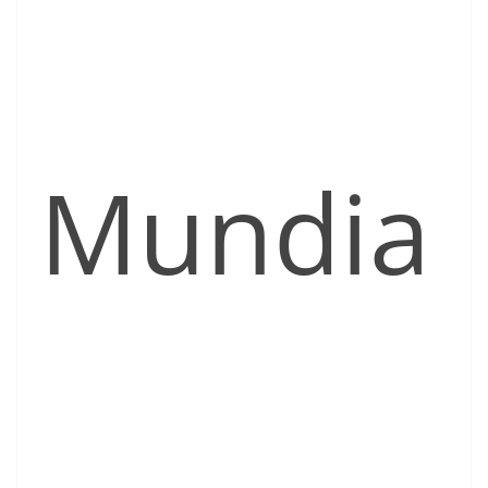
Mundia