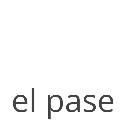
el pase