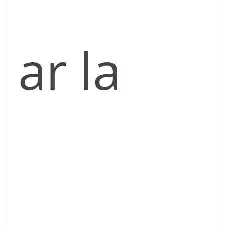
ar la