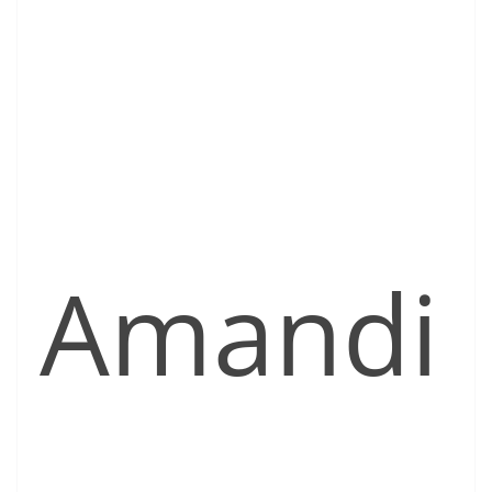
Amandi