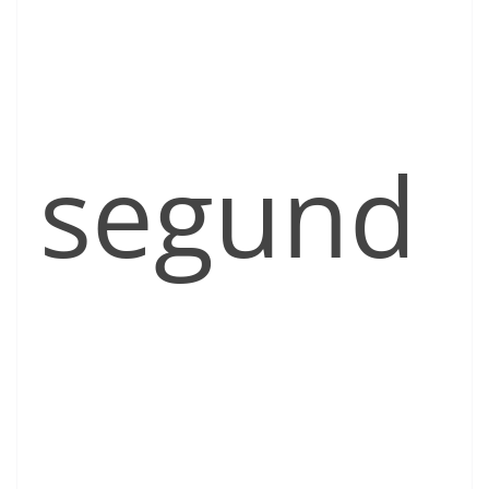
segund