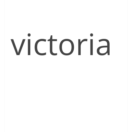
victoria