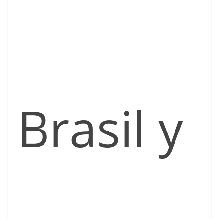
Brasil y