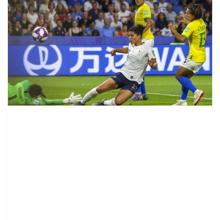
contenid