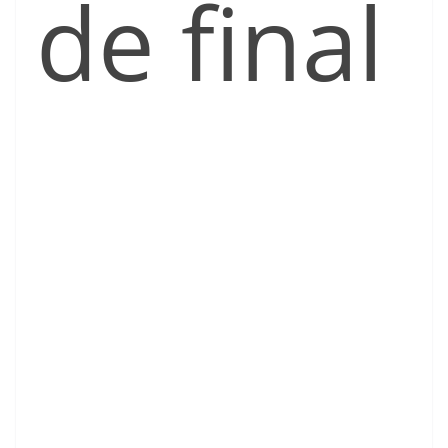
de final