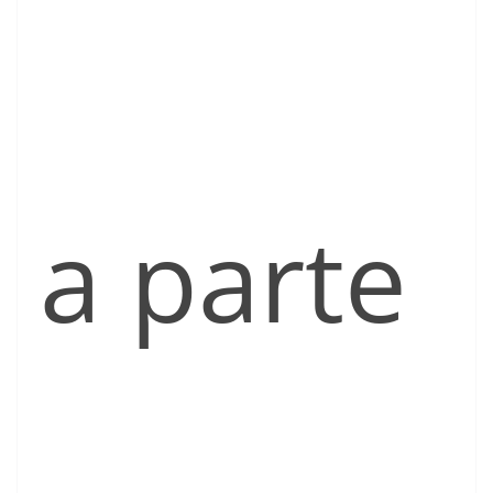
a parte