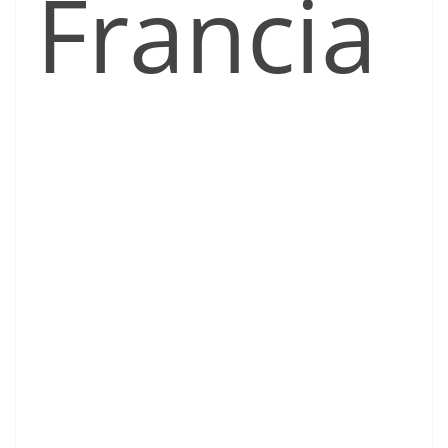
Francia