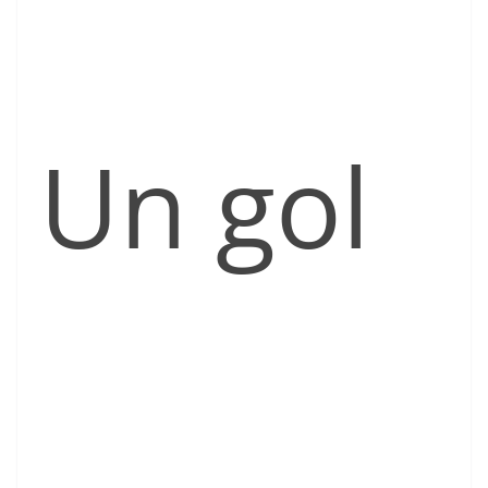
Un gol