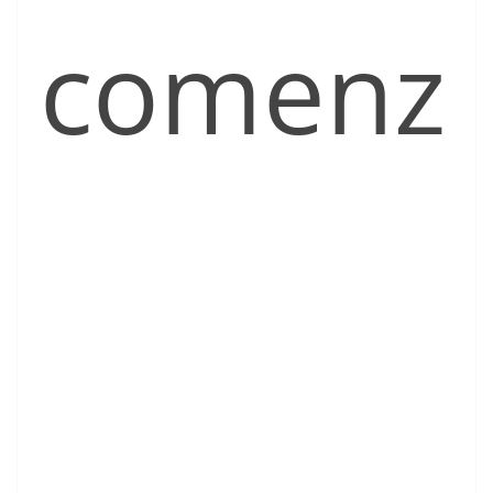
comenz