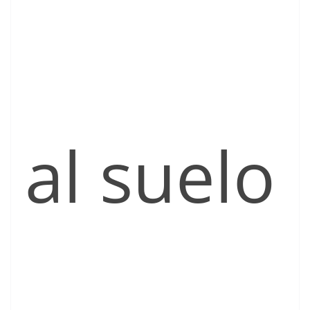
al suelo