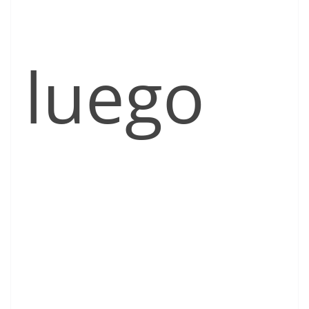
luego