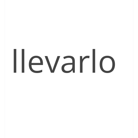
llevarlo