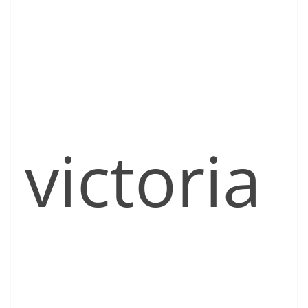
victoria