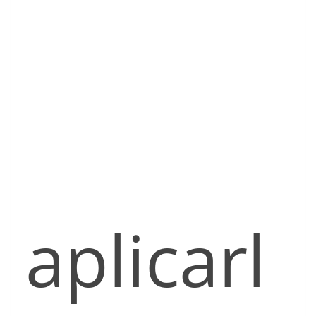
aplicarl