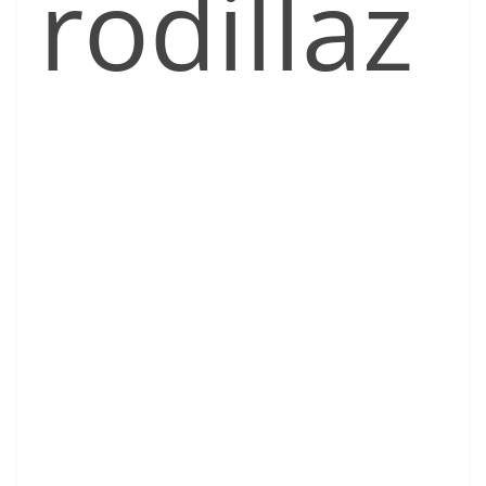
rodillaz