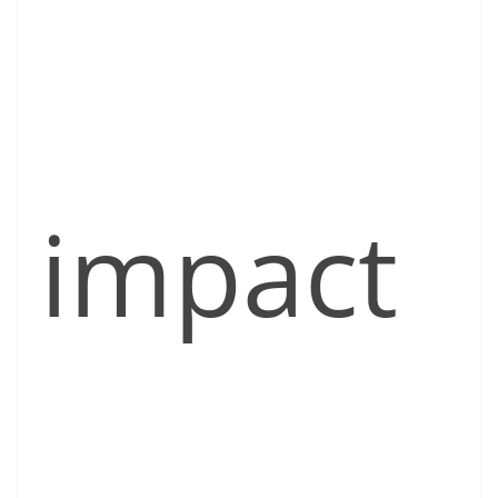
impact