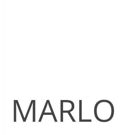
MARLO