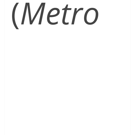
(
Metro