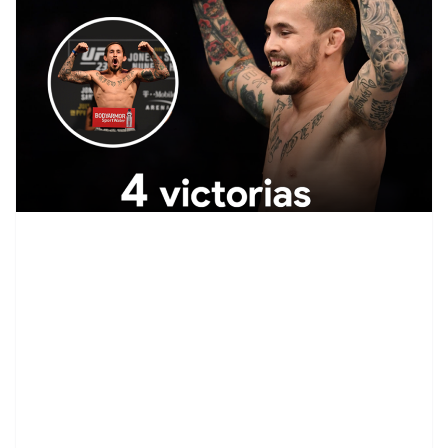
contenid