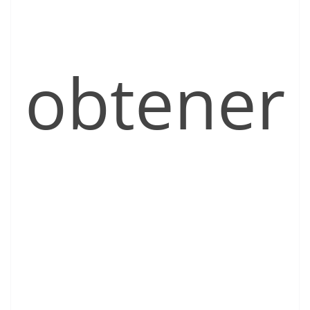
obtener