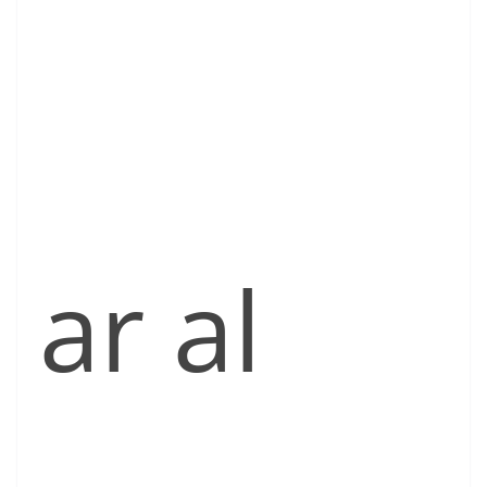
ar al