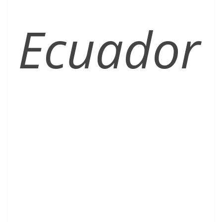
Ecuador