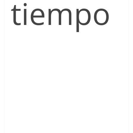
tiempo