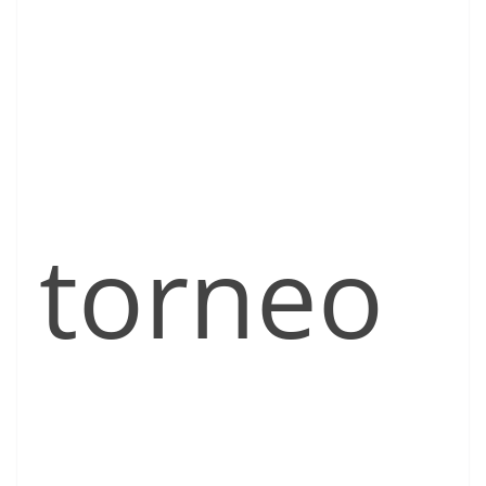
torneo