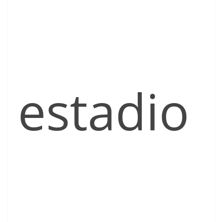
estadio