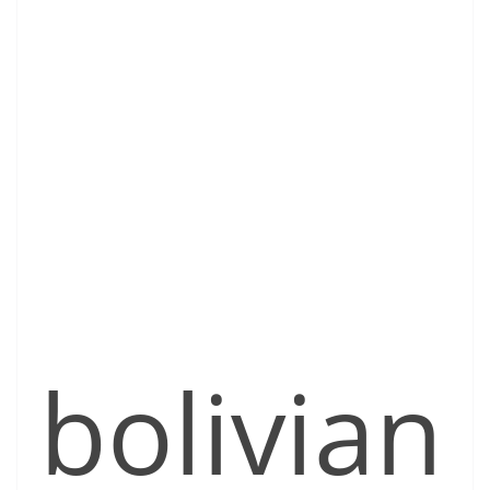
bolivian