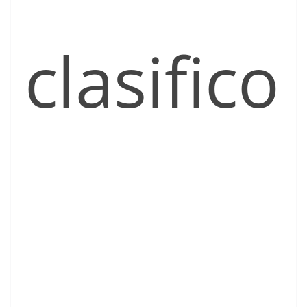
clasifico