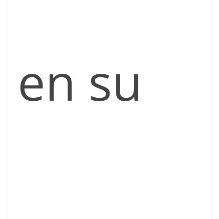
en su