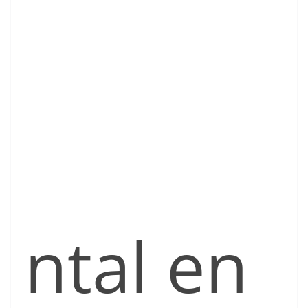
ntal en