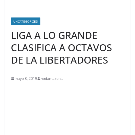
UNCATEGORIZED
LIGA A LO GRANDE
CLASIFICA A OCTAVOS
DE LA LIBERTADORES
mayo 8, 2019
notiamazonia