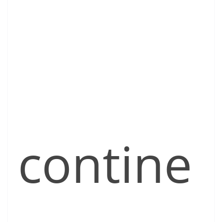
contine