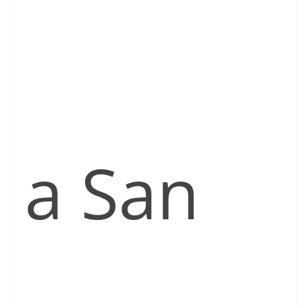
a San