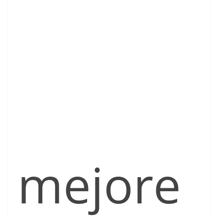
mejore