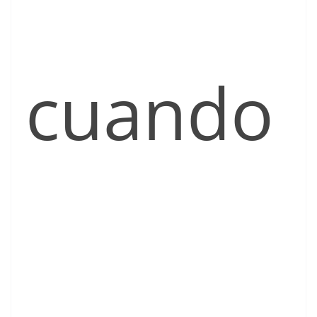
cuando