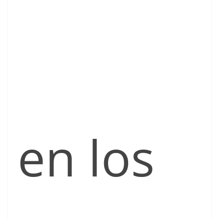
en los