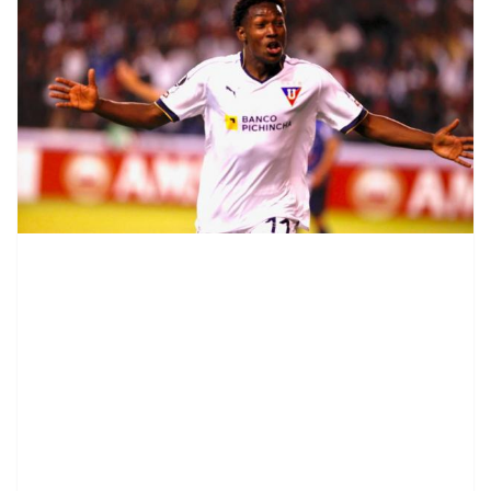
contenid