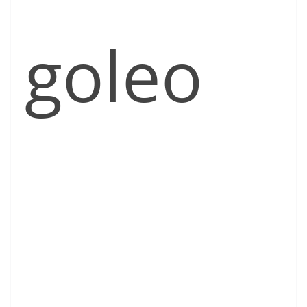
goleo