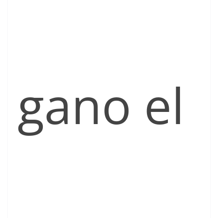
gano el