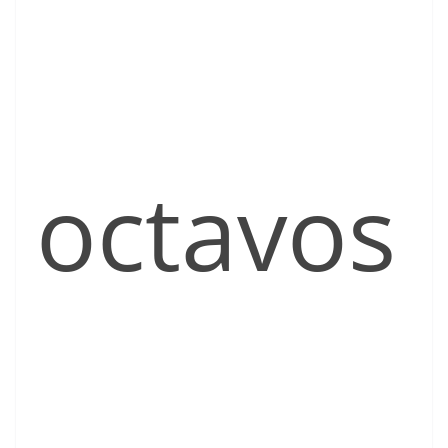
octavos