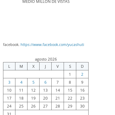
MEDIO MILLÓN DE VISTAS
facebook.
https://www.facebook.com/yucashuti
agosto 2026
L
M
X
J
V
S
D
1
2
3
4
5
6
7
8
9
10
11
12
13
14
15
16
17
18
19
20
21
22
23
24
25
26
27
28
29
30
31