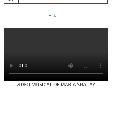
« Jul
vIDEO MUSICAL DE MARIA SHACAY