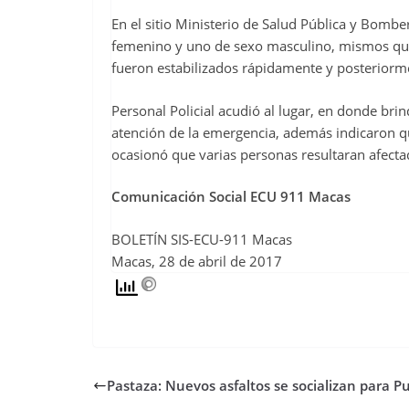
En el sitio Ministerio de Salud Pública y Bomb
femenino y uno de sexo masculino, mismos que
fueron estabilizados rápidamente y posteriorme
Personal Policial acudió al lugar, en donde brin
atención de la emergencia, además indicaron qu
ocasionó que varias personas resultaran afecta
Comunicación Social ECU 911 Macas
BOLETÍN SIS-ECU-911 Macas
Macas, 28 de abril de 2017
Pastaza: Nuevos asfaltos se socializan para P