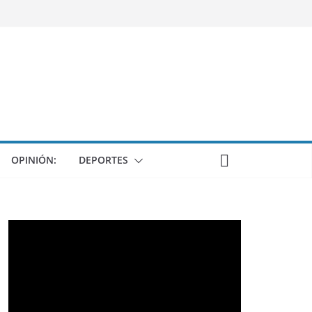
OPINIÓN:
DEPORTES