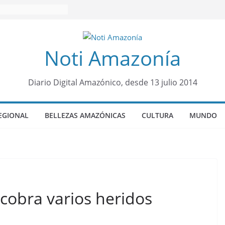
Noti Amazonía
Diario Digital Amazónico, desde 13 julio 2014
EGIONAL
BELLEZAS AMAZÓNICAS
CULTURA
MUNDO
cobra varios heridos