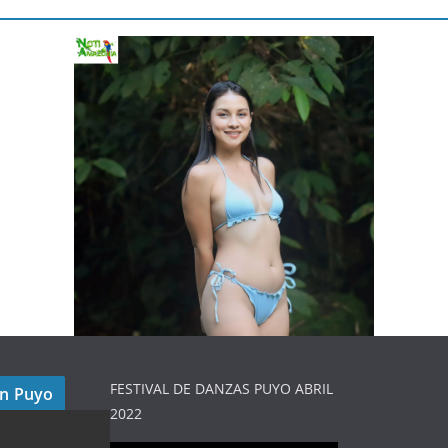
FESTIVAL DE DANZAS PUYO ABRIL
en Puyo
2022