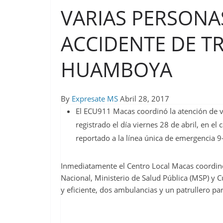
VARIAS PERSONA
ACCIDENTE DE T
HUAMBOYA
By
Expresate MS
Abril 28, 2017
El ECU911 Macas coordinó la atención de v
registrado el día viernes 28 de abril, en 
reportado a la línea única de emergencia 9
Inmediatamente el Centro Local Macas coordinó 
Nacional, Ministerio de Salud Pública (MSP) y
y eficiente, dos ambulancias y un patrullero pa