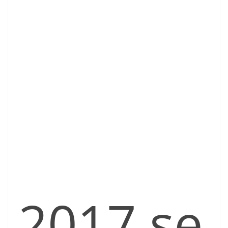
2017 se