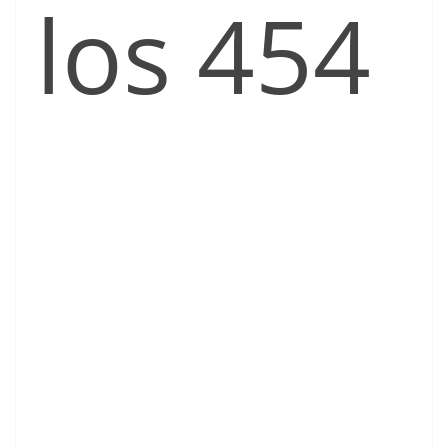
los 454