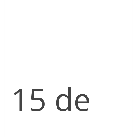
15 de