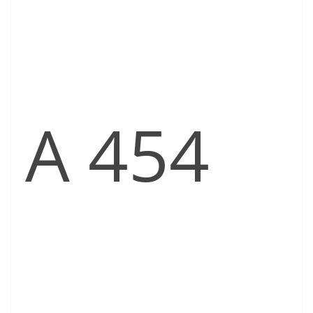
A 454