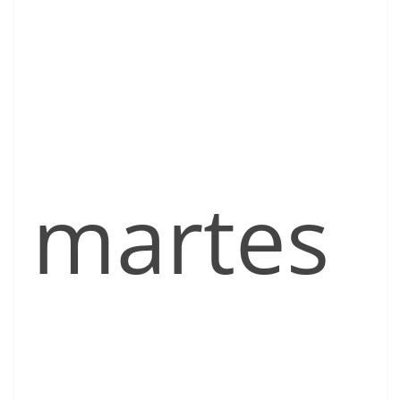
martes