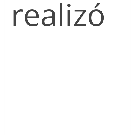
realizó