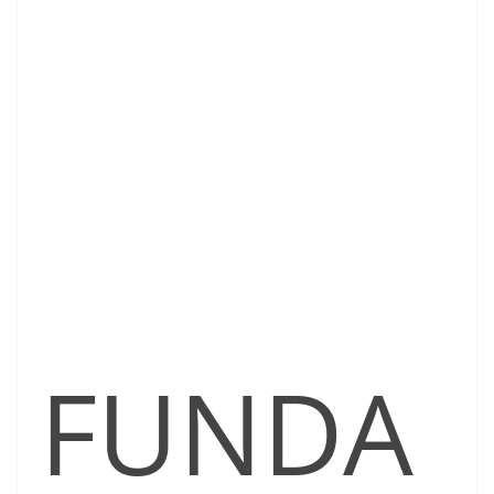
FUNDA