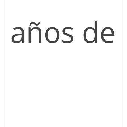
años de