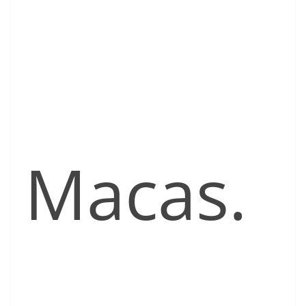
Macas.