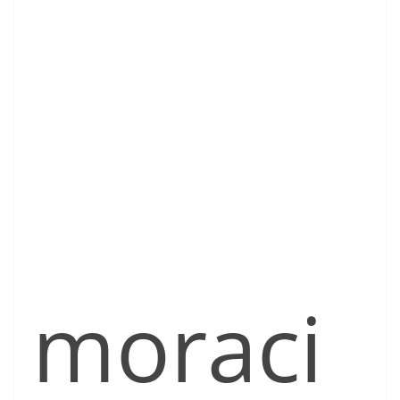
moraci