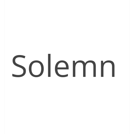
Solemn