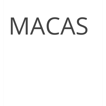
MACAS