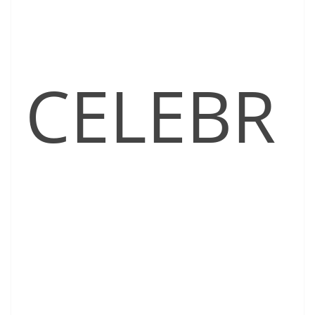
CELEBR