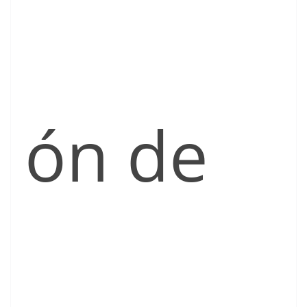
ón de