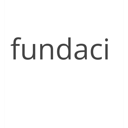
fundaci