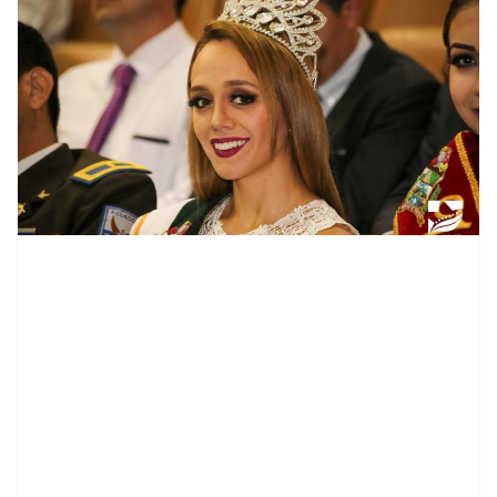
contenid