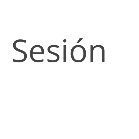
Sesión