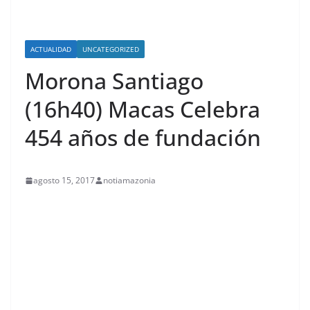
ACTUALIDAD
UNCATEGORIZED
Morona Santiago
(16h40) Macas Celebra
454 años de fundación
agosto 15, 2017
notiamazonia