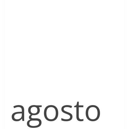
agosto