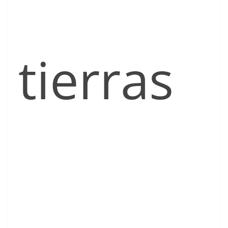
tierras