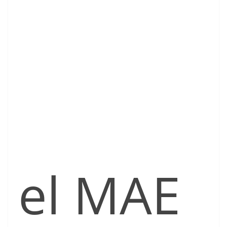
el MAE