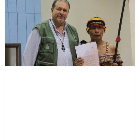
contenid