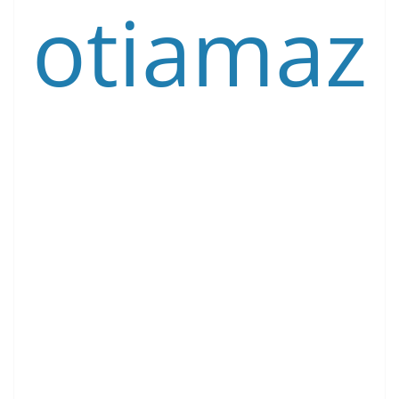
otiamaz