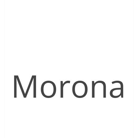
Morona