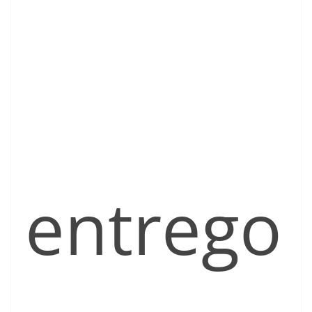
entrego