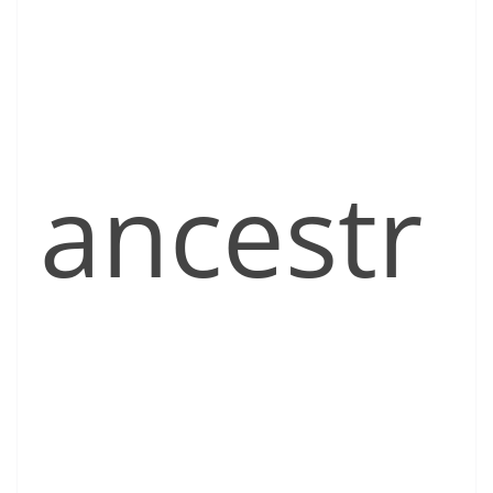
ancestr