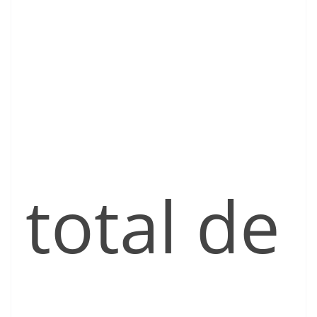
total de