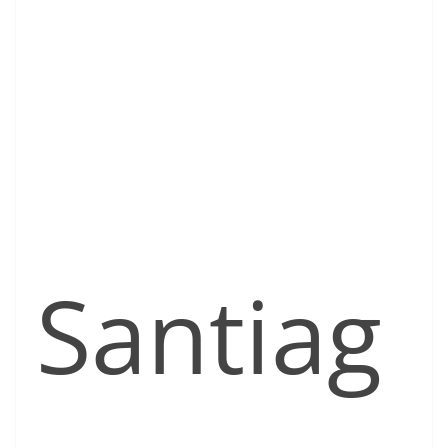
Santiag