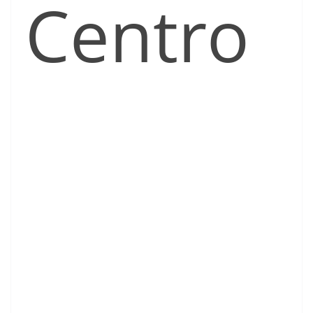
Centro