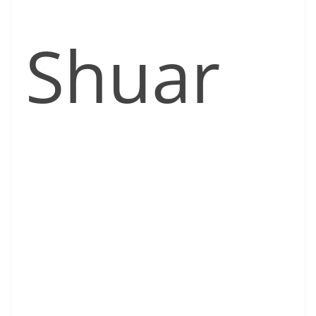
Shuar