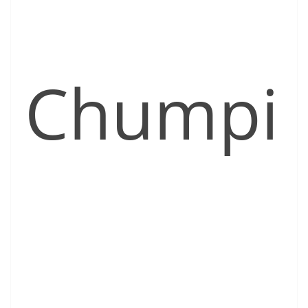
Chumpi