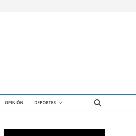
OPINIÓN:
DEPORTES