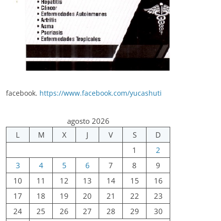
facebook.
https://www.facebook.com/yucashuti
agosto 2026
L
M
X
J
V
S
D
1
2
3
4
5
6
7
8
9
10
11
12
13
14
15
16
17
18
19
20
21
22
23
24
25
26
27
28
29
30