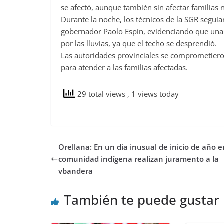
se afectó, aunque también sin afectar familias 
Durante la noche, los técnicos de la SGR seguí
gobernador Paolo Espín, evidenciando que una 
por las lluvias, ya que el techo se desprendió.
Las autoridades provinciales se comprometieron
para atender a las familias afectadas.
29 total views
, 1 views today
Orellana: En un dia inusual de inicio de año e
comunidad indígena realizan juramento a la
vbandera
También te puede gustar