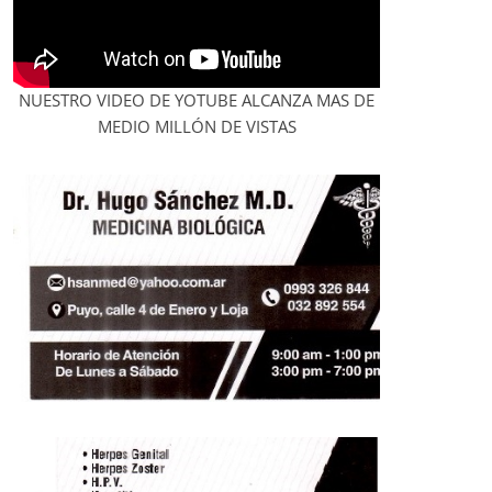
NUESTRO VIDEO DE YOTUBE ALCANZA MAS DE
MEDIO MILLÓN DE VISTAS