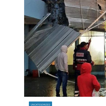
UNCATEGORIZED