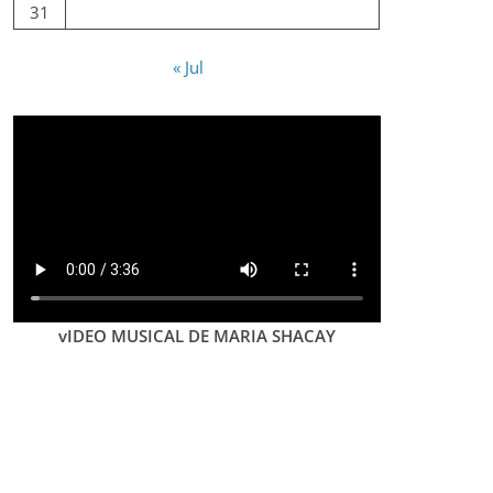
31
« Jul
vIDEO MUSICAL DE MARIA SHACAY