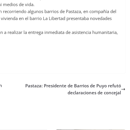
ni medios de vida.
an recorriendo algunos barrios de Pastaza, en compañía del
vivienda en el barrio La Libertad presentaba novedades
 a realizar la entrega inmediata de asistencia humanitaria,
n
Pastaza: Presidente de Barrios de Puyo refutó
declaraciones de concejal