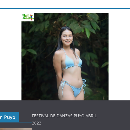
FESTIVAL DE DANZAS PUYO ABRIL
en Puyo
2022