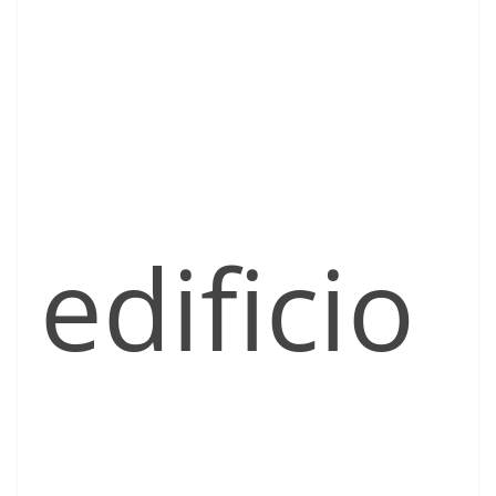
edificio