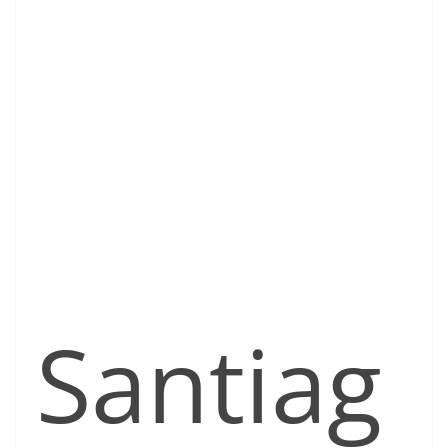
Santiag