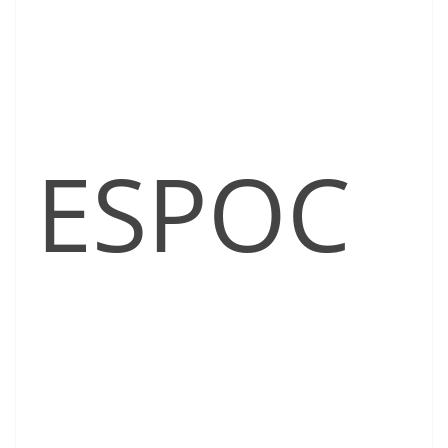
ESPOC