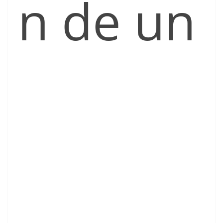
n de un