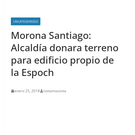
UNCATEGORIZED
Morona Santiago:
Alcaldía donara terreno
para edificio propio de
la Espoch
enero 25, 2018
notiamazonia