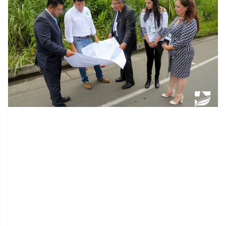
contenid