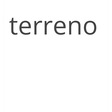
terreno