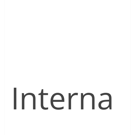
Interna