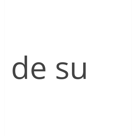
de su