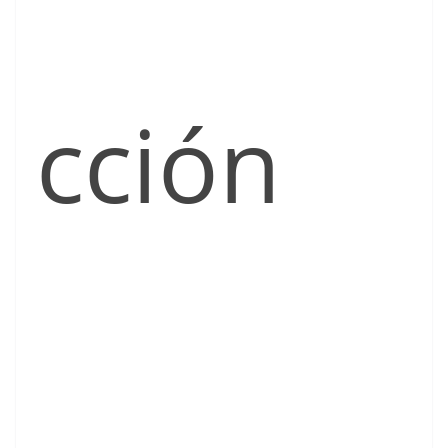
cción