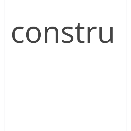
constru