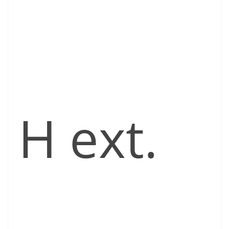
H ext.