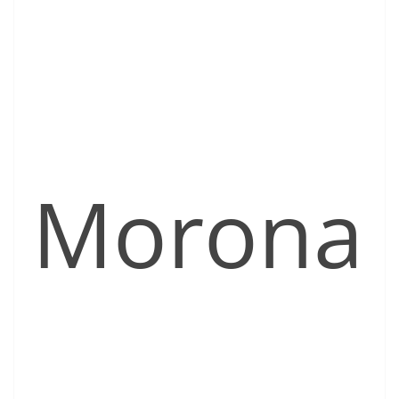
Morona