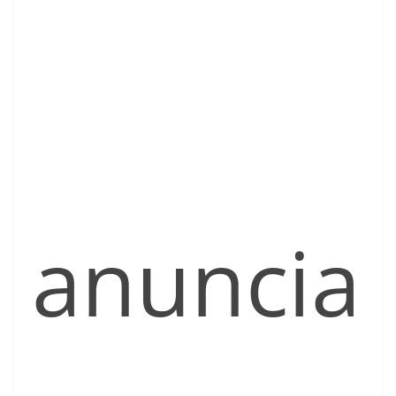
anuncia