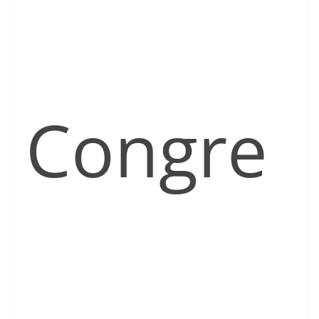
Congre