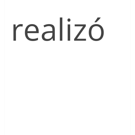
realizó