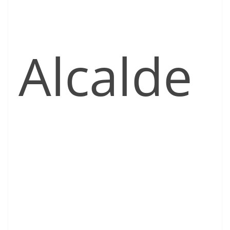
Alcalde