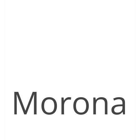
Morona