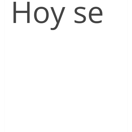
Hoy se