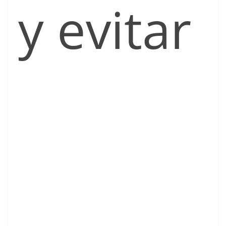
y evitar