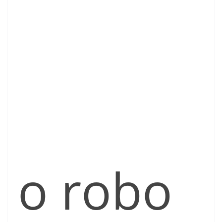
o robo