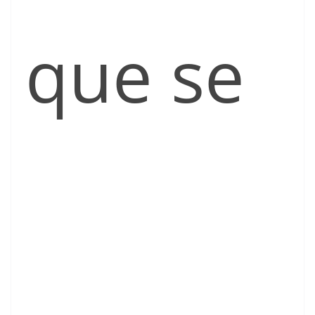
que se