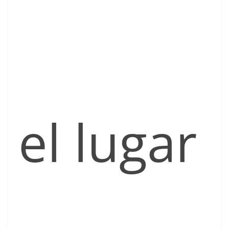
el lugar