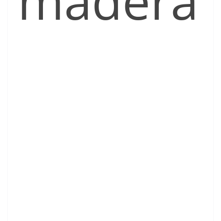
madera