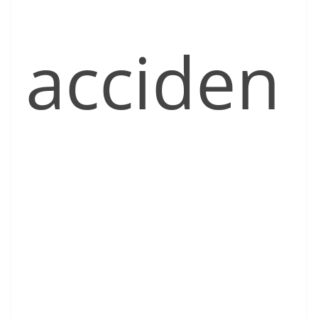
acciden