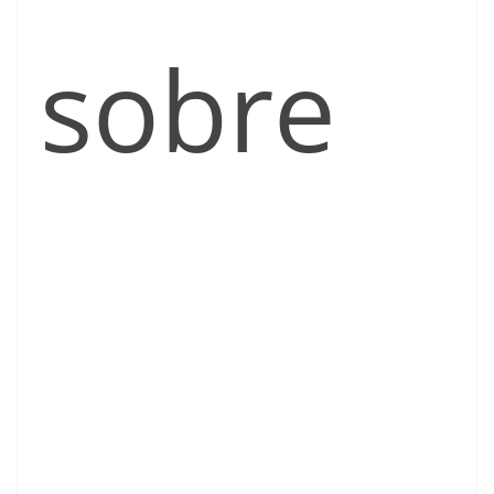
sobre