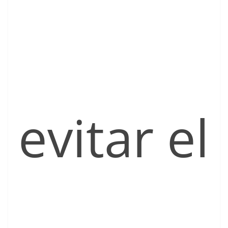
evitar el