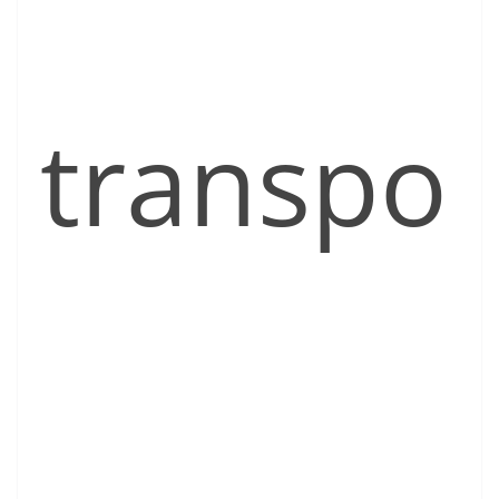
transpo