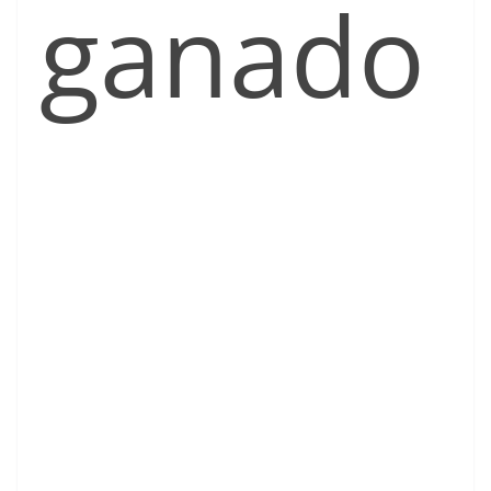
ganado