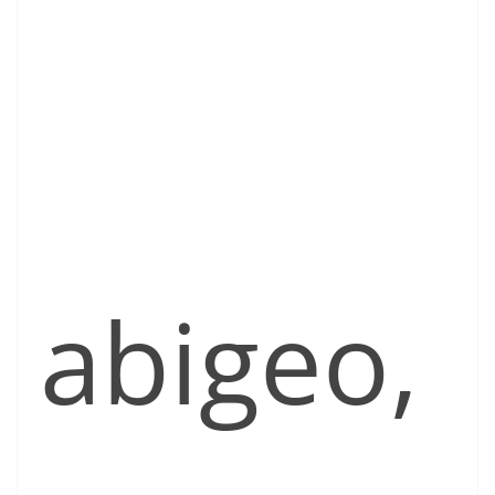
abigeo,