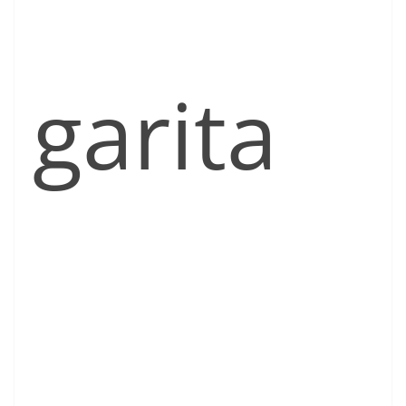
garita