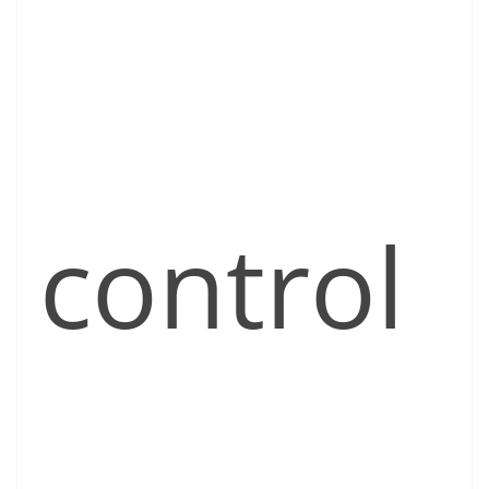
control