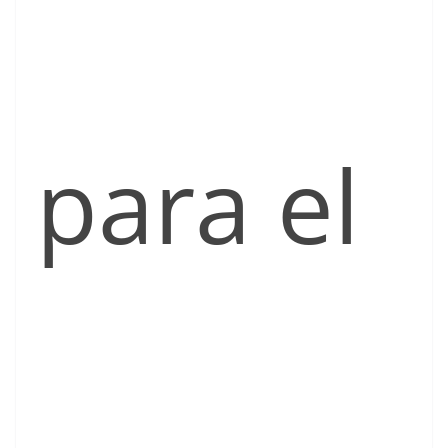
para el