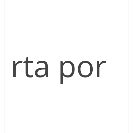
rta por