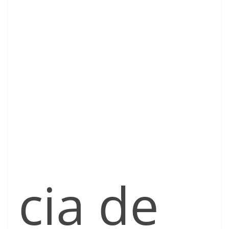
cia de