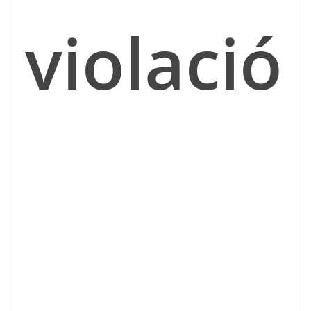
violació