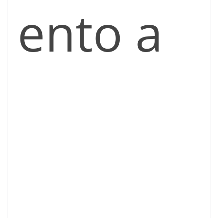
ento a