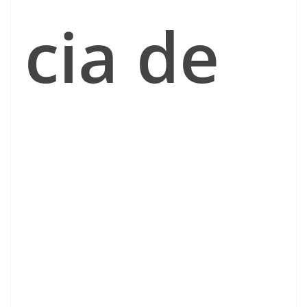
cia de