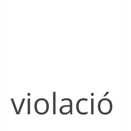
violació