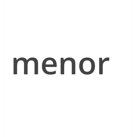
menor