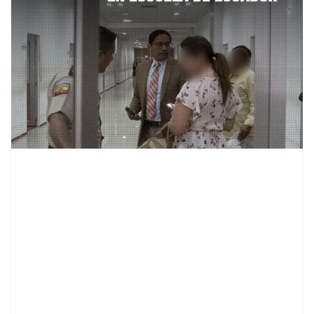
contenid