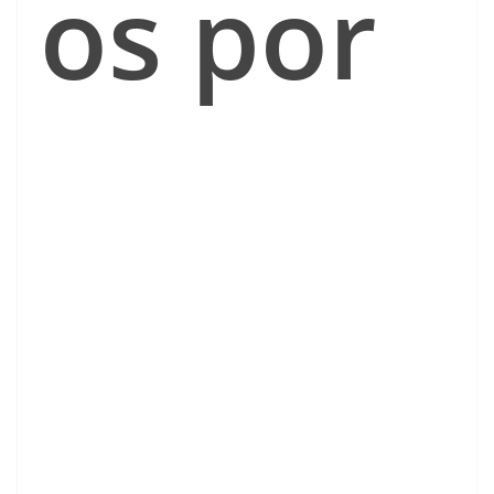
os por