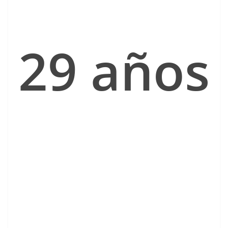
29 años