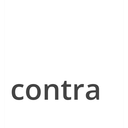
contra