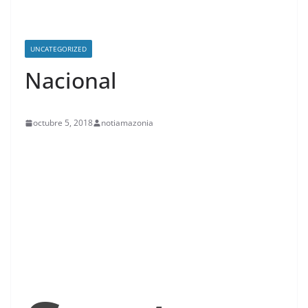
UNCATEGORIZED
Nacional
octubre 5, 2018
notiamazonia