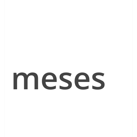
meses