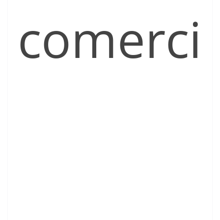
comerci