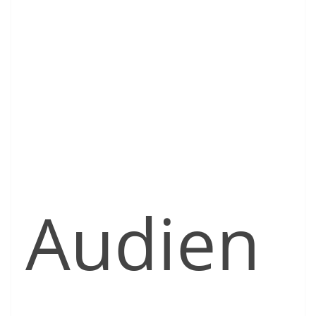
Audien