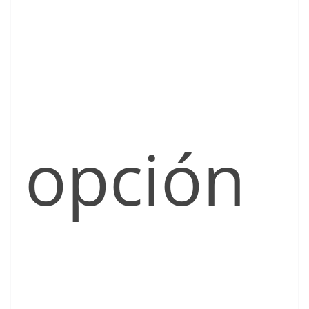
opción