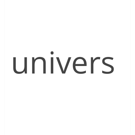
univers