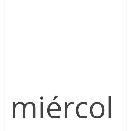
miércol