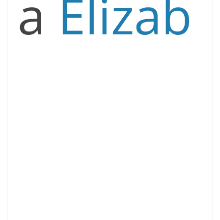
a
Elizab