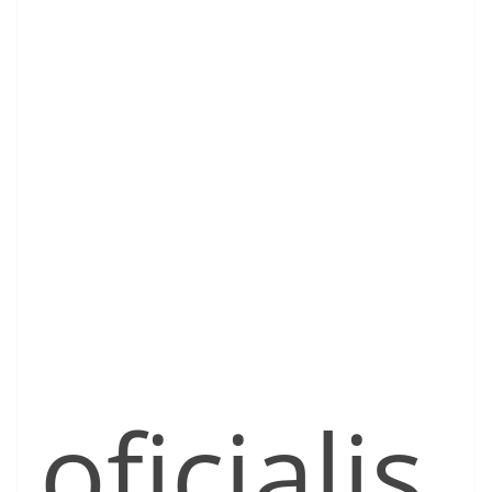
oficialis