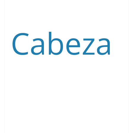
Cabeza