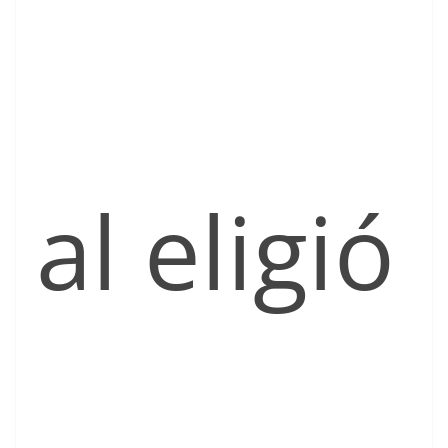
al eligió