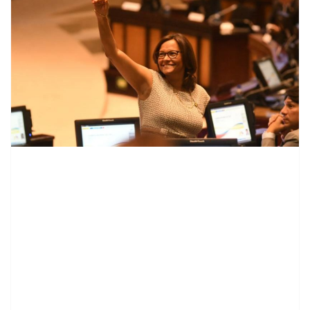
contenid