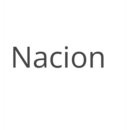
Nacion