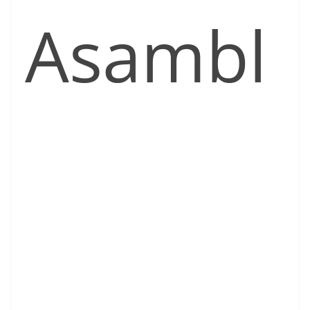
Asambl