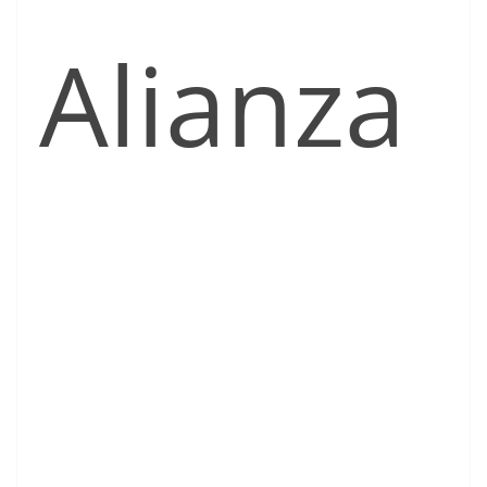
Alianza