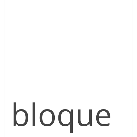
bloque