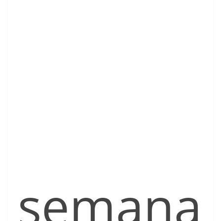
semana