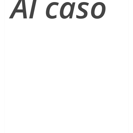
Al caso