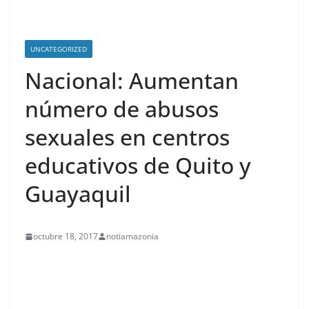
UNCATEGORIZED
Nacional: Aumentan
número de abusos
sexuales en centros
educativos de Quito y
Guayaquil
octubre 18, 2017
notiamazonia