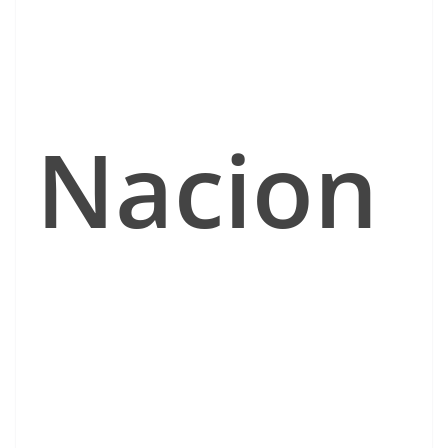
Nacion