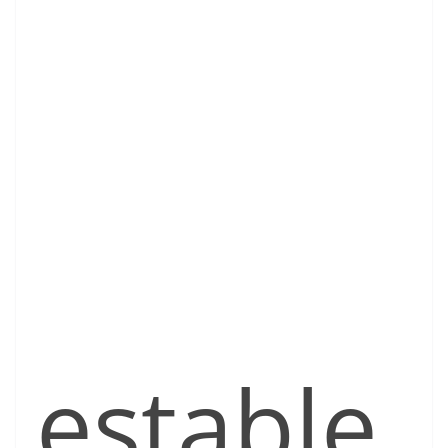
estable