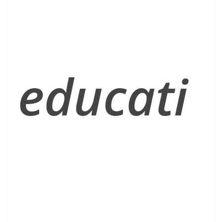
educati