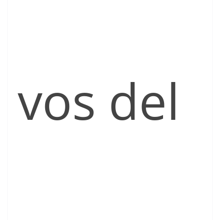
vos del