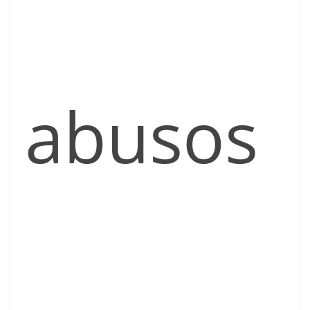
abusos