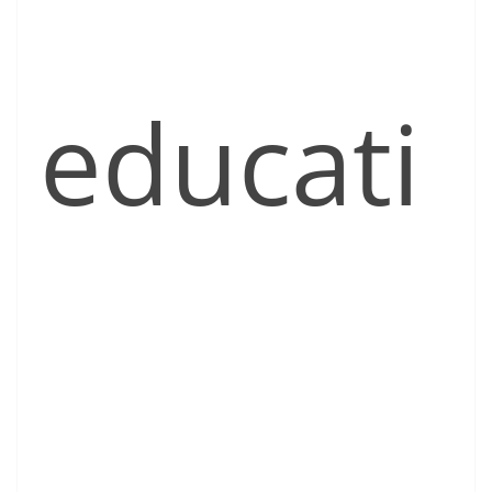
educati