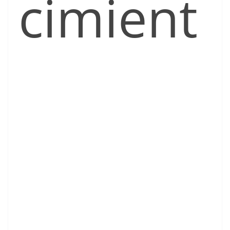
cimient