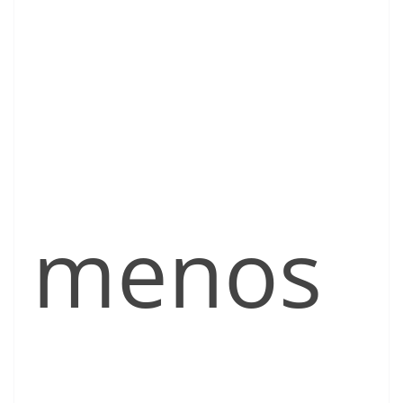
menos