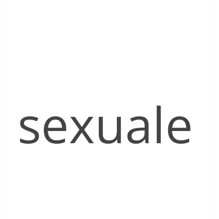
sexuale