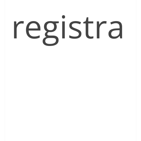
registra