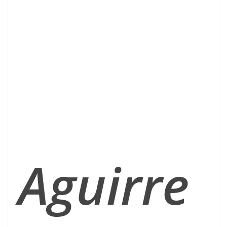
Aguirre