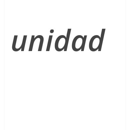
unidad