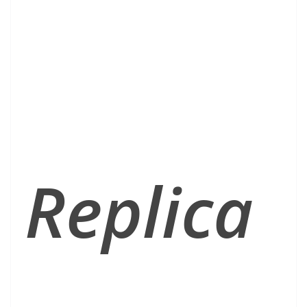
Replica