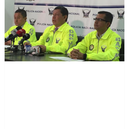
contenid