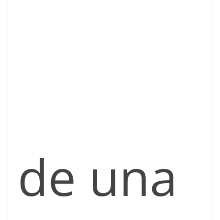
de una