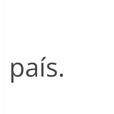
país.