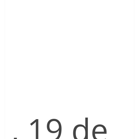
, 19 de