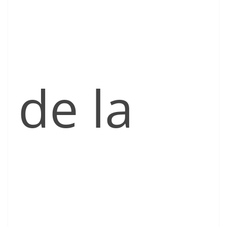
de la