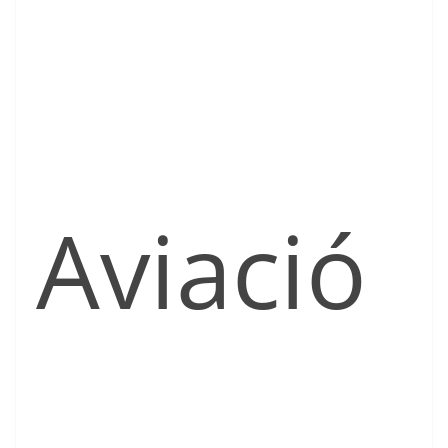
Aviació