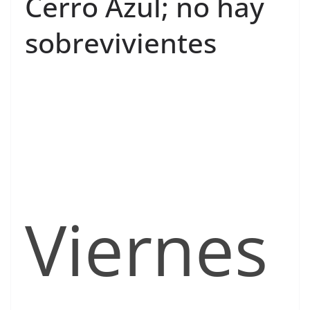
Cerro Azul; no hay
sobrevivientes
Viernes