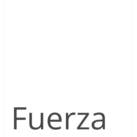
Fuerza