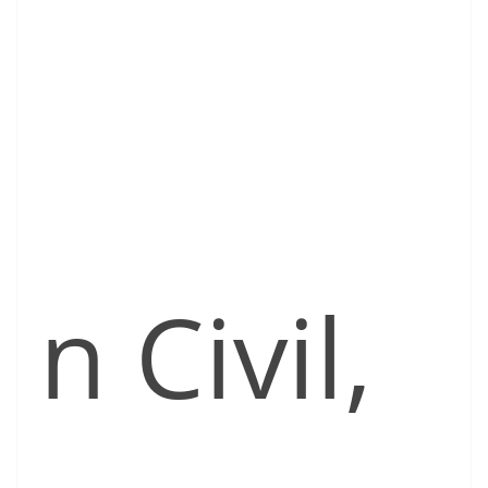
n Civil,