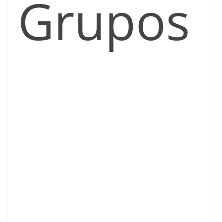
Grupos