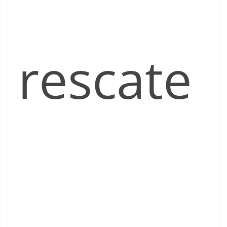
rescate