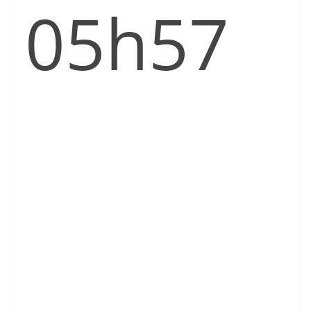
05h57