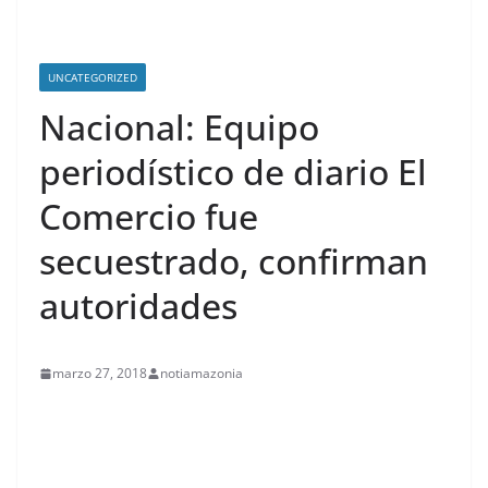
UNCATEGORIZED
Nacional: Equipo
periodístico de diario El
Comercio fue
secuestrado, confirman
autoridades
marzo 27, 2018
notiamazonia