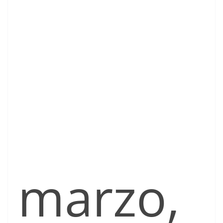
marzo,