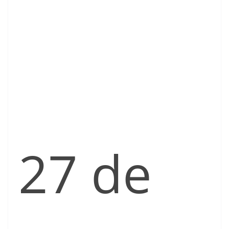
27 de