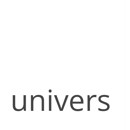
univers