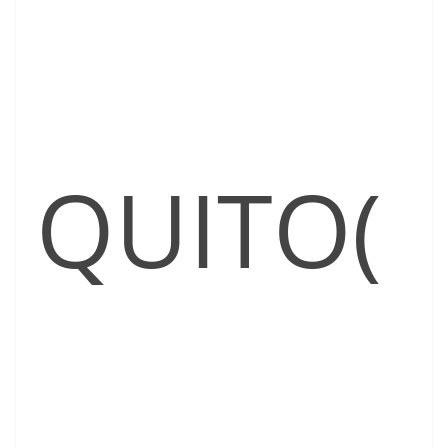
QUITO(