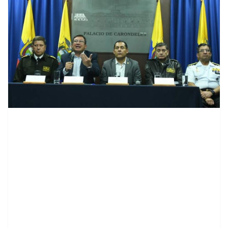
contenid