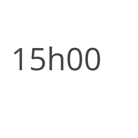
15h00