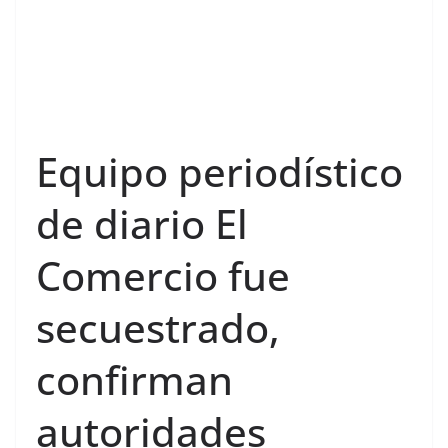
Equipo periodístico
de diario El
Comercio fue
secuestrado,
confirman
autoridades