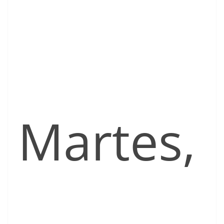
Martes,