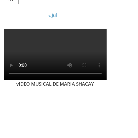
« Jul
vIDEO MUSICAL DE MARIA SHACAY