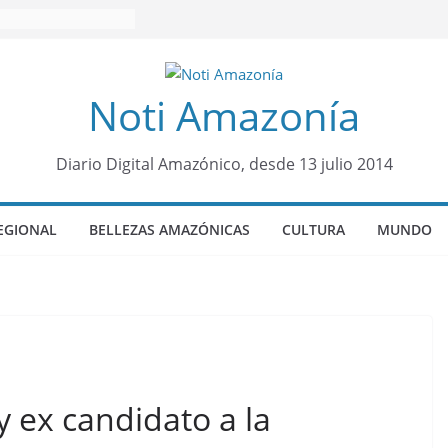
Noti Amazonía
Diario Digital Amazónico, desde 13 julio 2014
EGIONAL
BELLEZAS AMAZÓNICAS
CULTURA
MUNDO
y ex candidato a la