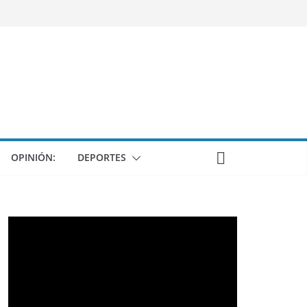
OPINIÓN:
DEPORTES