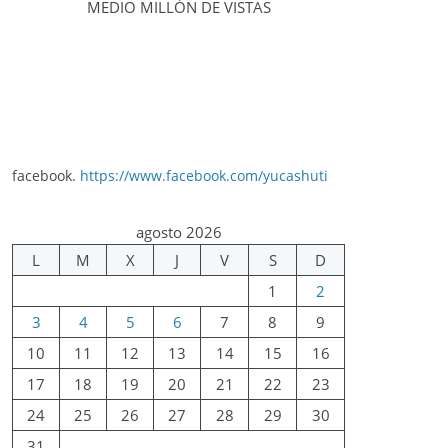
MEDIO MILLÓN DE VISTAS
facebook.
https://www.facebook.com/yucashuti
agosto 2026
L
M
X
J
V
S
D
1
2
3
4
5
6
7
8
9
10
11
12
13
14
15
16
17
18
19
20
21
22
23
24
25
26
27
28
29
30
31