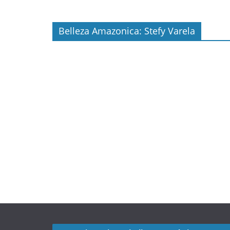
Belleza Amazonica: Stefy Varela