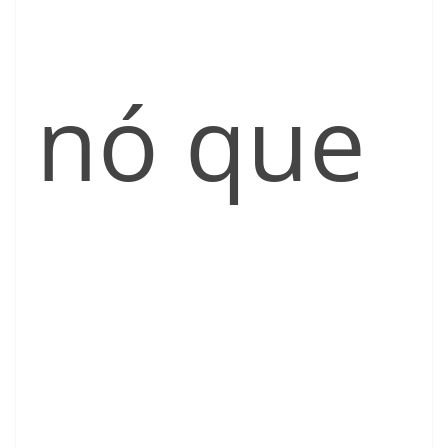
nó que