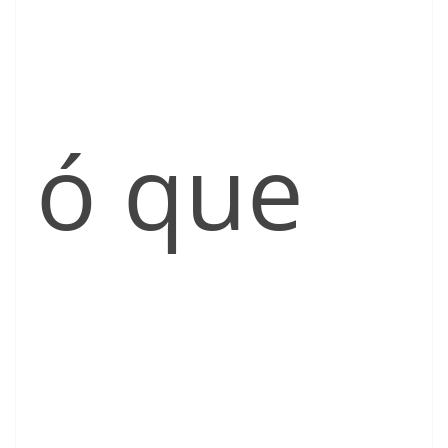
ó que