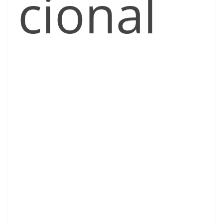
cional