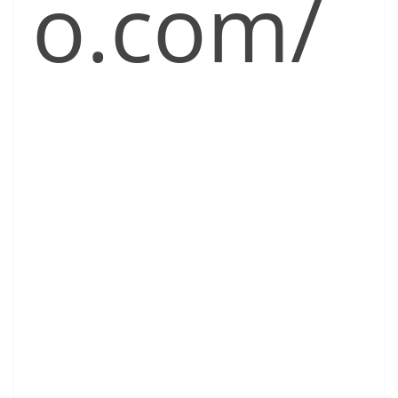
o.com/