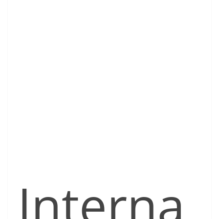
Interna