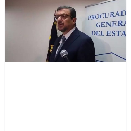
contenid