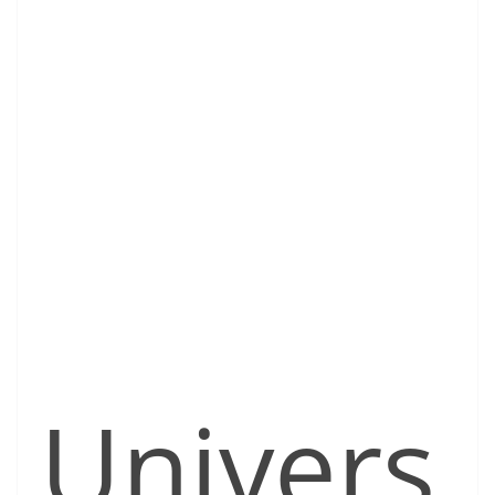
Univers