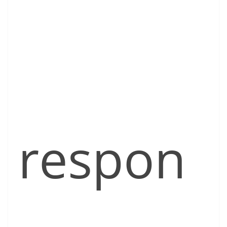
respon