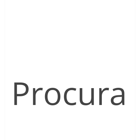
Procura