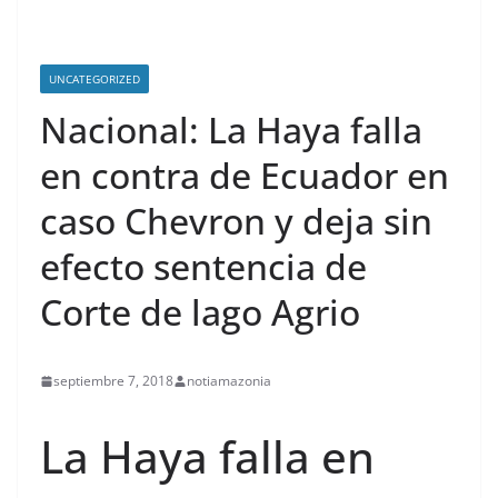
UNCATEGORIZED
Nacional: La Haya falla
en contra de Ecuador en
caso Chevron y deja sin
efecto sentencia de
Corte de lago Agrio
septiembre 7, 2018
notiamazonia
La Haya falla en