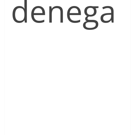
denega