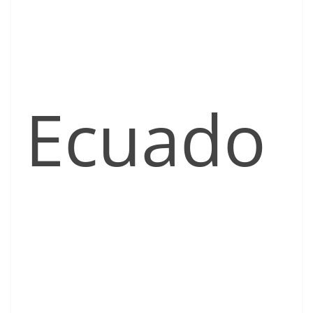
Ecuado