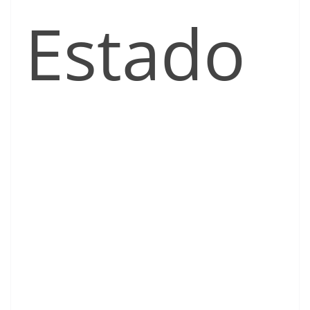
Estado