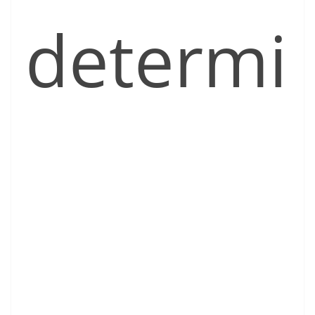
determi