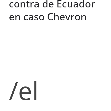
contra de Ecuador
en caso Chevron
/el