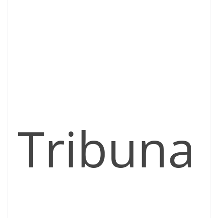
Tribuna