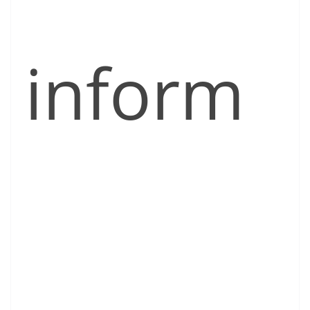
inform