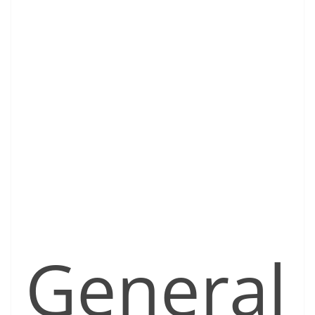
General