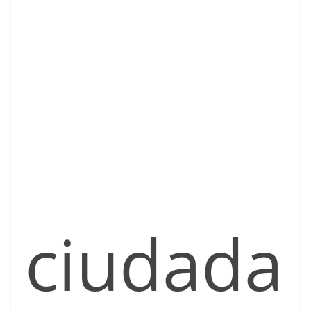
ciudada