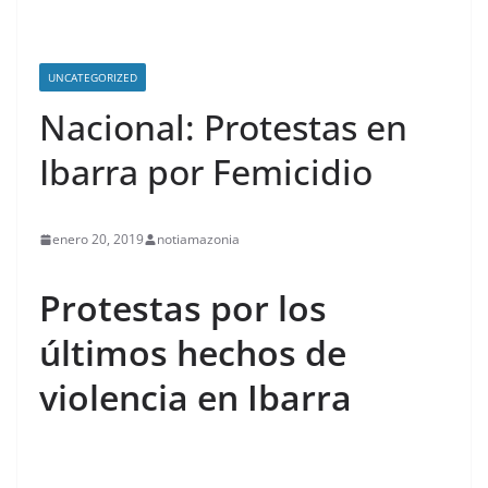
UNCATEGORIZED
Nacional: Protestas en
Ibarra por Femicidio
enero 20, 2019
notiamazonia
Protestas por los
últimos hechos de
violencia en Ibarra