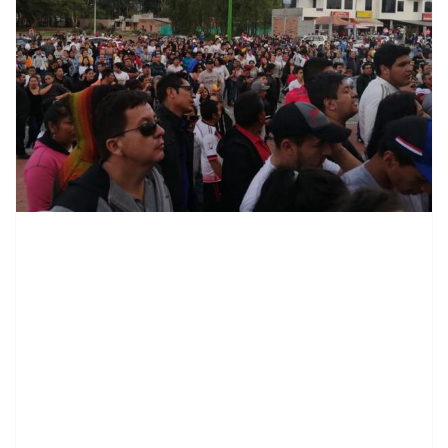
contenid