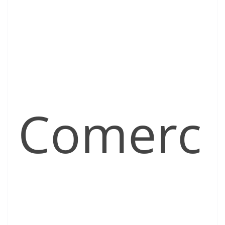
Comerc