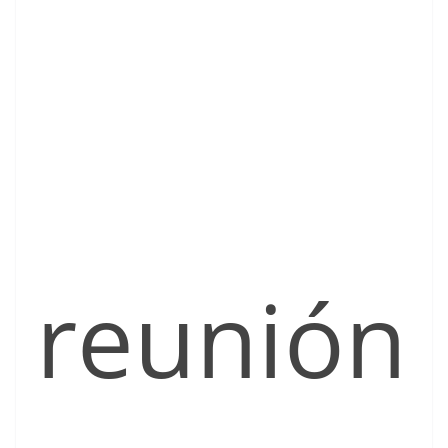
reunión