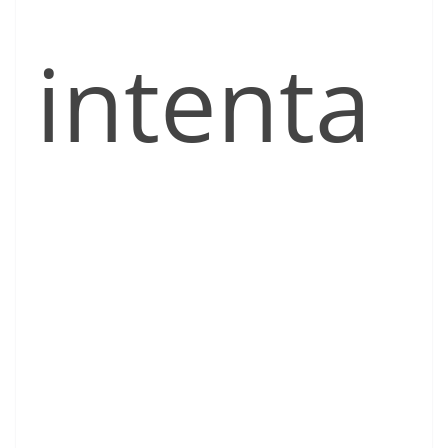
intenta