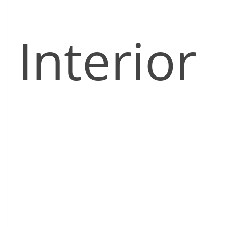
Interior