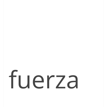
fuerza