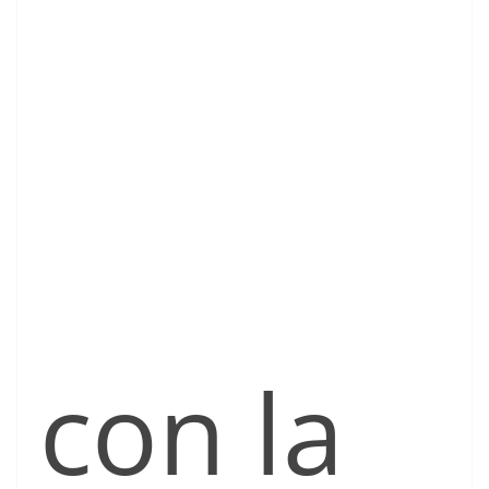
con la