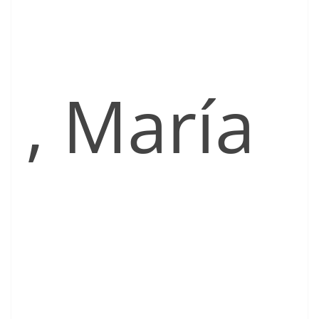
, María