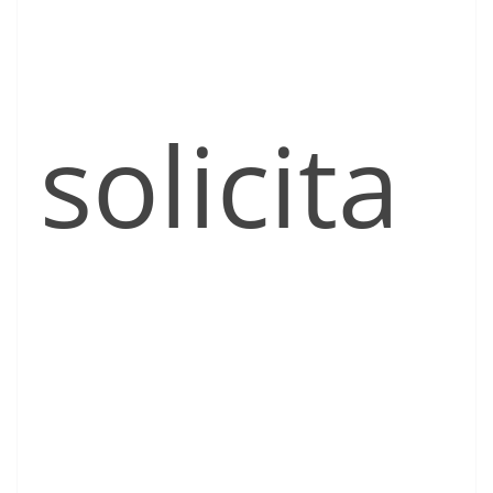
solicita