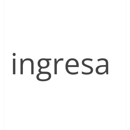
ingresa