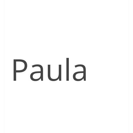
Paula