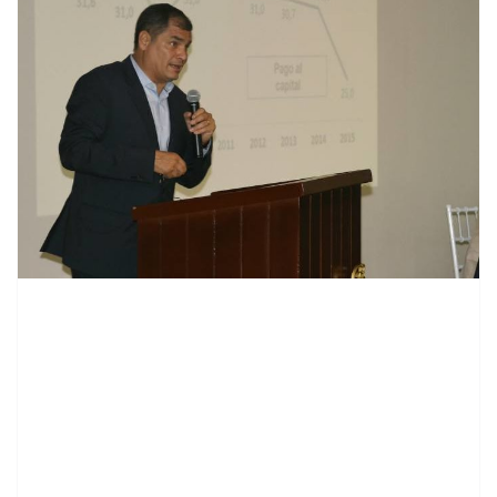
contenid