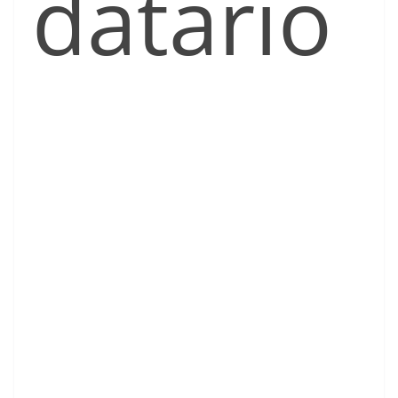
datario