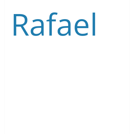
Rafael