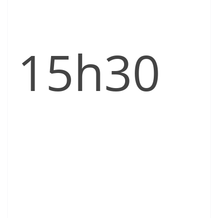
15h30