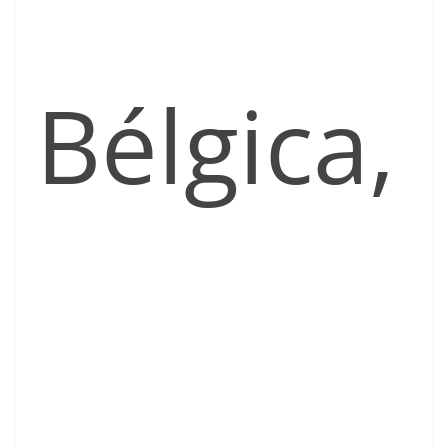
Bélgica,