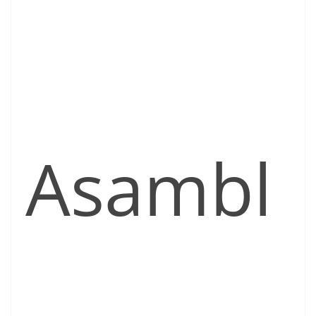
Asambl