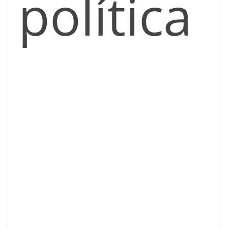
política