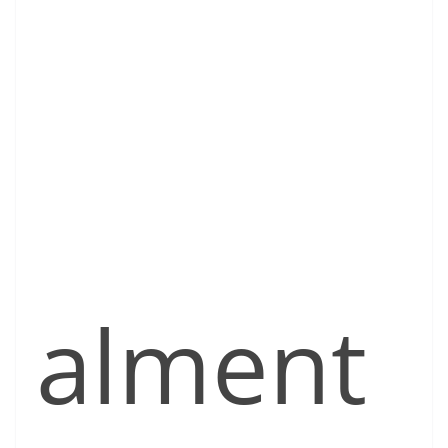
alment