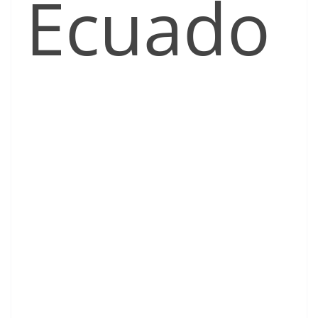
Ecuado