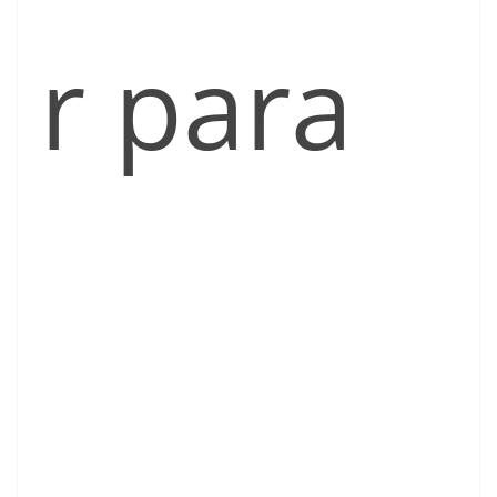
r para