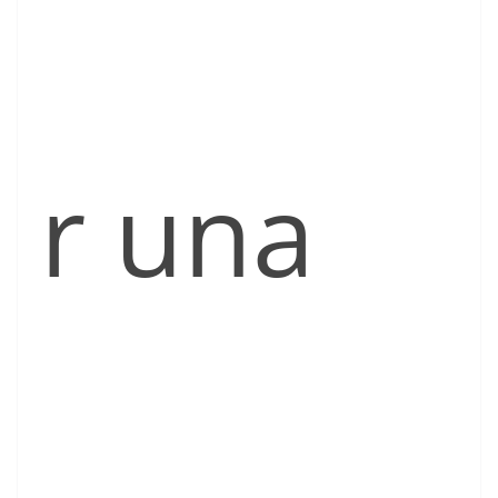
r una