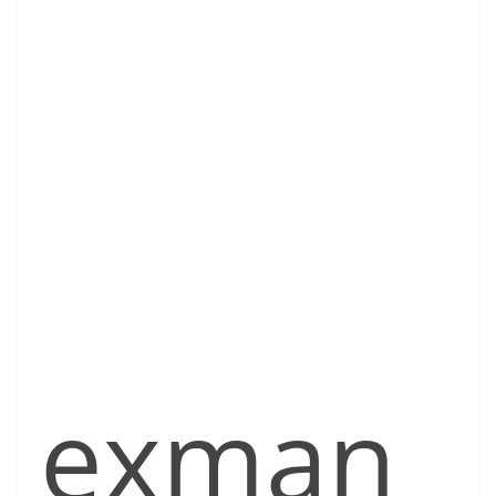
exman