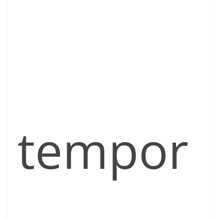
tempor