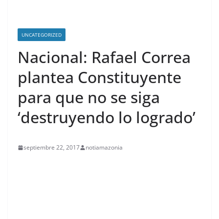
UNCATEGORIZED
Nacional: Rafael Correa
plantea Constituyente
para que no se siga
‘destruyendo lo logrado’
septiembre 22, 2017
notiamazonia