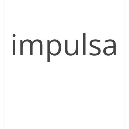
impulsa