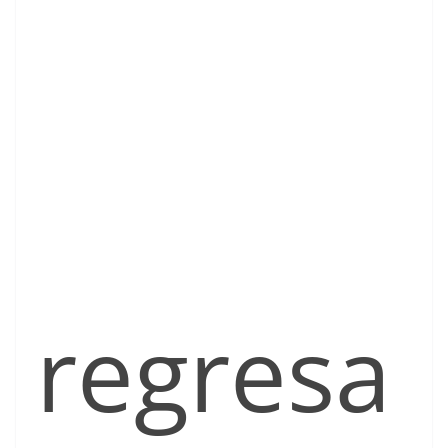
regresa