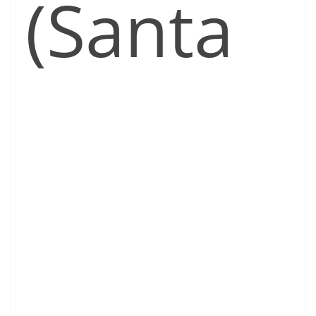
(Santa