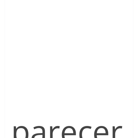
parecer