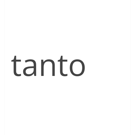
tanto