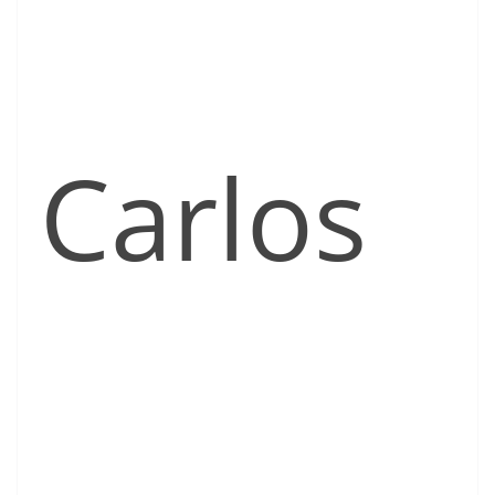
Carlos