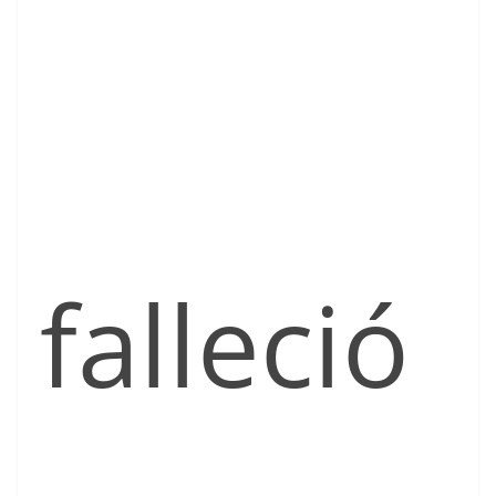
falleció