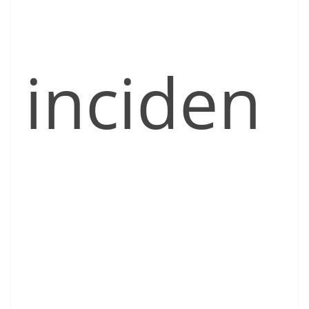
inciden