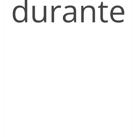
durante