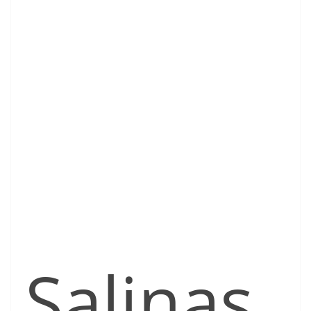
Salinas