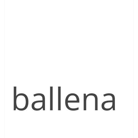
ballena