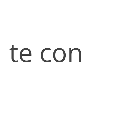
te con