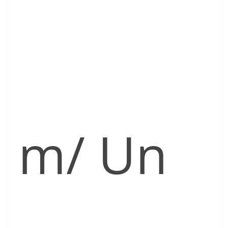
m/ Un