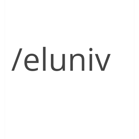
/eluniv