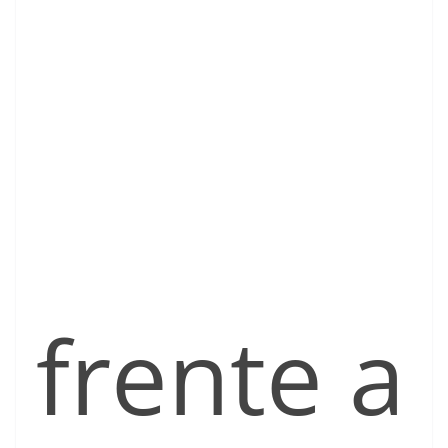
frente a