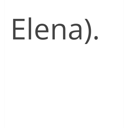
Elena).