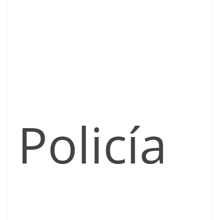
Policía