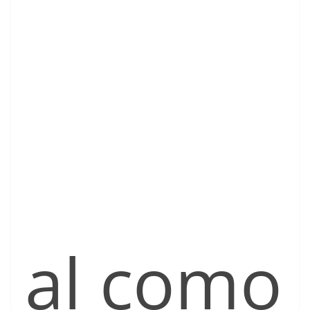
al como