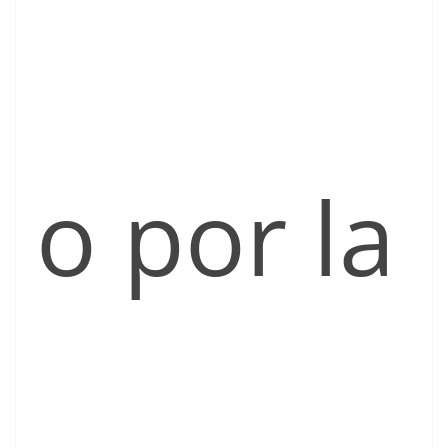
o por la