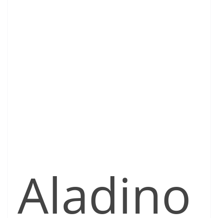
Aladino