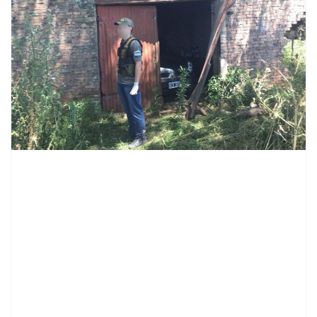
contenid