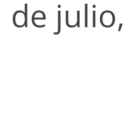
de julio,