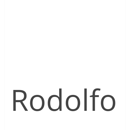
Rodolfo