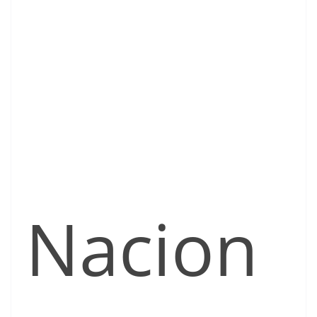
Nacion