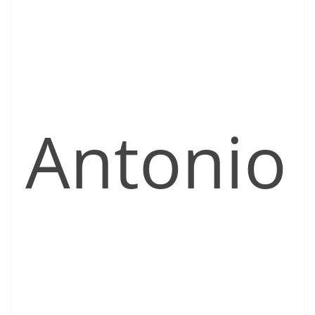
Antonio