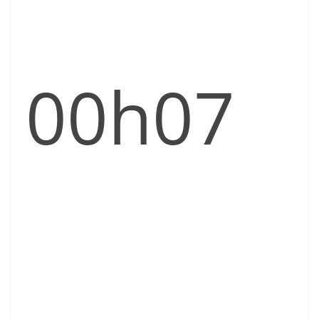
00h07