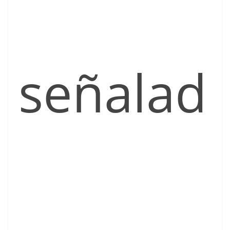
señalad