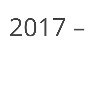
2017 –