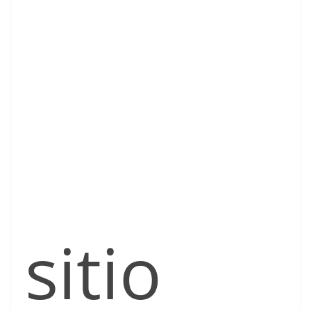
sitio