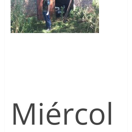
Miércol