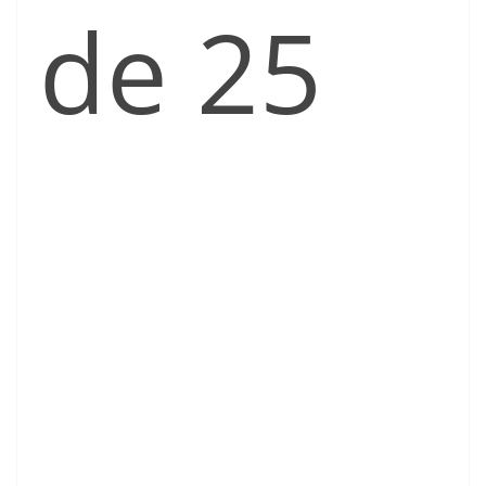
de 25