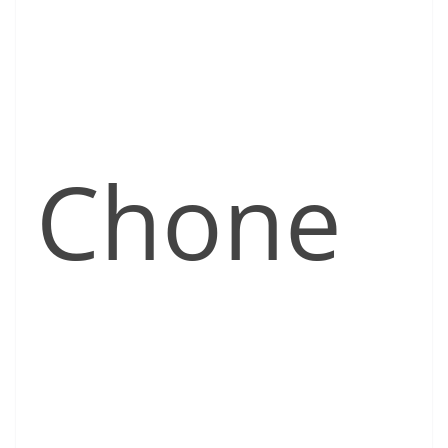
Chone