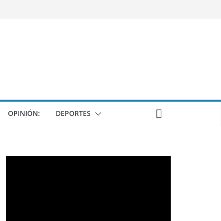
OPINIÓN:
DEPORTES