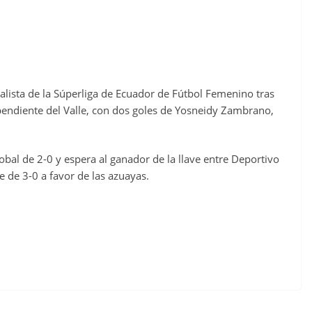
nalista de la Súperliga de Ecuador de Fútbol Femenino tras
pendiente del Valle, con dos goles de Yosneidy Zambrano,
obal de 2-0 y espera al ganador de la llave entre Deportivo
e de 3-0 a favor de las azuayas.