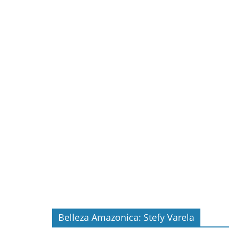
Belleza Amazonica: Stefy Varela