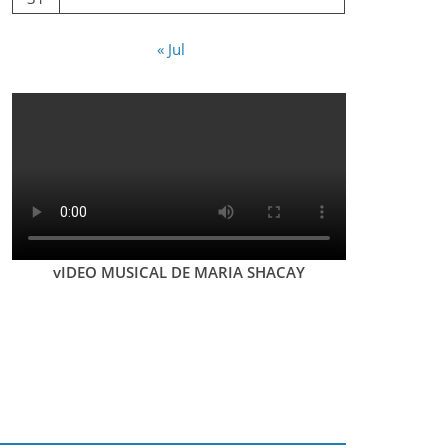
« Jul
vIDEO MUSICAL DE MARIA SHACAY