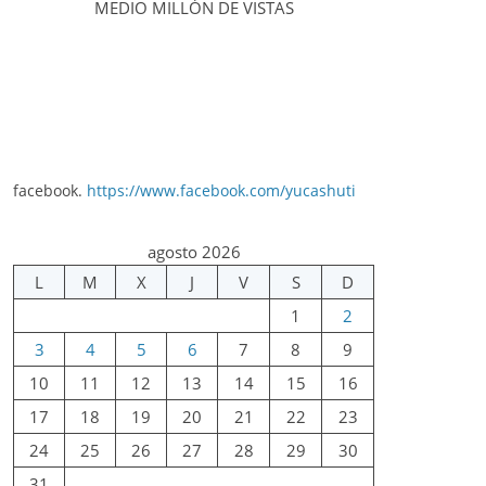
MEDIO MILLÓN DE VISTAS
facebook.
https://www.facebook.com/yucashuti
agosto 2026
L
M
X
J
V
S
D
1
2
3
4
5
6
7
8
9
10
11
12
13
14
15
16
17
18
19
20
21
22
23
24
25
26
27
28
29
30
31