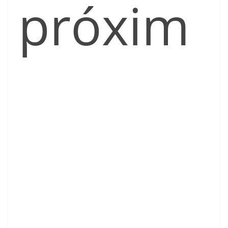
próxim