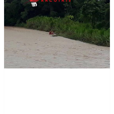
contenid