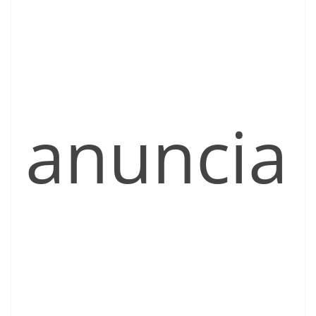
anuncia