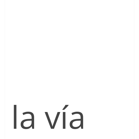
la vía