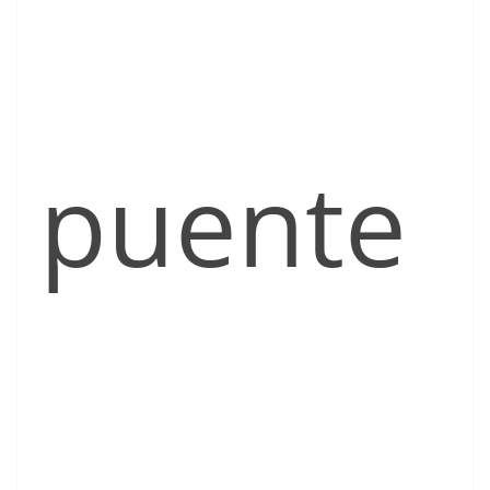
puente