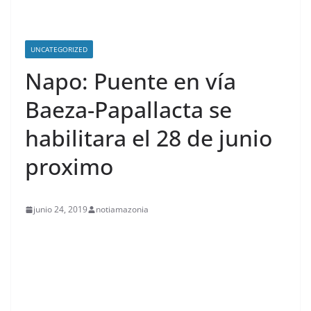
UNCATEGORIZED
Napo: Puente en vía
Baeza-Papallacta se
habilitara el 28 de junio
proximo
junio 24, 2019
notiamazonia