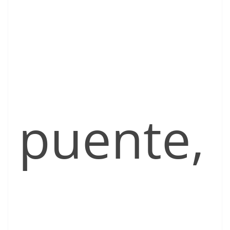
puente,