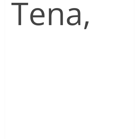
Tena,