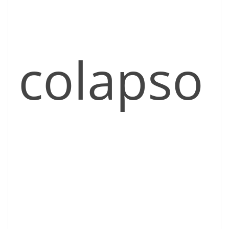
colapso