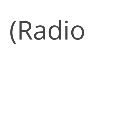
(Radio