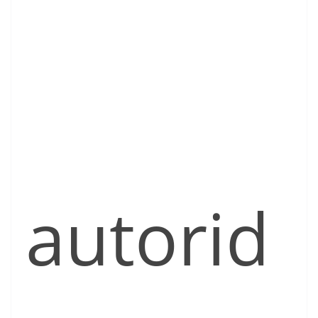
autorid