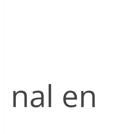
nal en