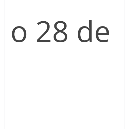
o 28 de