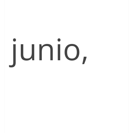
junio,