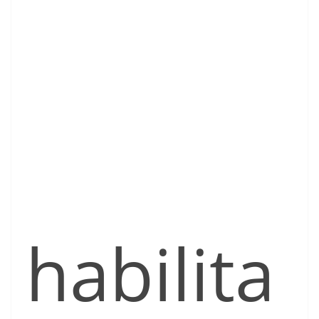
habilita