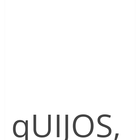
qUIJOS,