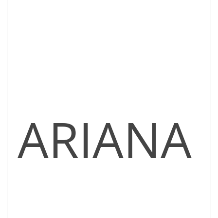
ARIANA