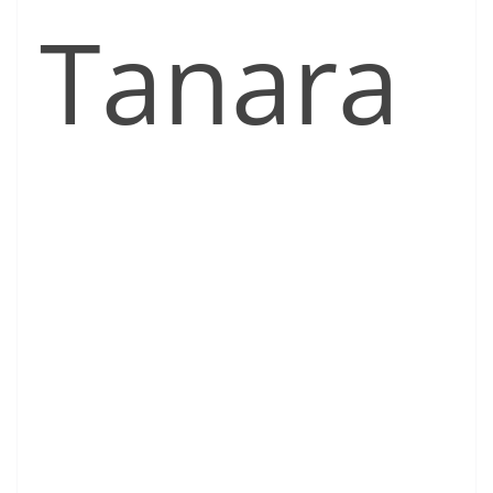
Tanara