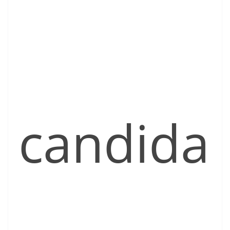
candida