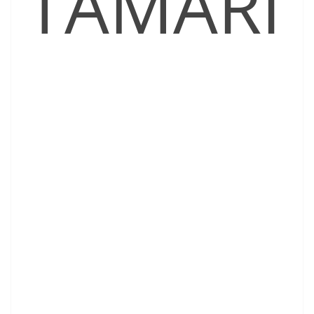
TAMARI