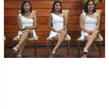
contenid