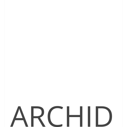
ARCHID