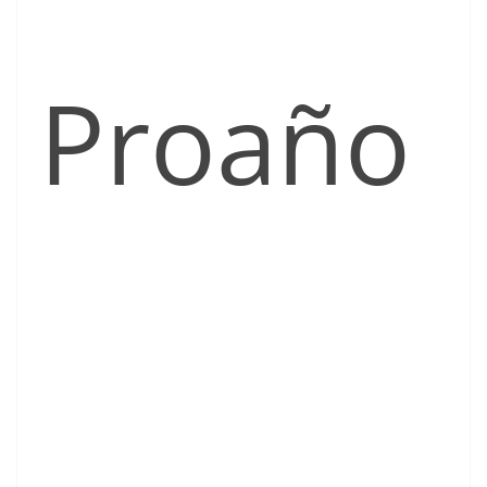
Proaño