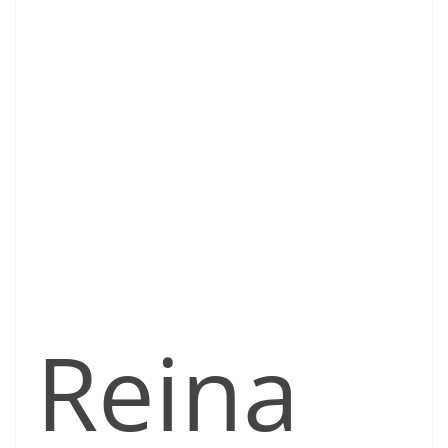
Reina