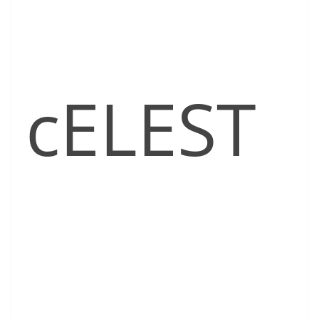
cELEST