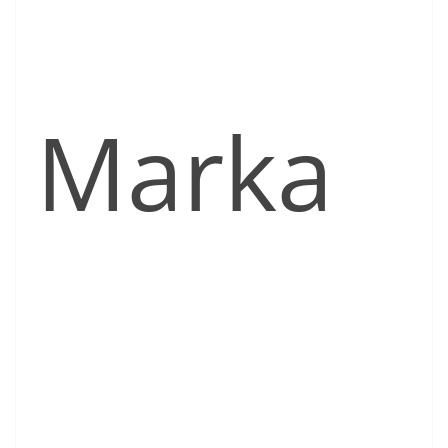
Marka