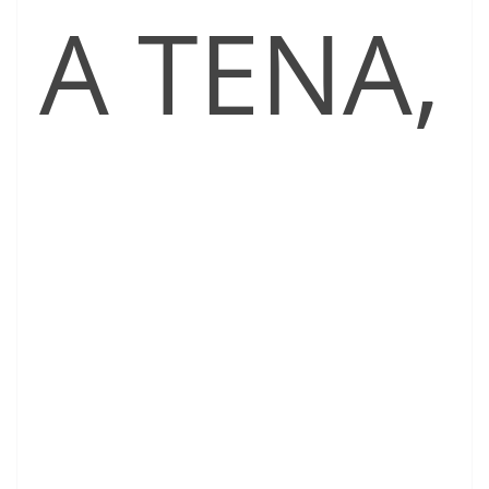
A TENA,