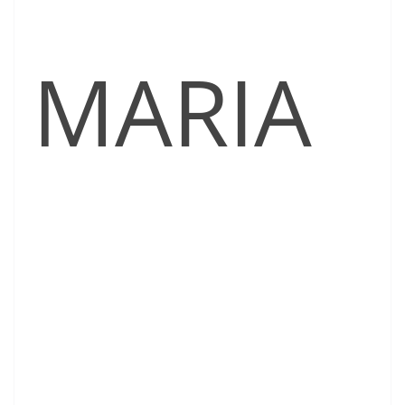
MARIA