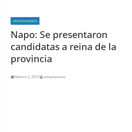
UNCATEGORIZED
Napo: Se presentaron
candidatas a reina de la
provincia
febrero 2, 2019
notiamazonia