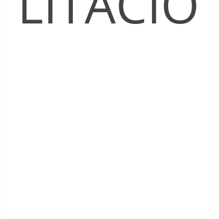
LITACIÓ