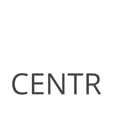
CENTR