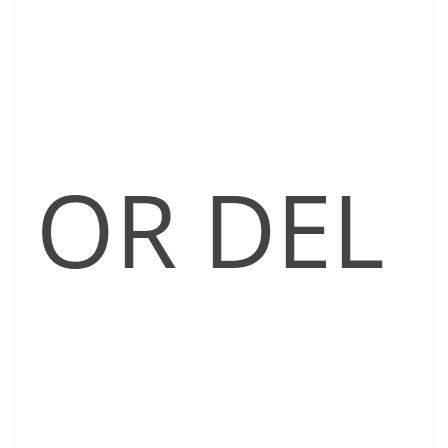
OR DEL