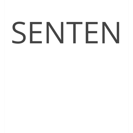
SENTEN