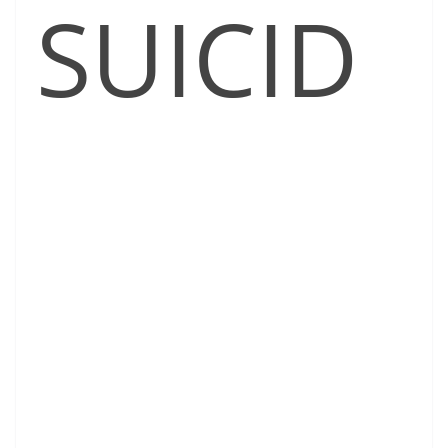
SUICID