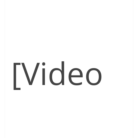
[Video