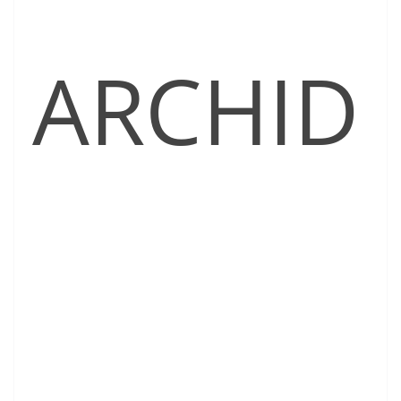
ARCHID