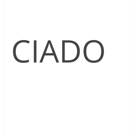
CIADO