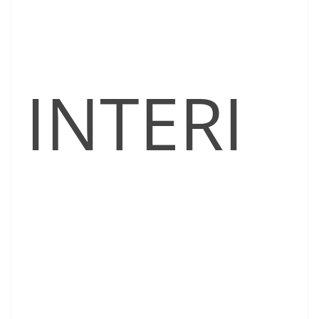
INTERI