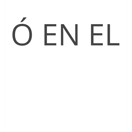
Ó EN EL