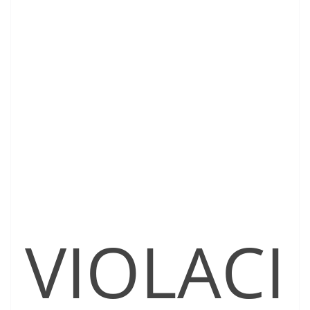
VIOLACI