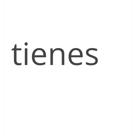
tienes