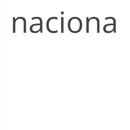
naciona