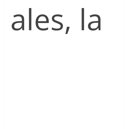
ales, la