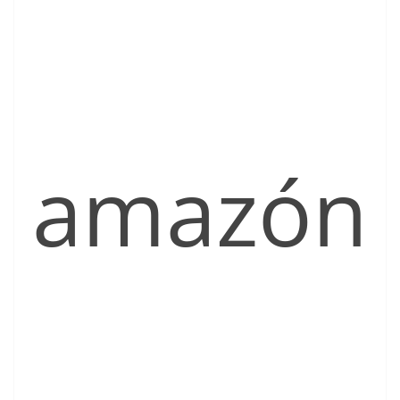
amazón