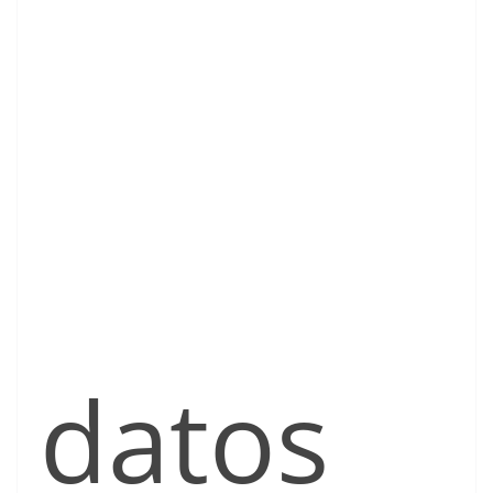
datos