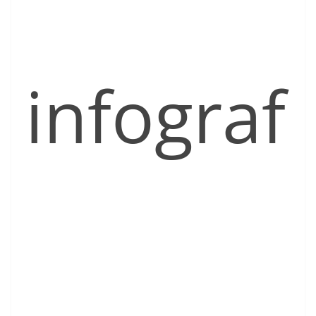
infograf