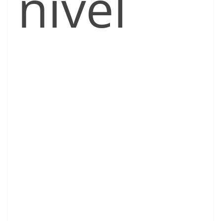
nivel