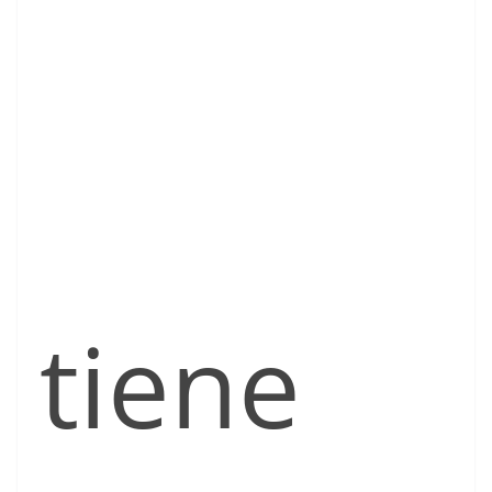
tiene