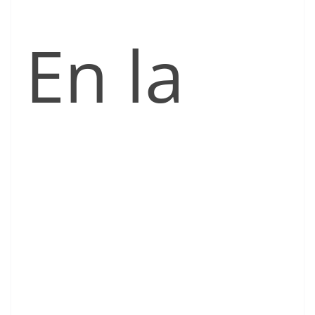
En la