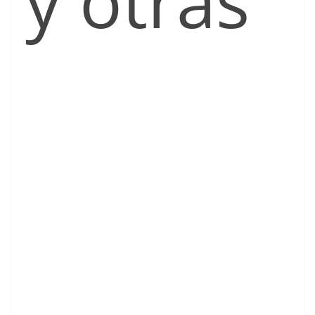
y otras