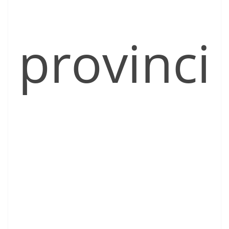
provinci