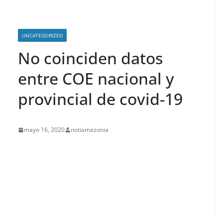
UNCATEGORIZED
No coinciden datos
entre COE nacional y
provincial de covid-19
mayo 16, 2020
notiamazonia