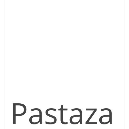
Pastaza