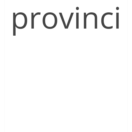
provinci