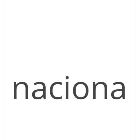
naciona