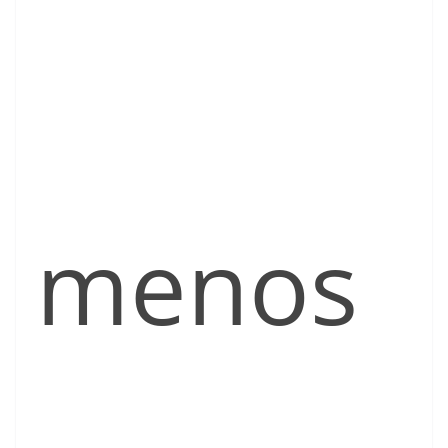
menos