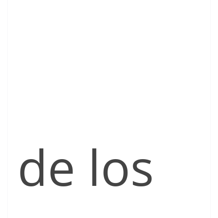
de los