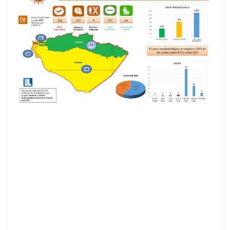
contenid