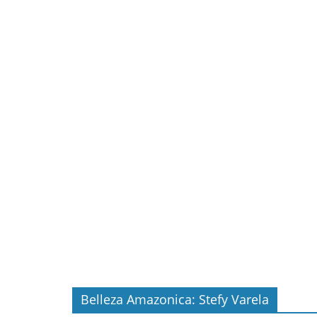
Belleza Amazonica: Stefy Varela