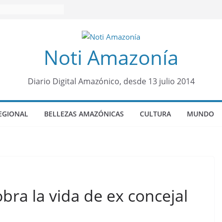
Noti Amazonía
Diario Digital Amazónico, desde 13 julio 2014
EGIONAL
BELLEZAS AMAZÓNICAS
CULTURA
MUNDO
bra la vida de ex concejal