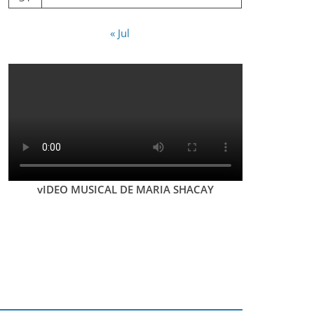
« Jul
vIDEO MUSICAL DE MARIA SHACAY