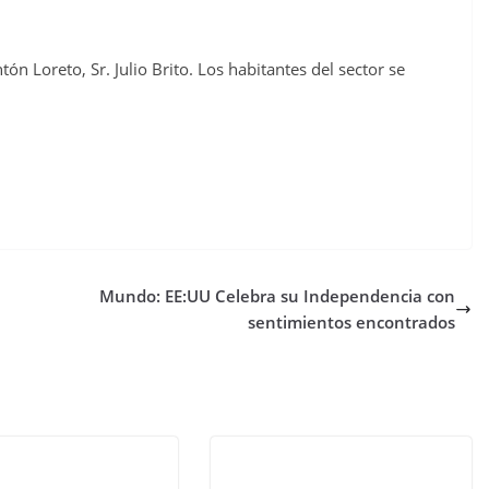
ón Loreto, Sr. Julio Brito. Los habitantes del sector se
Mundo: EE:UU Celebra su Independencia con
sentimientos encontrados