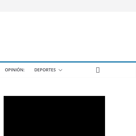
OPINIÓN:
DEPORTES