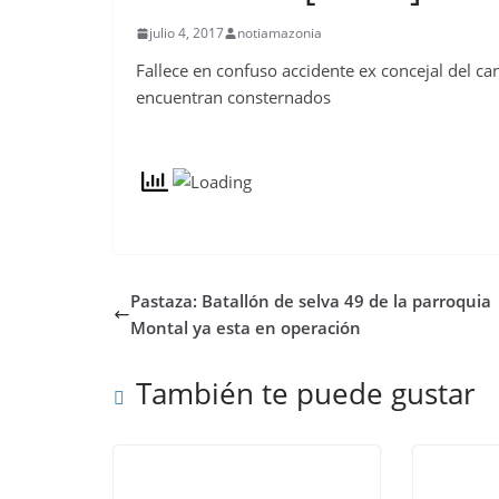
julio 4, 2017
notiamazonia
Fallece en confuso accidente ex concejal del cant
encuentran consternados
Pastaza: Batallón de selva 49 de la parroquia
Montal ya esta en operación
También te puede gustar