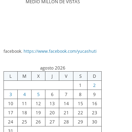
MEDIO MILLÓN DE VISTAS
facebook.
https://www.facebook.com/yucashuti
agosto 2026
L
M
X
J
V
S
D
1
2
3
4
5
6
7
8
9
10
11
12
13
14
15
16
17
18
19
20
21
22
23
24
25
26
27
28
29
30
31