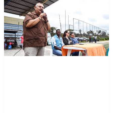
contenid