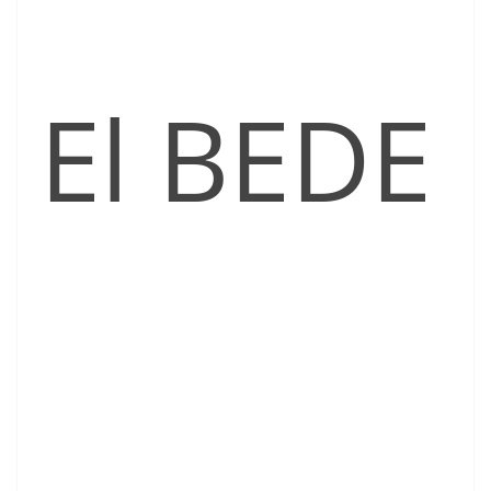
El BEDE