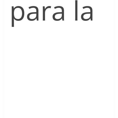
para la