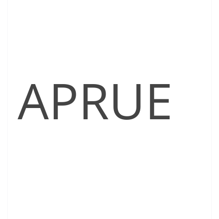
APRUE