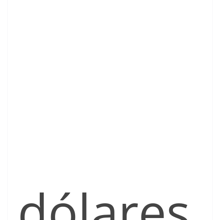
dólares