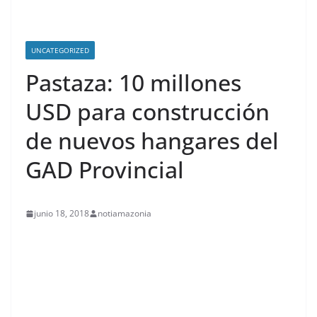
UNCATEGORIZED
Pastaza: 10 millones
USD para construcción
de nuevos hangares del
GAD Provincial
junio 18, 2018
notiamazonia