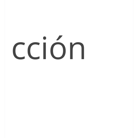
cción