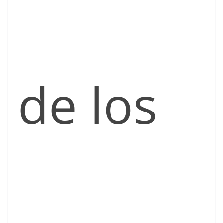
de los