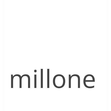
millone