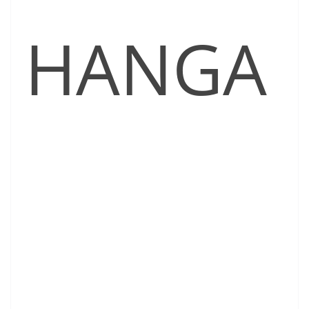
HANGA