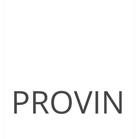
PROVIN