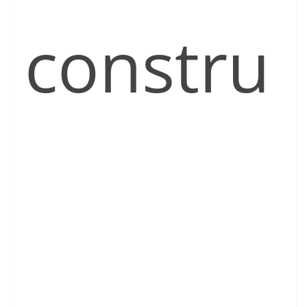
constru