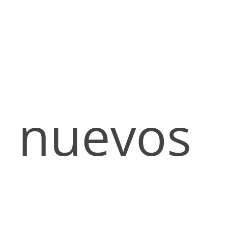
nuevos