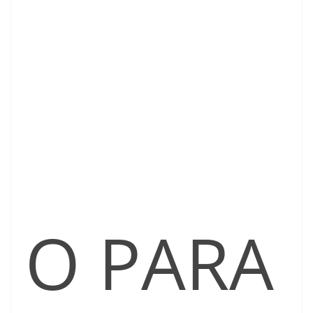
O PARA