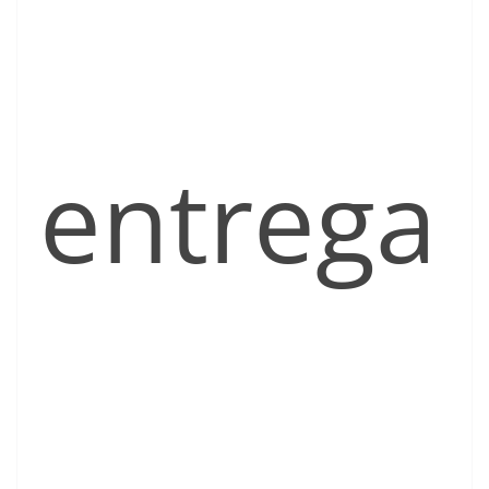
entrega