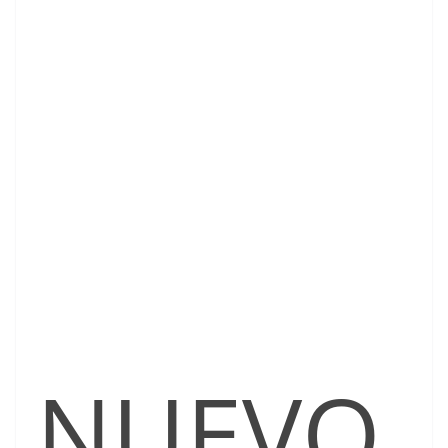
NUEVO