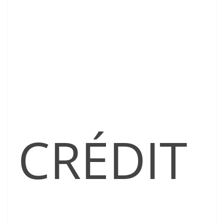
CRÉDIT