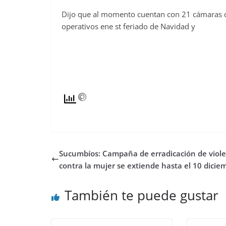
Dijo que al momento cuentan con 21 cámaras de
operativos ene st feriado de Navidad y
Sucumbíos: Campaña de erradicación de viole
contra la mujer se extiende hasta el 10 dicie
También te puede gustar