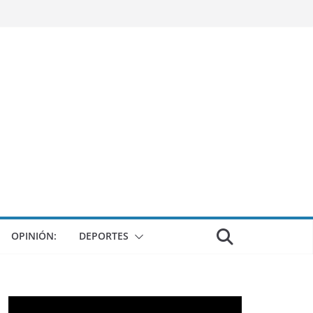
OPINIÓN:
DEPORTES