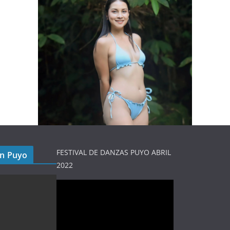
FESTIVAL DE DANZAS PUYO ABRIL
en Puyo
2022