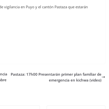
 vigilancia en Puyo y el cantón Pastaza que estarán
ncia
Pastaza: 17h00 Presentarán primer plan familiar de
mbre
emergencia en kichwa (video)