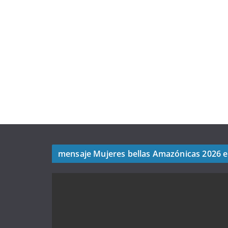
mensaje Mujeres bellas Amazónicas 2026 