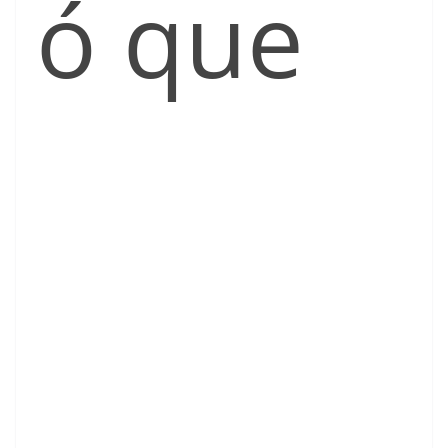
ó que