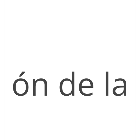
ón de la