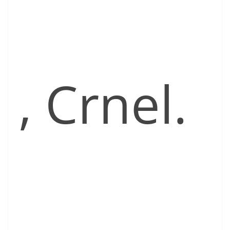
, Crnel.