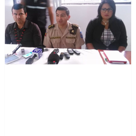
contenid