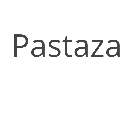
Pastaza