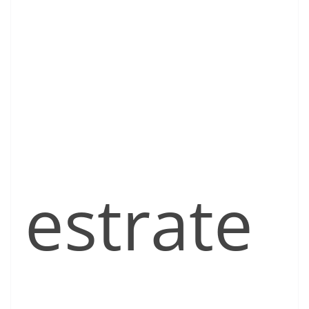
estrate