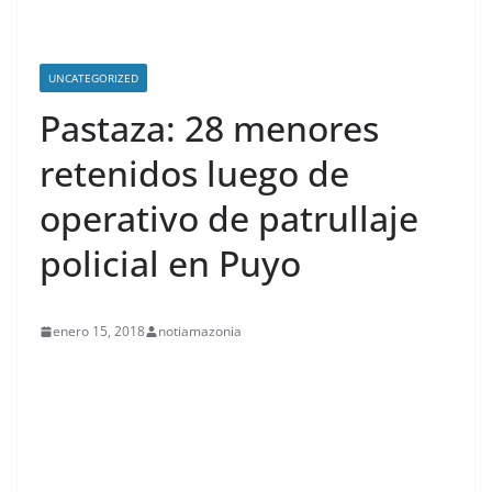
UNCATEGORIZED
Pastaza: 28 menores
retenidos luego de
operativo de patrullaje
policial en Puyo
enero 15, 2018
notiamazonia