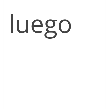
luego