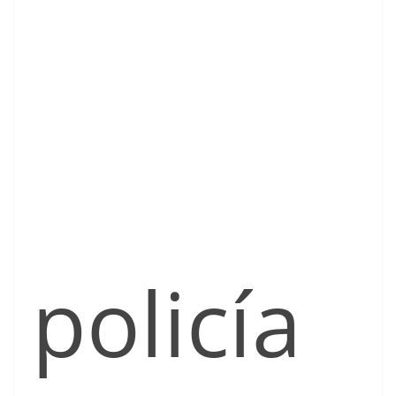
policía