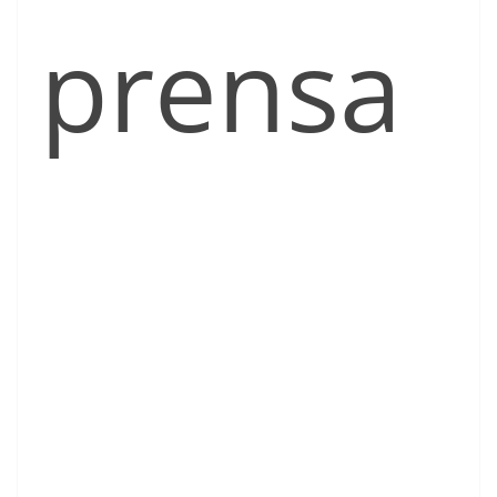
prensa