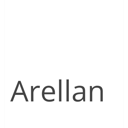
Arellan