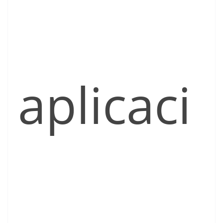
aplicaci