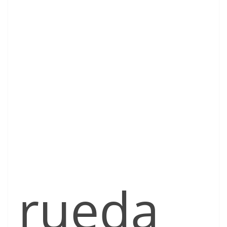
rueda