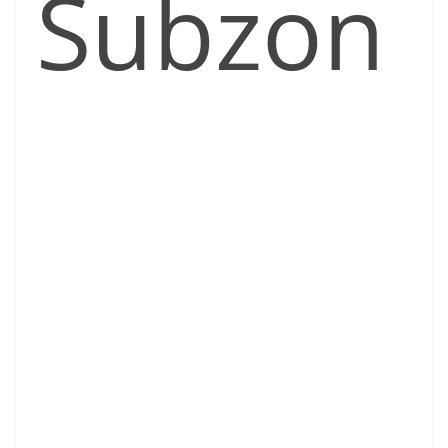
Subzon