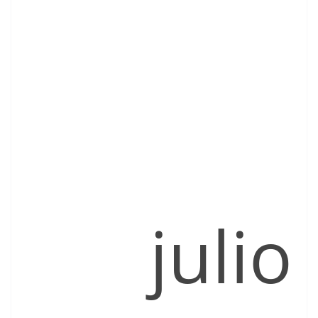
julio