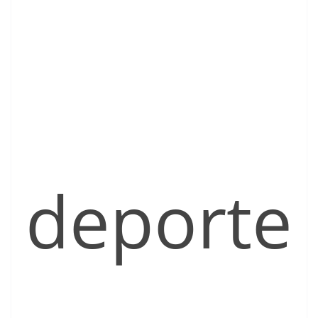
deporte