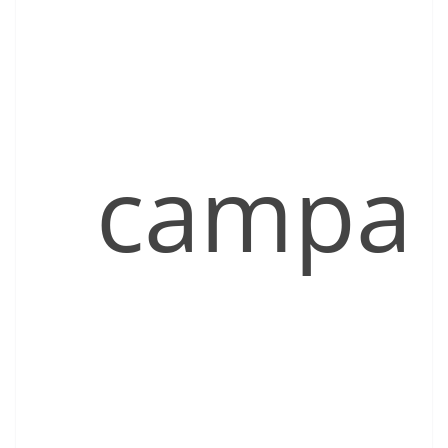
campa