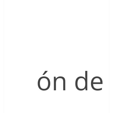
ón de