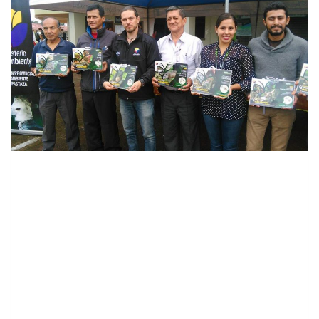
contenid