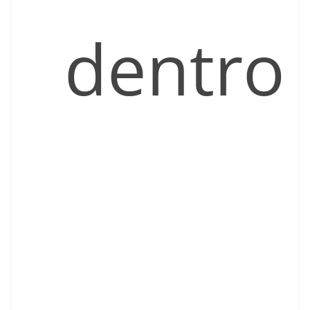
dentro