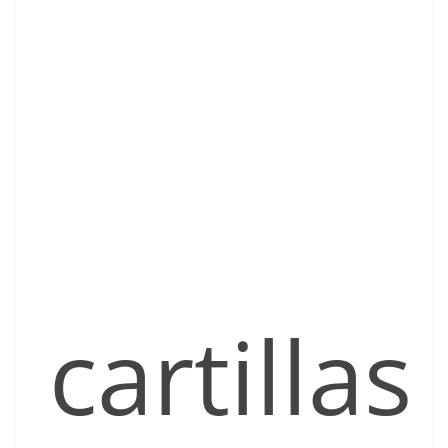
cartillas