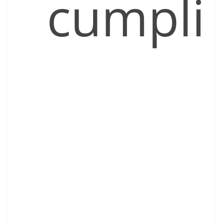
cumpli