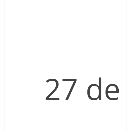
27 de