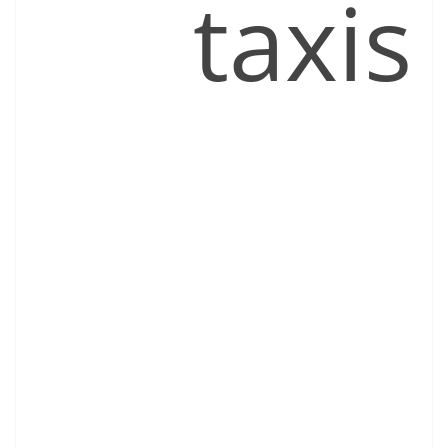
taxis