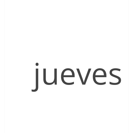
jueves