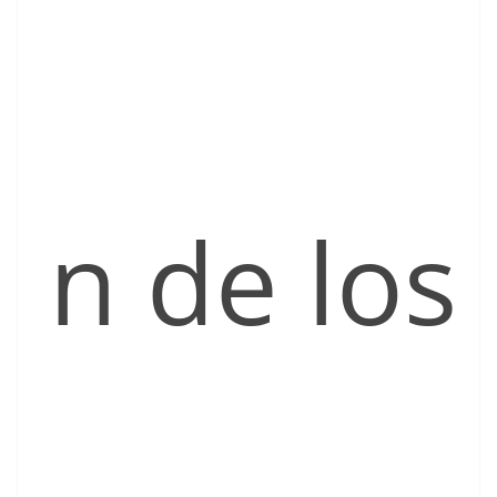
n de los