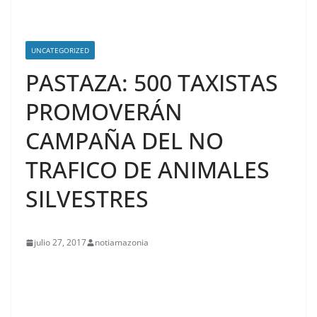
UNCATEGORIZED
PASTAZA: 500 TAXISTAS
PROMOVERÁN
CAMPAÑA DEL NO
TRAFICO DE ANIMALES
SILVESTRES
julio 27, 2017
notiamazonia