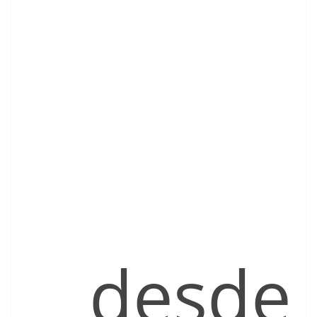
desde