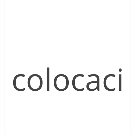
colocaci