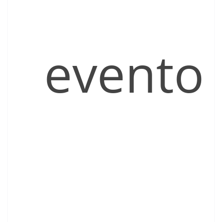
evento