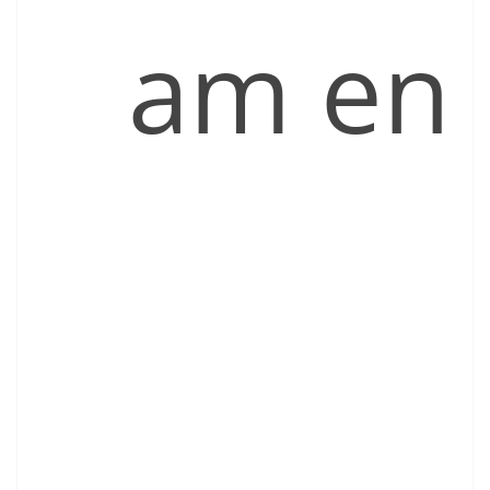
am en