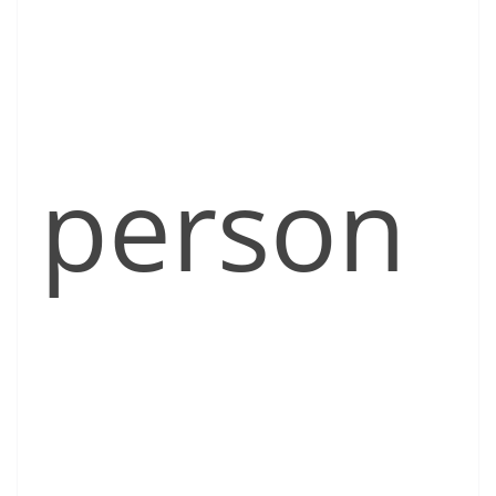
person