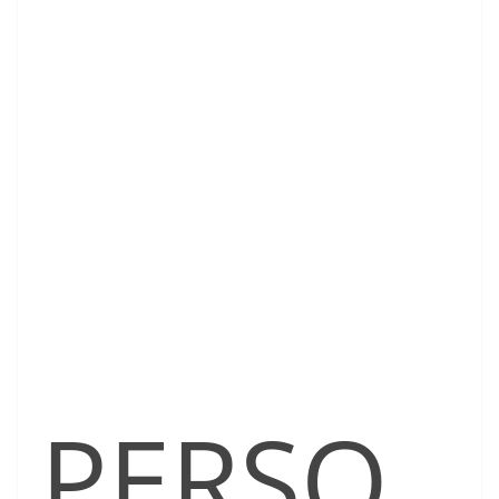
PERSO