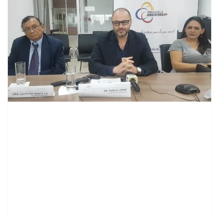
contenid