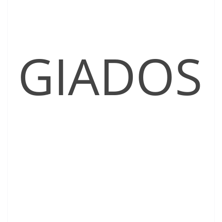
GIADOS