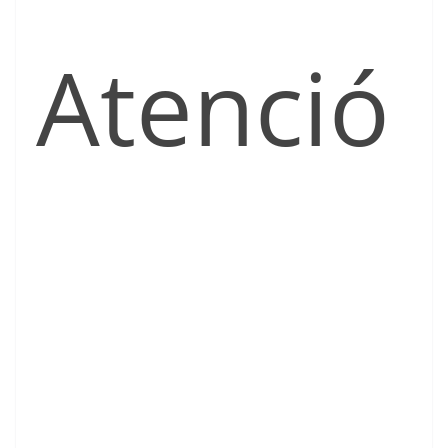
Atenció