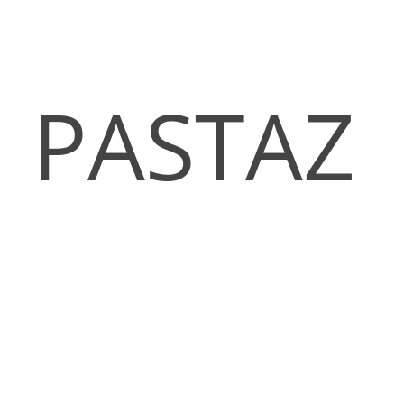
PASTAZ