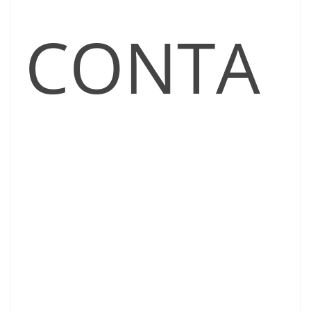
CONTA