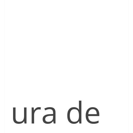
ura de