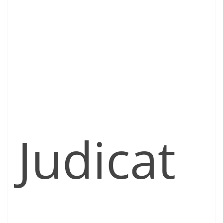
Judicat