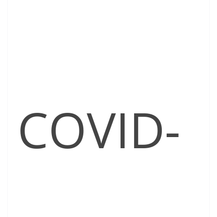
COVID-