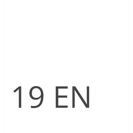
19 EN