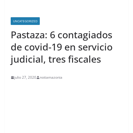
UNCATEGORIZED
Pastaza: 6 contagiados
de covid-19 en servicio
judicial, tres fiscales
julio 27, 2020
notiamazonia