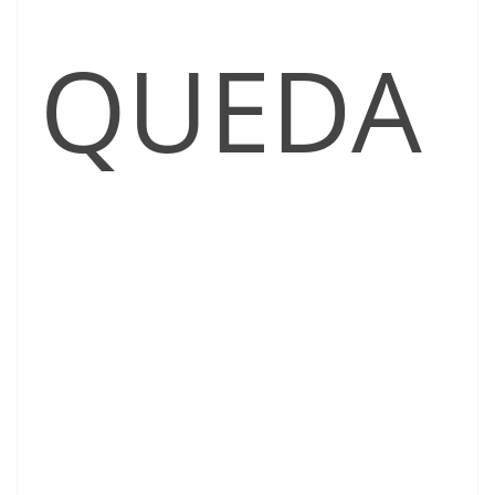
QUEDA