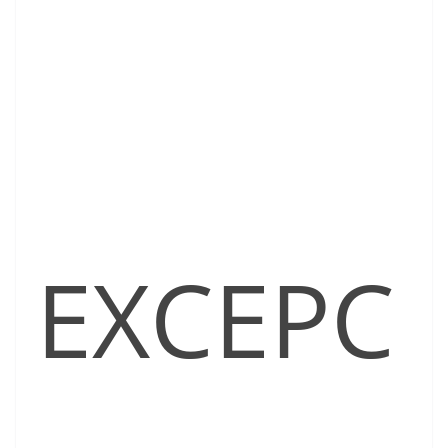
EXCEPC