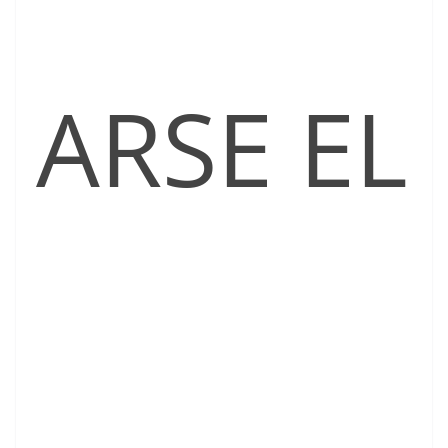
ARSE EL