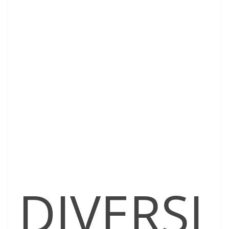
DIVERSI