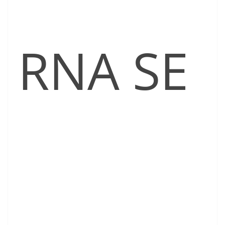
RNA SE