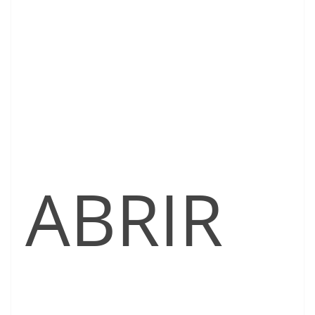
ABRIR