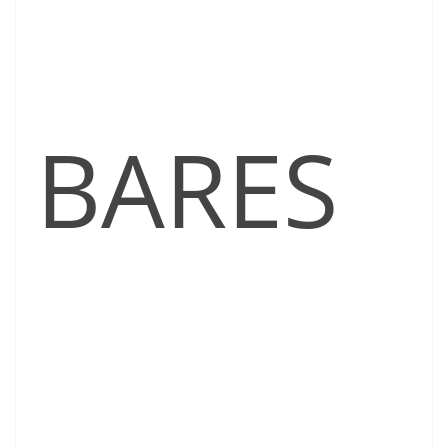
BARES