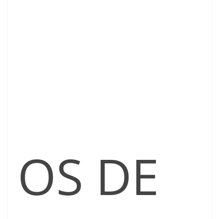
OS DE