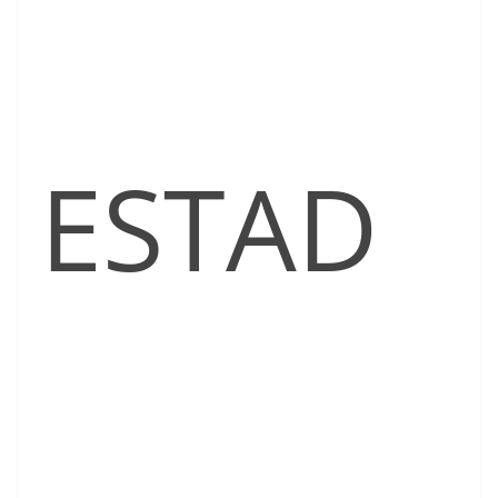
ESTAD