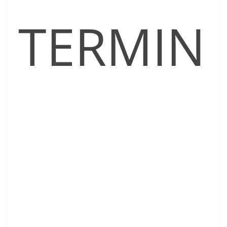
TERMIN