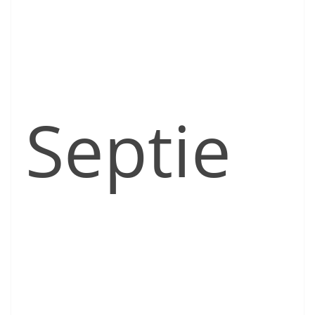
Septie