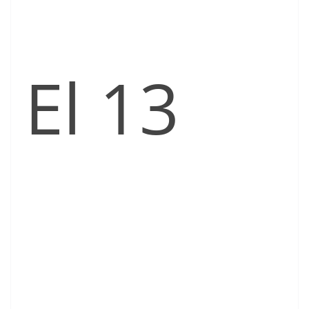
El 13