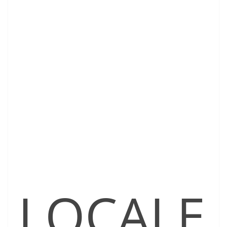
LOCALE