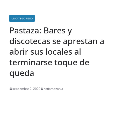
UNCATEGORIZED
Pastaza: Bares y
discotecas se aprestan a
abrir sus locales al
terminarse toque de
queda
septiembre 2, 2020
notiamazonia