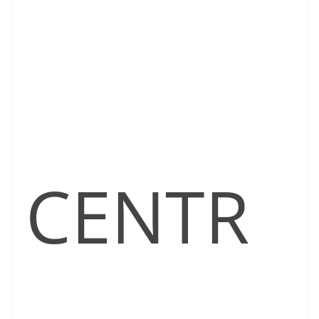
CENTR