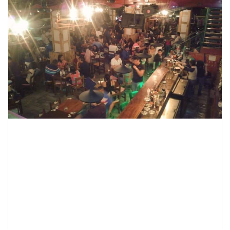
contenid