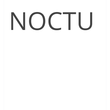
NOCTU