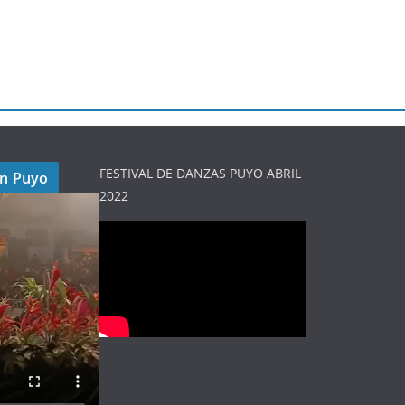
FESTIVAL DE DANZAS PUYO ABRIL
en Puyo
2022