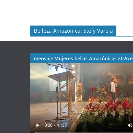
Belleza Amazonica: Stefy Varela
mensaje Mujeres bellas Amazónicas 2026 