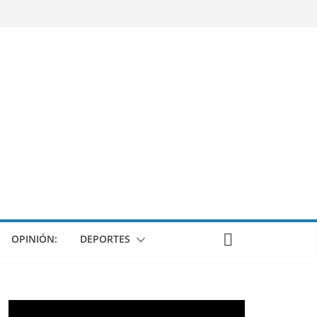
OPINIÓN:
DEPORTES