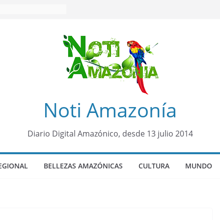
Noti Amazonía
Diario Digital Amazónico, desde 13 julio 2014
EGIONAL
BELLEZAS AMAZÓNICAS
CULTURA
MUNDO