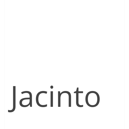
Jacinto