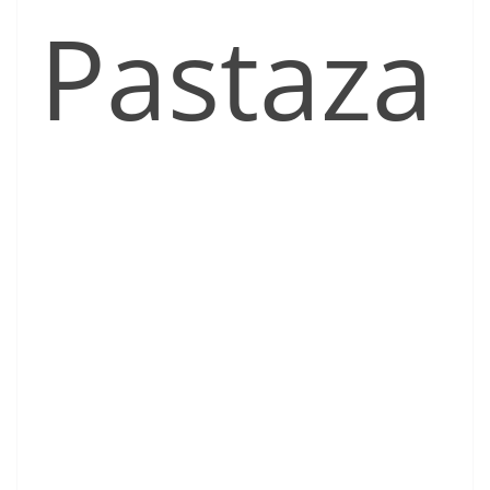
Pastaza