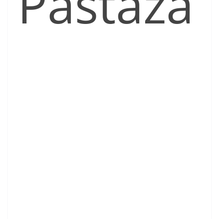
Pastaza