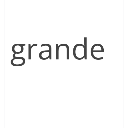
grande