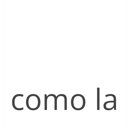
como la