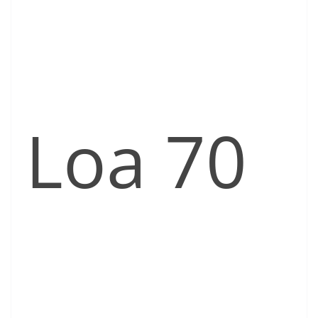
Loa 70