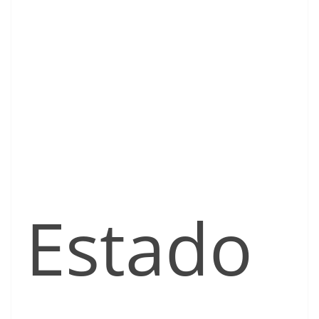
Estado