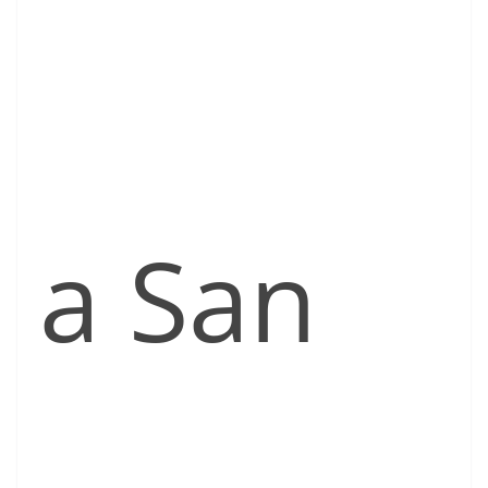
a San