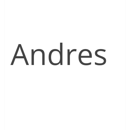
Andres