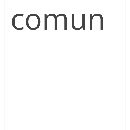
comun