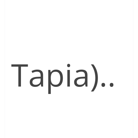
Tapia)..