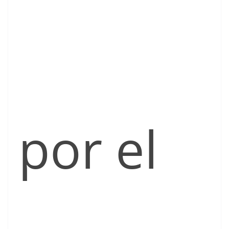
por el