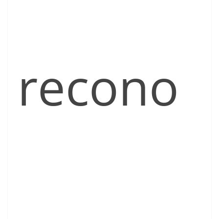
recono