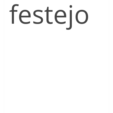
festejo