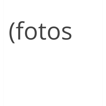
(fotos