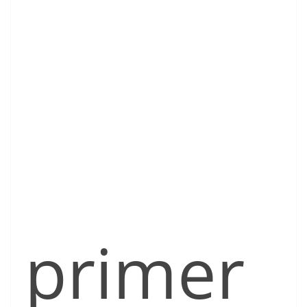
primer