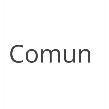
Comun