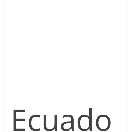
Ecuado