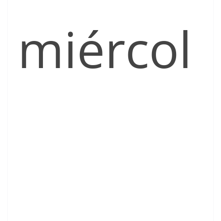
miércol