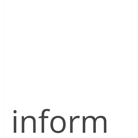
inform