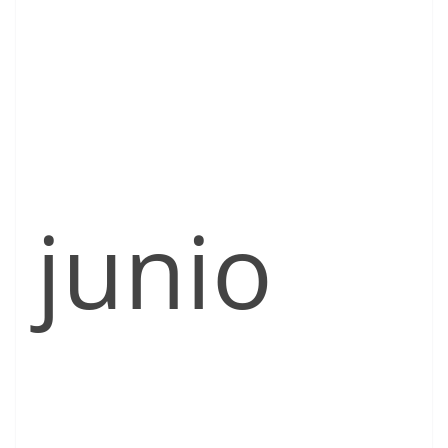
junio