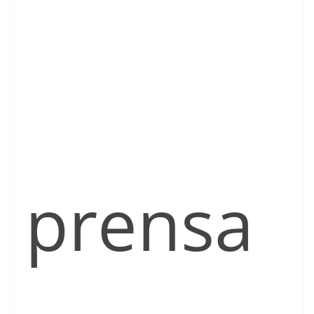
prensa