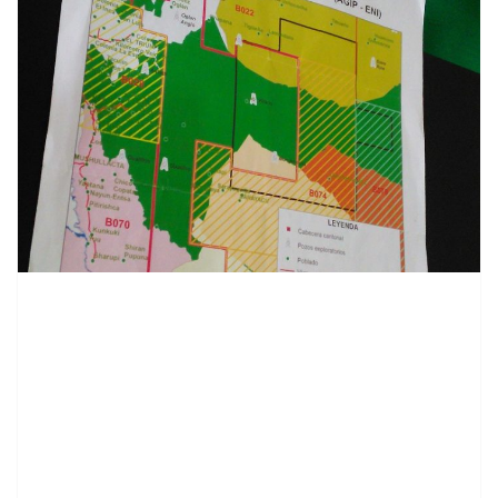
contenid