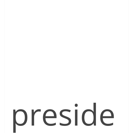
preside