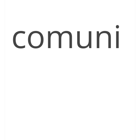
comuni