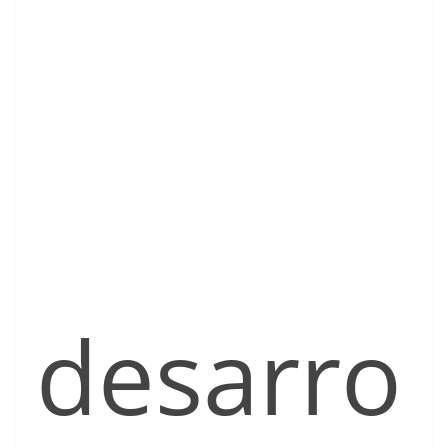
desarro