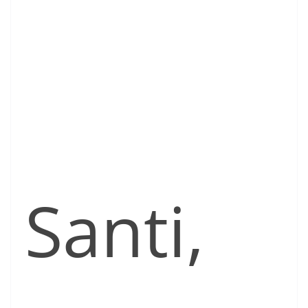
Santi,