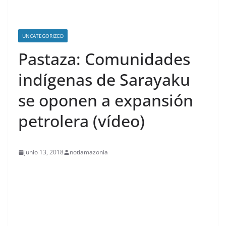
UNCATEGORIZED
Pastaza: Comunidades
indígenas de Sarayaku
se oponen a expansión
petrolera (vídeo)
junio 13, 2018
notiamazonia