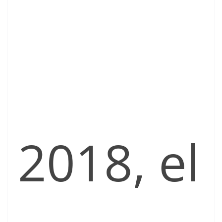
2018, el