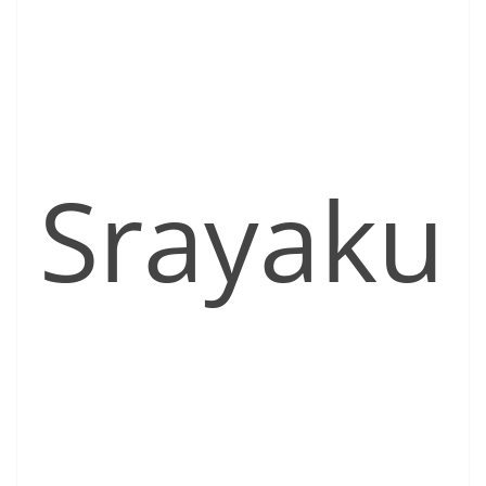
Srayaku