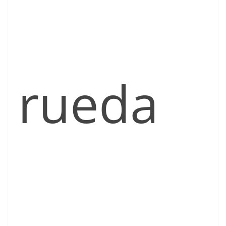
rueda