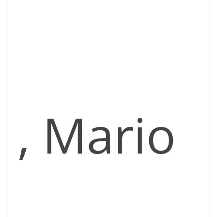
, Mario