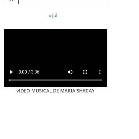
« Jul
vIDEO MUSICAL DE MARIA SHACAY