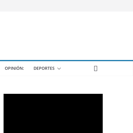
OPINIÓN:
DEPORTES