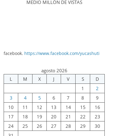
MEDIO MILLÓN DE VISTAS
facebook.
https://www.facebook.com/yucashuti
agosto 2026
L
M
X
J
V
S
D
1
2
3
4
5
6
7
8
9
10
11
12
13
14
15
16
17
18
19
20
21
22
23
24
25
26
27
28
29
30
31