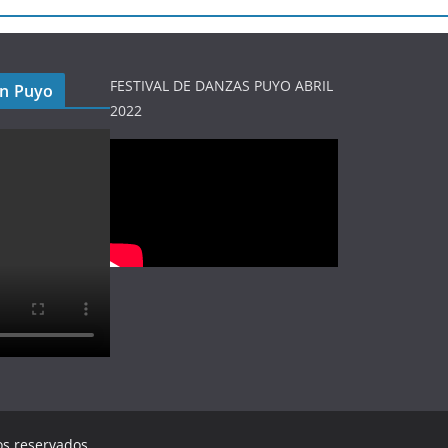
FESTIVAL DE DANZAS PUYO ABRIL
en Puyo
2022
os reservados.