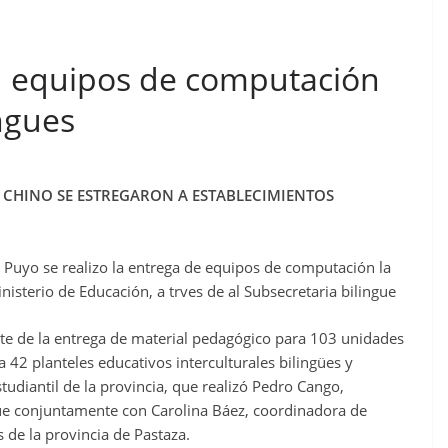
1 equipos de computación
ingues
CHINO SE ESTREGARON A ESTABLECIMIENTOS
 Puyo se realizo la entrega de equipos de computación la
nisterio de Educación, a trves de al Subsecretaria bilingue
te de la entrega de material pedagógico para 103 unidades
42 planteles educativos interculturales bilingües y
udiantil de la provincia, que realizó Pedro Cango,
güe conjuntamente con Carolina Báez, coordinadora de
de la provincia de Pastaza.