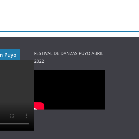
FESTIVAL DE DANZAS PUYO ABRIL
en Puyo
2022