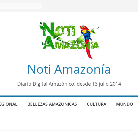
Noti Amazonía
Diario Digital Amazónico, desde 13 julio 2014
EGIONAL
BELLEZAS AMAZÓNICAS
CULTURA
MUNDO