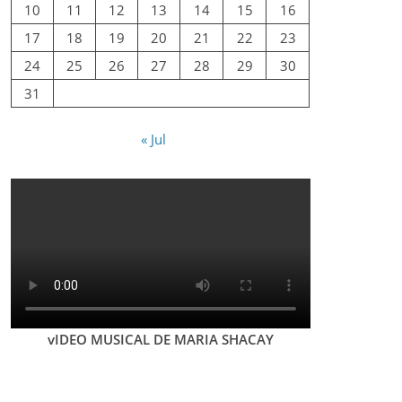
10
11
12
13
14
15
16
17
18
19
20
21
22
23
24
25
26
27
28
29
30
31
« Jul
vIDEO MUSICAL DE MARIA SHACAY