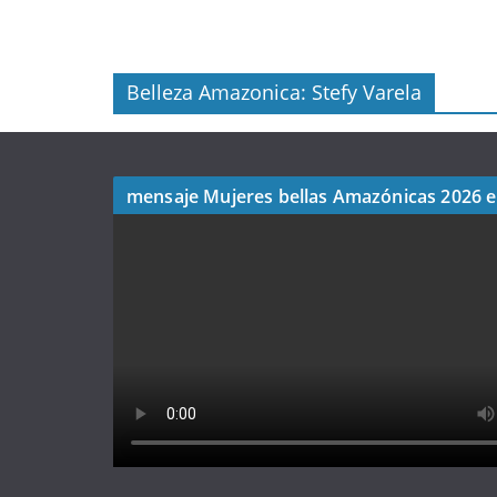
Belleza Amazonica: Stefy Varela
mensaje Mujeres bellas Amazónicas 2026 