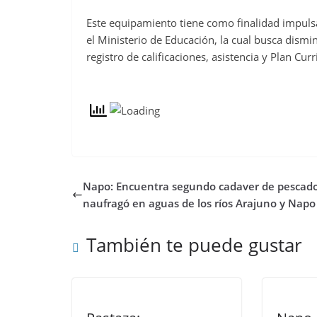
Este equipamiento tiene como finalidad impulsar
el Ministerio de Educación, la cual busca dismin
registro de calificaciones, asistencia y Plan Curr
Napo: Encuentra segundo cadaver de pescad
naufragó en aguas de los ríos Arajuno y Napo
También te puede gustar