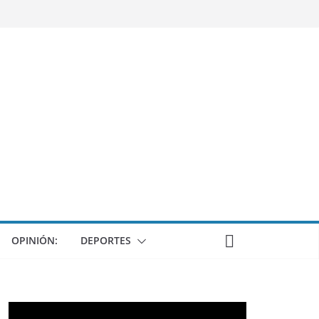
OPINIÓN:
DEPORTES