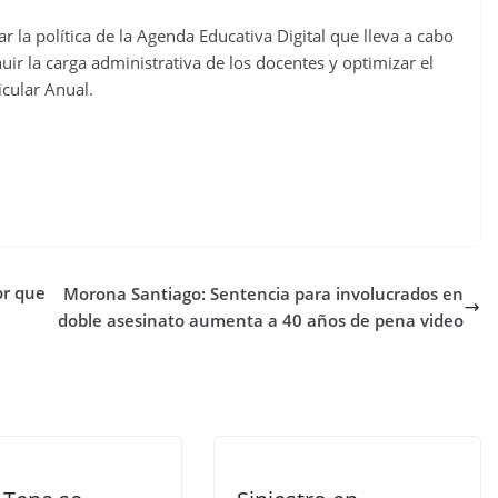
 la política de la Agenda Educativa Digital que lleva a cabo
uir la carga administrativa de los docentes y optimizar el
icular Anual.
or que
Morona Santiago: Sentencia para involucrados en
doble asesinato aumenta a 40 años de pena video