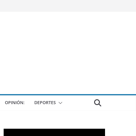
OPINIÓN:
DEPORTES