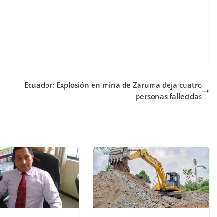
e
Ecuador: Explosión en mina de Zaruma deja cuatro
personas fallecidas