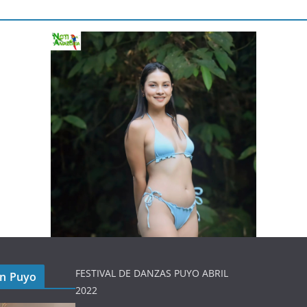
FESTIVAL DE DANZAS PUYO ABRIL
en Puyo
2022