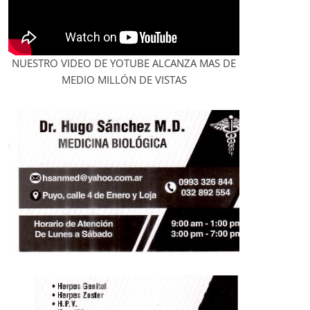
NUESTRO VIDEO DE YOTUBE ALCANZA MAS DE
MEDIO MILLÓN DE VISTAS