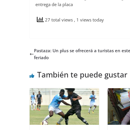
entrega de la placa
27 total views
, 1 views today
Pastaza: Un plus se ofrecerá a turistas en est
feriado
También te puede gustar