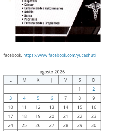
facebook.
https://www.facebook.com/yucashuti
agosto 2026
L
M
X
J
V
S
D
1
2
3
4
5
6
7
8
9
10
11
12
13
14
15
16
17
18
19
20
21
22
23
24
25
26
27
28
29
30