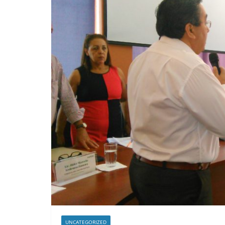
UNCATEGORIZED