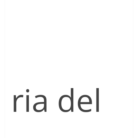
ria del