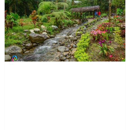
contenid