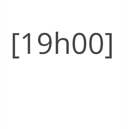
[19h00]