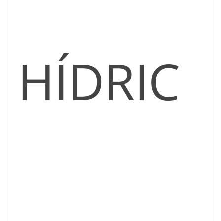
HÍDRIC