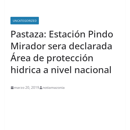
UNCATEGORIZED
Pastaza: Estación Pindo
Mirador sera declarada
Área de protección
hidrica a nivel nacional
marzo 20, 2019
notiamazonia