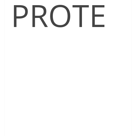
PROTE