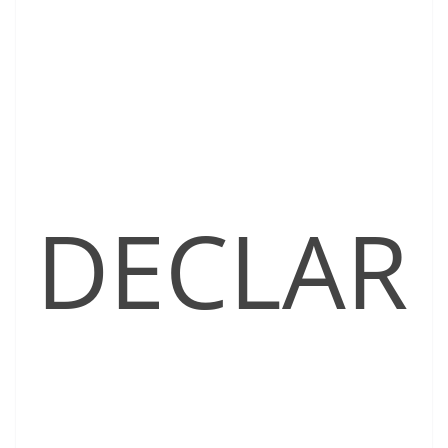
DECLAR