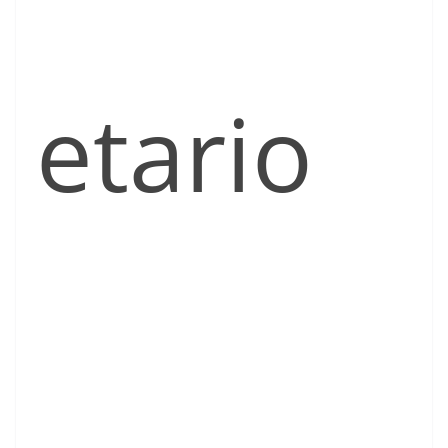
etario