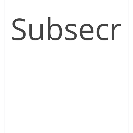
Subsecr