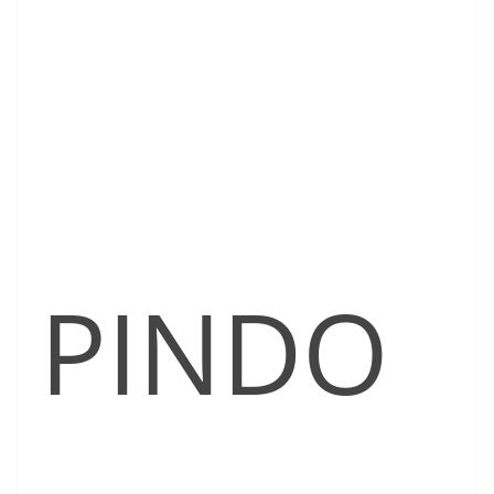
PINDO