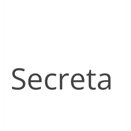
Secreta