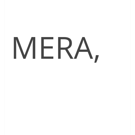
MERA,