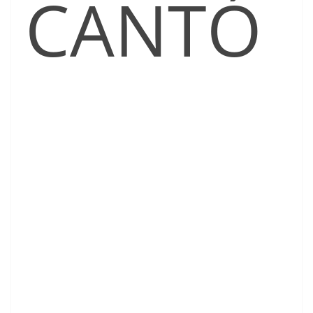
CANTÓ