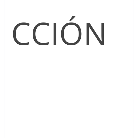
CCIÓN