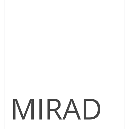
MIRAD