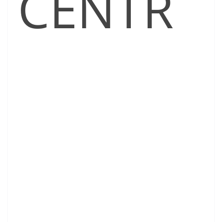
CENTR