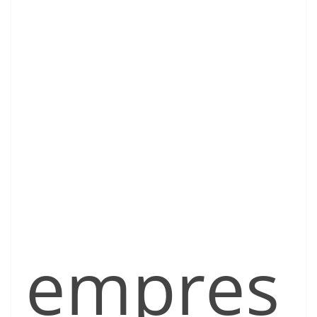
empres