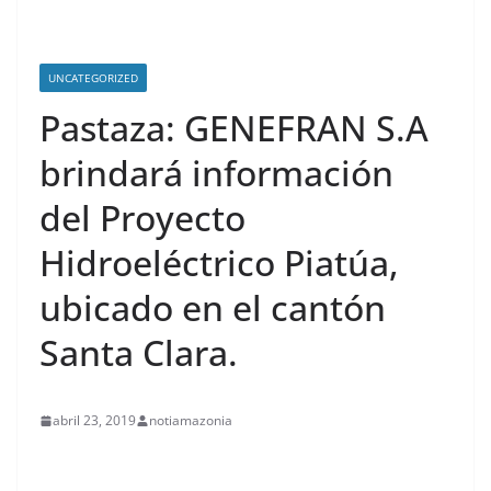
UNCATEGORIZED
Pastaza: GENEFRAN S.A
brindará información
del Proyecto
Hidroeléctrico Piatúa,
ubicado en el cantón
Santa Clara.
abril 23, 2019
notiamazonia