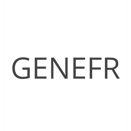
GENEFR