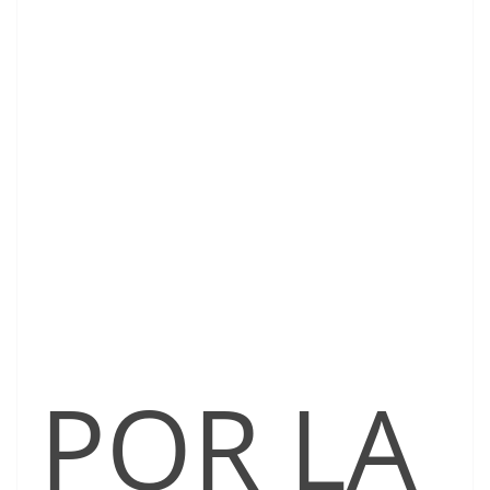
POR LA