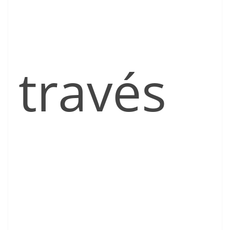
través