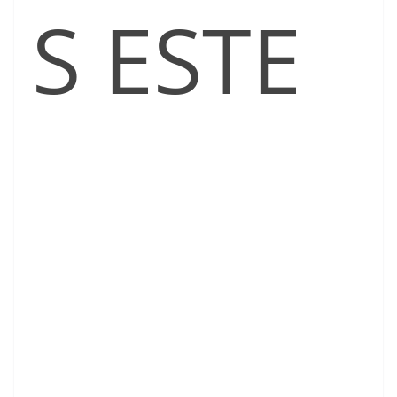
S ESTE