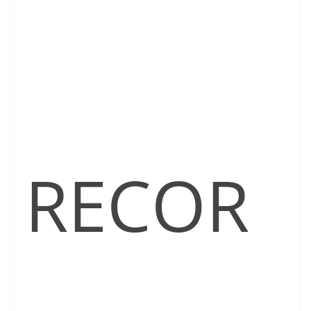
RECOR