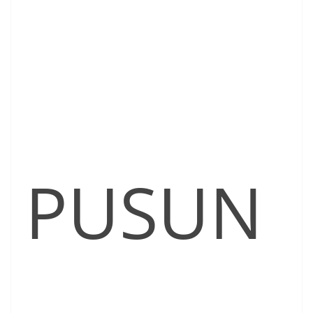
PUSUN