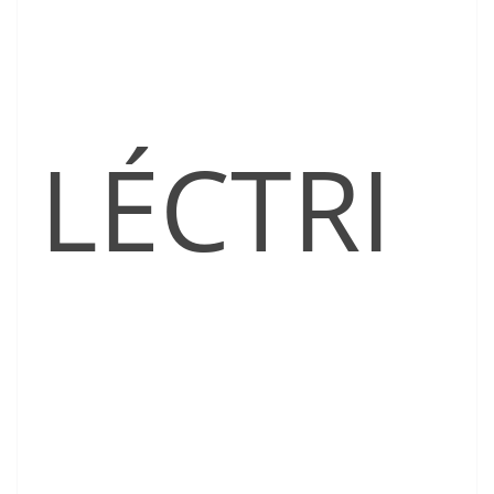
LÉCTRI