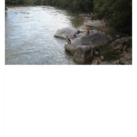
contenid