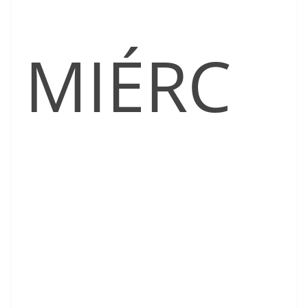
MIÉRC