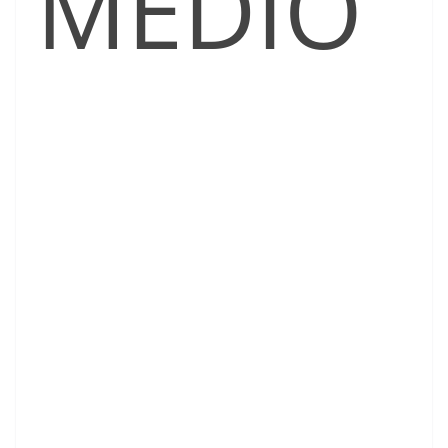
MEDIO