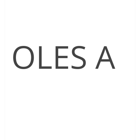
OLES A