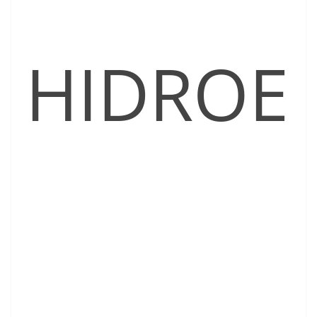
HIDROE