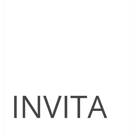
INVITA