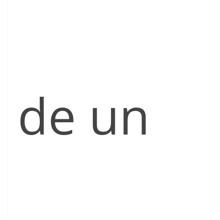
de un