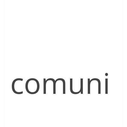
comuni