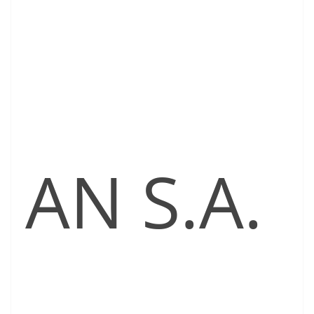
AN S.A.