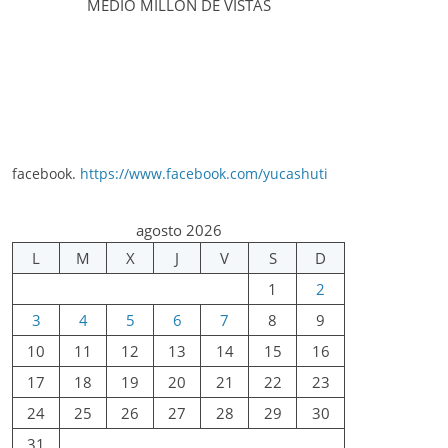
MEDIO MILLÓN DE VISTAS
facebook.
https://www.facebook.com/yucashuti
agosto 2026
L
M
X
J
V
S
D
1
2
3
4
5
6
7
8
9
10
11
12
13
14
15
16
17
18
19
20
21
22
23
24
25
26
27
28
29
30
31