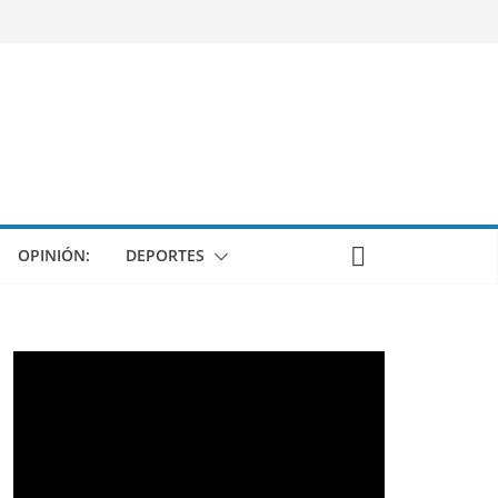
OPINIÓN:
DEPORTES