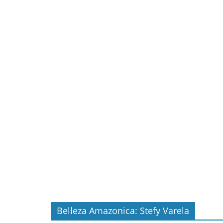
Belleza Amazonica: Stefy Varela