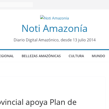
Noti Amazonía
Diario Digital Amazónico, desde 13 julio 2014
EGIONAL
BELLEZAS AMAZÓNICAS
CULTURA
MUNDO
vincial apoya Plan de