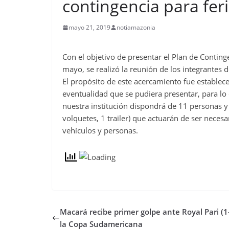
contingencia para fer
mayo 21, 2019
notiamazonia
Con el objetivo de presentar el Plan de Contin
mayo, se realizó la reunión de los integrantes d
El propósito de este acercamiento fue establec
eventualidad que se pudiera presentar, para lo
nuestra institución dispondrá de 11 personas y
volquetes, 1 trailer) que actuarán de ser necesa
vehículos y personas.
Macará recibe primer golpe ante Royal Pari (1
la Copa Sudamericana