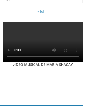
« Jul
vIDEO MUSICAL DE MARIA SHACAY