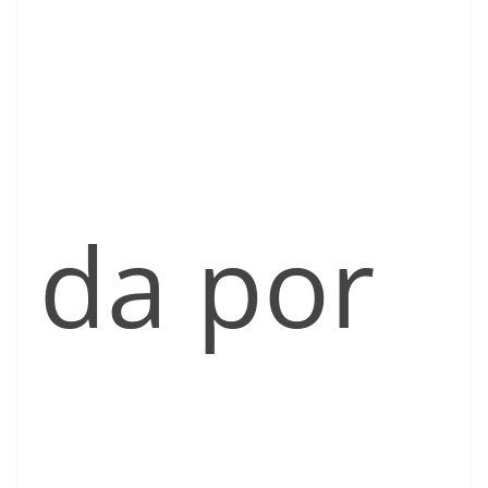
da por