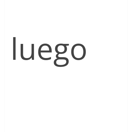
luego