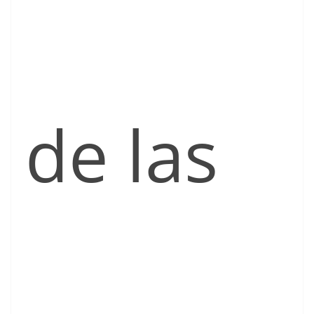
de las