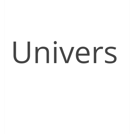
Univers