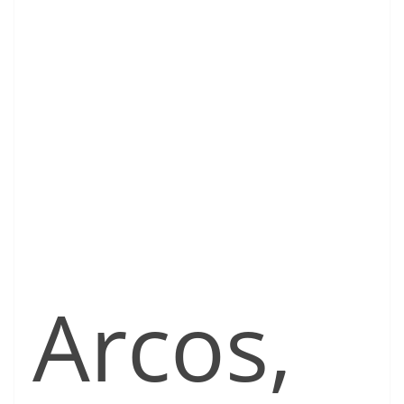
Arcos,