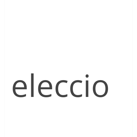
eleccio