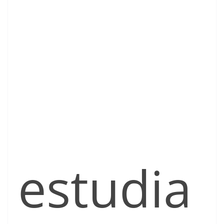
estudia