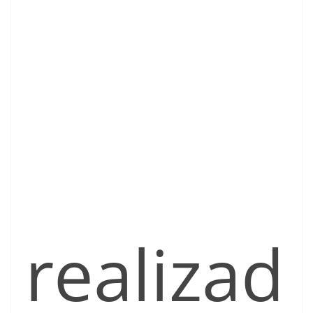
realizad