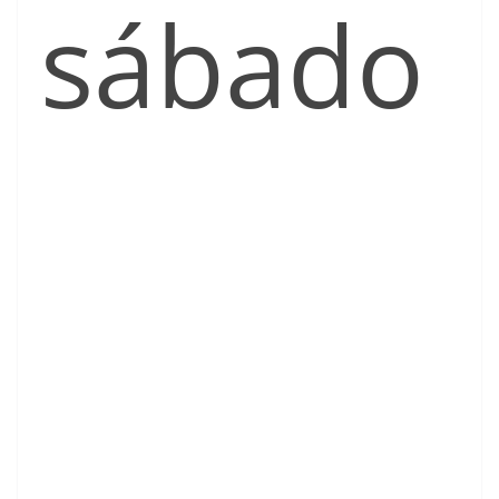
sábado