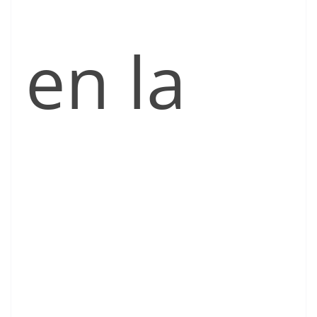
en la