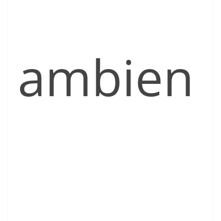
ambien