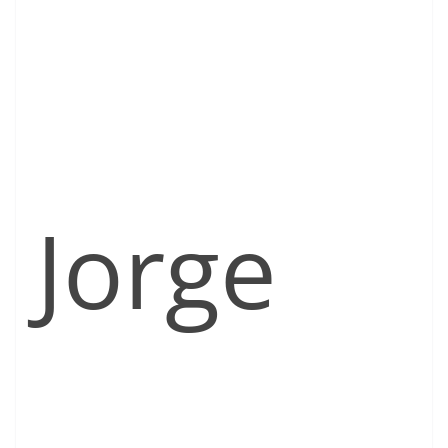
Jorge