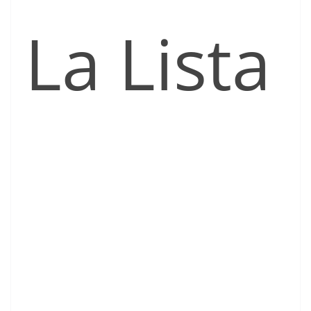
La Lista