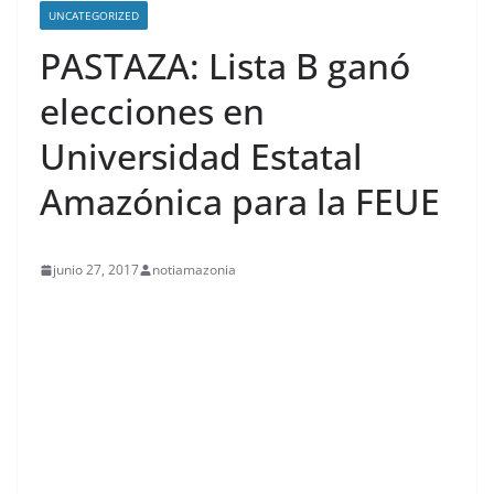
UNCATEGORIZED
PASTAZA: Lista B ganó
elecciones en
Universidad Estatal
Amazónica para la FEUE
junio 27, 2017
notiamazonia
contenid