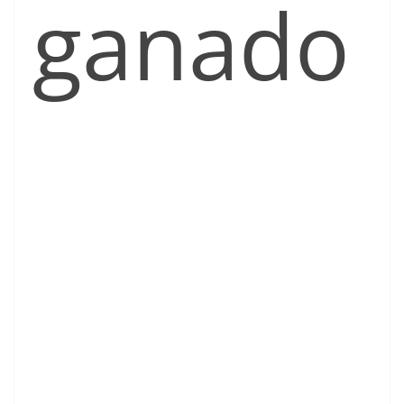
ganado