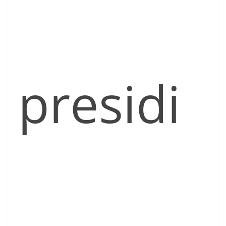
presidi