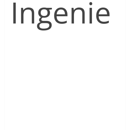
Ingenie