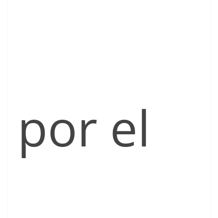
por el