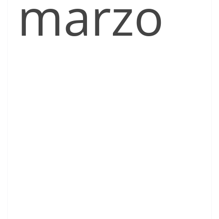
marzo