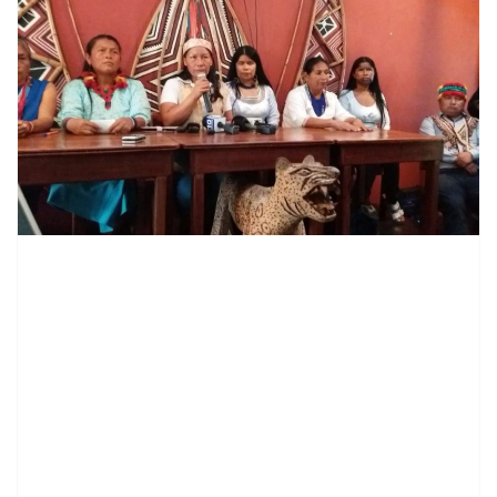
contenid