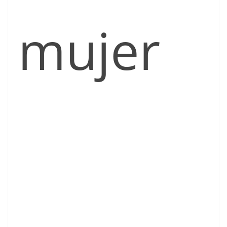
mujer