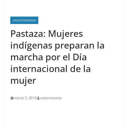
UNCATEGORIZED
Pastaza: Mujeres
indígenas preparan la
marcha por el Día
internacional de la
mujer
marzo 5, 2018
notiamazonia