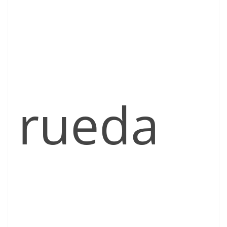
rueda