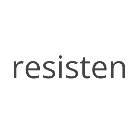
resisten