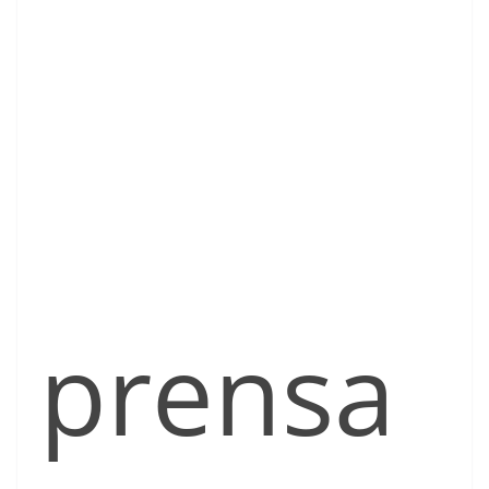
prensa