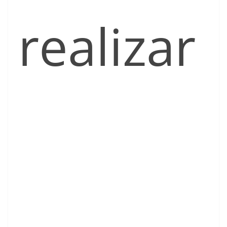
realizar