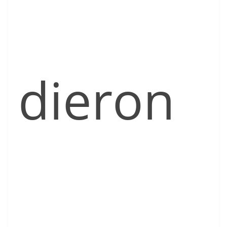
dieron