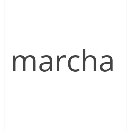
marcha