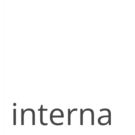
interna