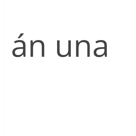
án una