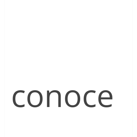
conoce