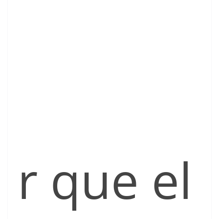
r que el