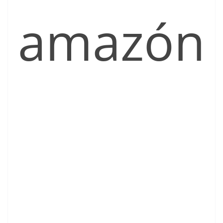
amazón