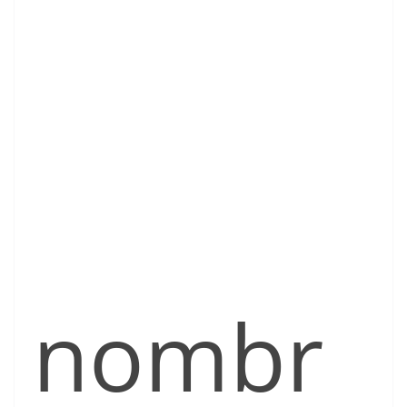
nombr