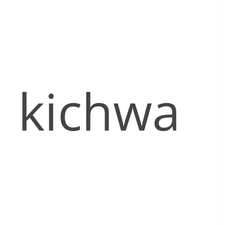
kichwa