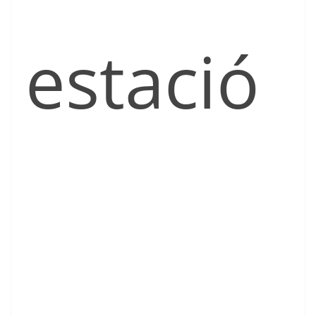
estació