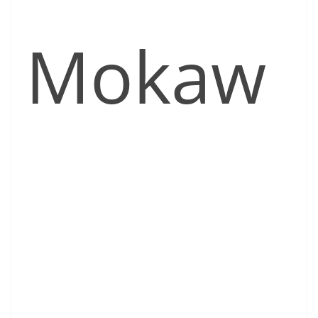
Mokaw