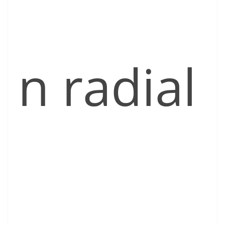
n radial