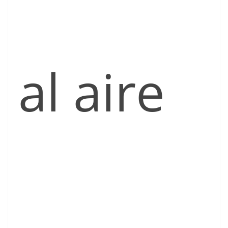
al aire