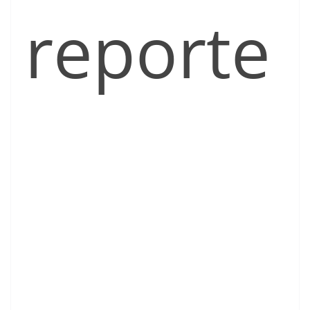
reporte