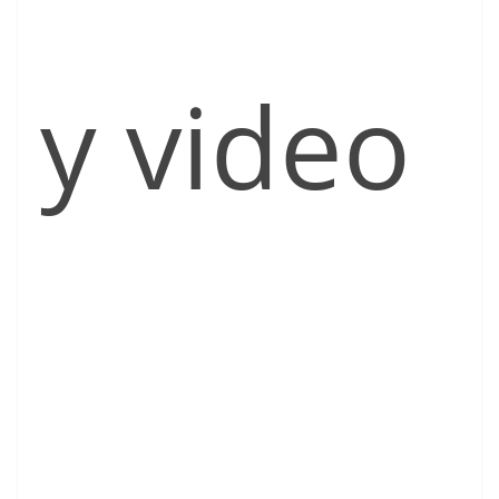
y video