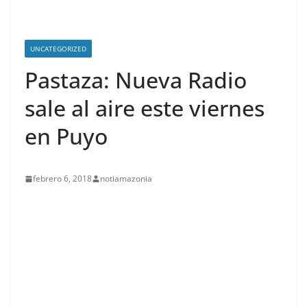
UNCATEGORIZED
Pastaza: Nueva Radio
sale al aire este viernes
en Puyo
febrero 6, 2018
notiamazonia