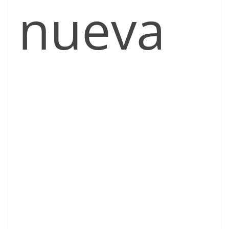
nueva