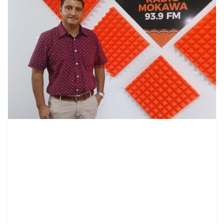
contenid