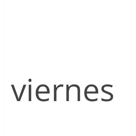
viernes