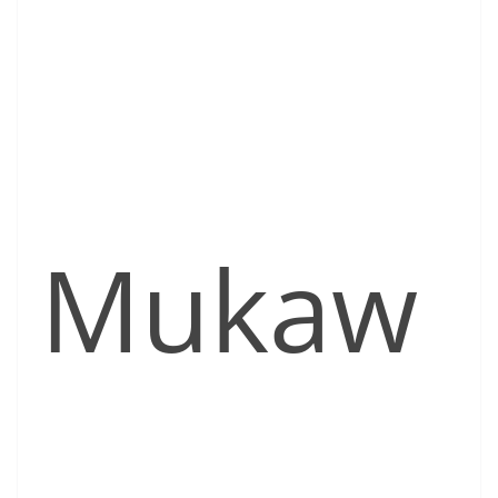
Mukaw