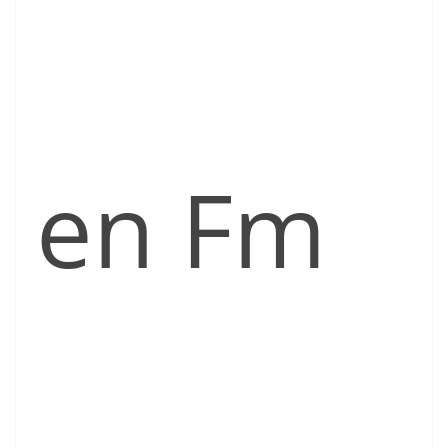
en Fm