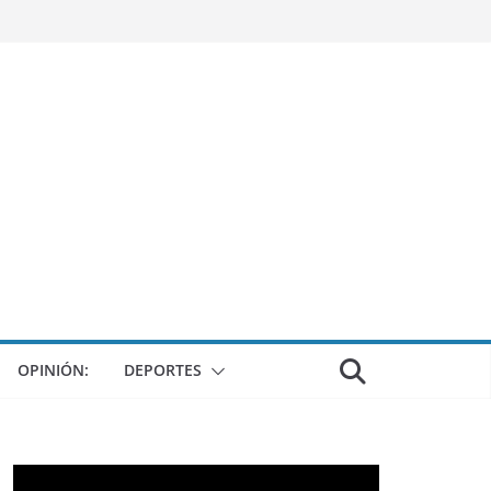
OPINIÓN:
DEPORTES