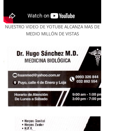
NUESTRO VIDEO DE YOTUBE ALCANZA MAS DE
MEDIO MILLÓN DE VISTAS