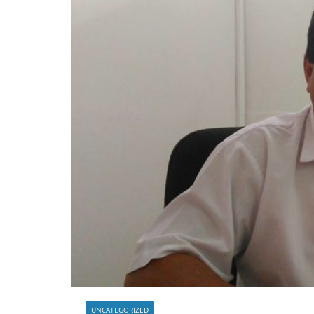
UNCATEGORIZED