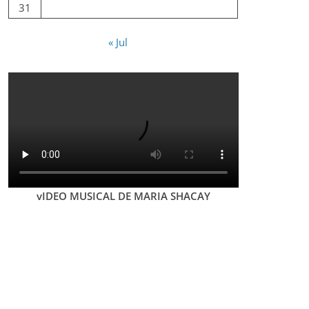
31
« Jul
vIDEO MUSICAL DE MARIA SHACAY