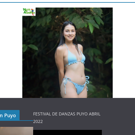
FESTIVAL DE DANZAS PUYO ABRIL
en Puyo
2022