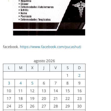
facebook.
https://www.facebook.com/yucashuti
agosto 2026
L
M
X
J
V
S
D
1
2
3
4
5
6
7
8
9
10
11
12
13
14
15
16
17
18
19
20
21
22
23
24
25
26
27
28
29
30