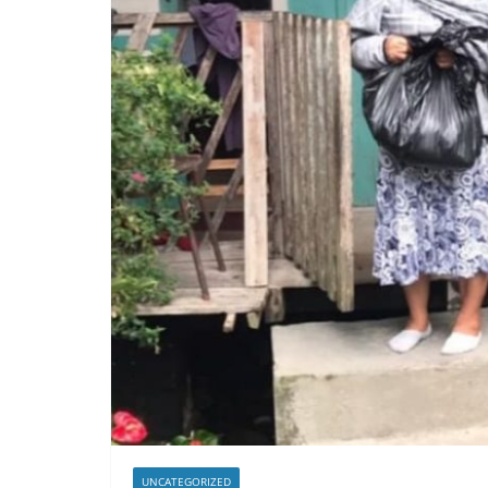
UNCATEGORIZED