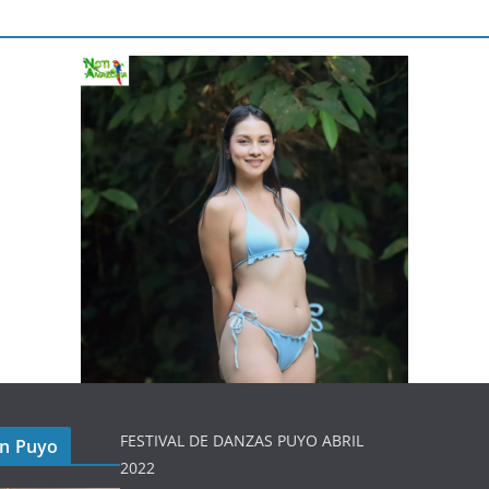
FESTIVAL DE DANZAS PUYO ABRIL
en Puyo
2022