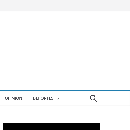
OPINIÓN:
DEPORTES