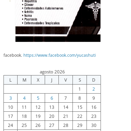
facebook.
https://www.facebook.com/yucashuti
agosto 2026
L
M
X
J
V
S
D
1
2
3
4
5
6
7
8
9
10
11
12
13
14
15
16
17
18
19
20
21
22
23
24
25
26
27
28
29
30