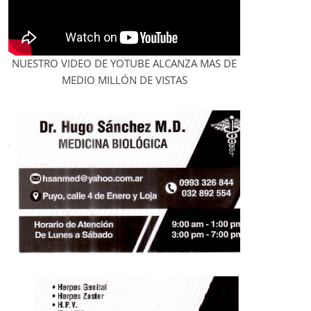
NUESTRO VIDEO DE YOTUBE ALCANZA MAS DE
MEDIO MILLÓN DE VISTAS