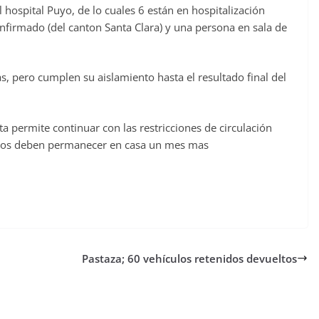
 hospital Puyo, de lo cuales 6 están en hospitalización
firmado (del canton Santa Clara) y una persona en sala de
, pero cumplen su aislamiento hasta el resultado final del
 permite continuar con las restricciones de circulación
danos deben permanecer en casa un mes mas
Pastaza; 60 vehículos retenidos devueltos