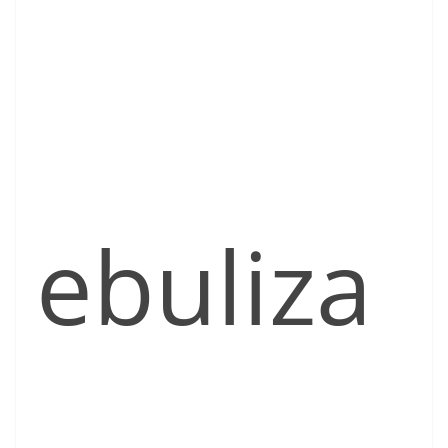
ebuliza