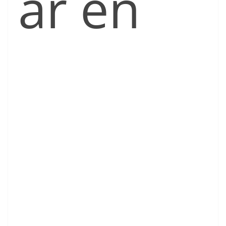
ar en