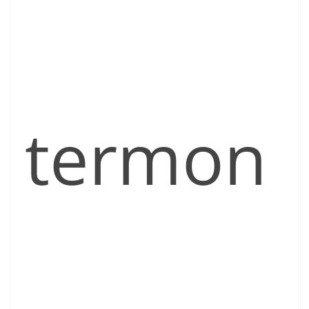
termon