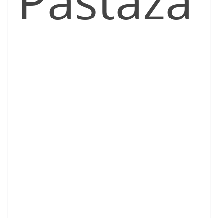
Pastaza