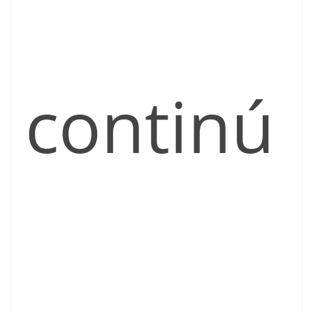
continú