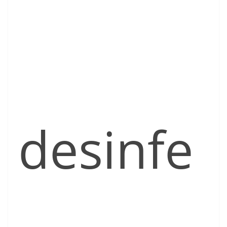
desinfe