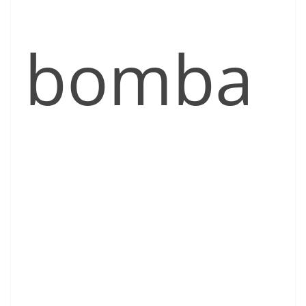
bomba