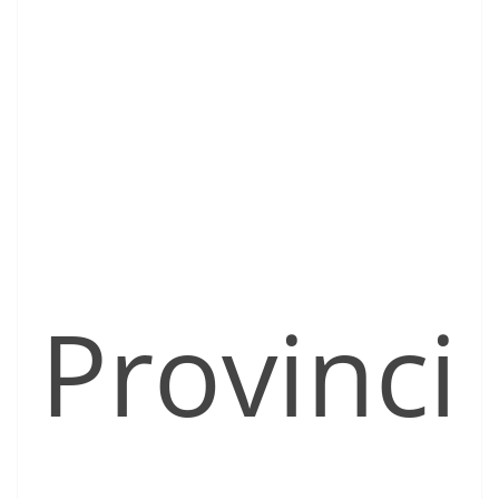
Provinci