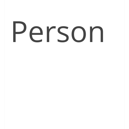
Person