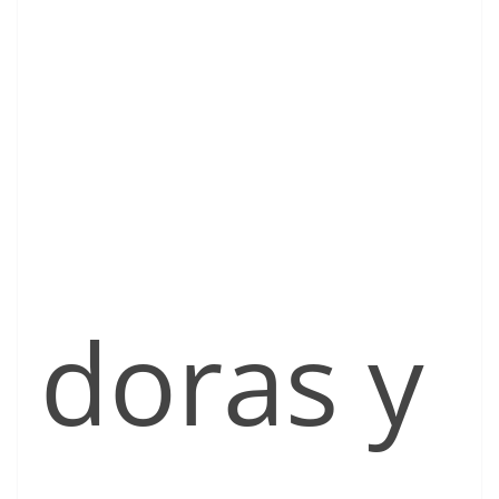
doras y