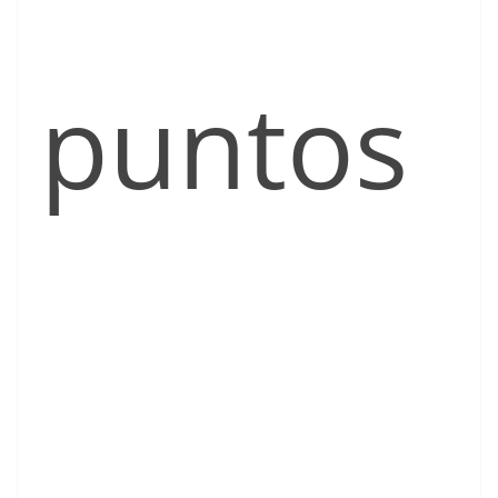
puntos