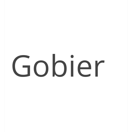
Gobier