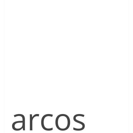
arcos