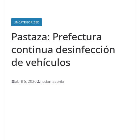
UNCATEGORIZED
Pastaza: Prefectura
continua desinfección
de vehículos
abril 6, 2020
notiamazonia