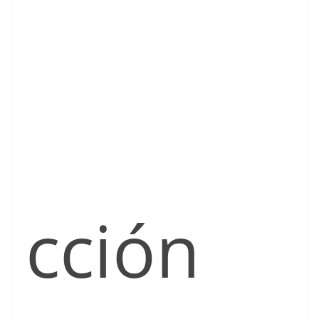
cción