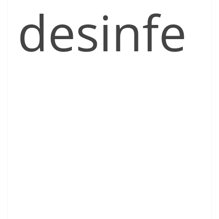
desinfe