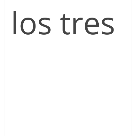
los tres