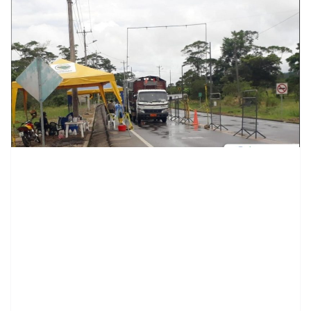
contenid