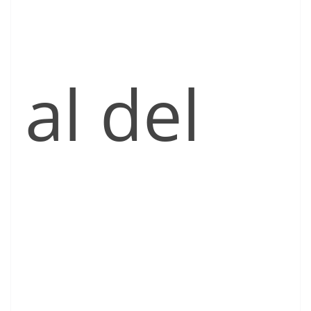
al del